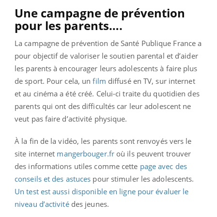
Une campagne de prévention
pour les parents….
La campagne de prévention de Santé Publique France a
pour objectif de valoriser le soutien parental et d’aider
les parents à encourager leurs adolescents à faire plus
de sport. Pour cela, un
film
diffusé en TV, sur internet
et au cinéma a été créé. Celui-ci traite du quotidien des
parents qui ont des difficultés car leur adolescent ne
veut pas faire d’activité physique.
À la fin de la vidéo, les parents sont renvoyés vers le
site internet
mangerbouger.fr
où ils peuvent trouver
des informations utiles comme cette
page avec des
conseils et des astuces
pour stimuler les adolescents.
Un test est aussi disponible en ligne pour évaluer le
niveau d’activité
des jeunes.