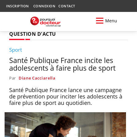
INSCRIPTION
CONNEXION
CONTACT
Menu
QUESTION D'ACTU
Sport
Santé Publique France incite les
adolescents à faire plus de sport
Par
Diane Cacciarella
Santé Publique France lance une campagne
de prévention pour inciter les adolescents à
faire plus de sport au quotidien.