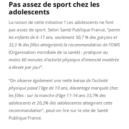
Pas assez de sport chez les
adolescents
La raison de cette initiative ? Les adolescents ne font
pas assez de sport. Selon Santé Publique France, “
parmi
les enfants de 6-17 ans, seulement 50,7 % des garçons et
33,3 % des filles atteign
(ent)
la recommandation de l’OMS
(Organisation mondiale de la santé)
: pratiquer au
moins 60 minutes d’activité physique d’intensité modérée
à élevée par jour
”.
“
On observe également une nette baisse de l’activité
physique passé l’âge de 10 ans, davantage marquée chez
les filles : sur la tranche d’âge 11-14 ans 33,7% des
adolescents et 20,2% des adolescentes atteignent cette
recommandation
”, peut-on lire sur le site de Santé
Publique France.