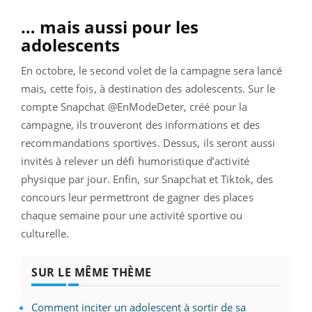
… mais aussi pour les
adolescents
En octobre, le second volet de la campagne sera lancé
mais, cette fois, à destination des adolescents. Sur le
compte Snapchat @EnModeDeter, créé pour la
campagne, ils trouveront des informations et des
recommandations sportives. Dessus, ils seront aussi
invités à relever un défi humoristique d’activité
physique par jour. Enfin, sur Snapchat et Tiktok, des
concours leur permettront de gagner des places
chaque semaine pour une activité sportive ou
culturelle.
SUR LE MÊME THÈME
Comment inciter un adolescent à sortir de sa