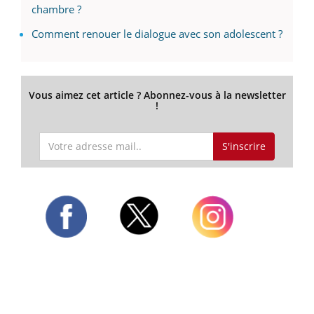
chambre ?
Comment renouer le dialogue avec son adolescent ?
Vous aimez cet article ? Abonnez-vous à la newsletter
!
S'inscrire
Twitter
Facebook
Instagram