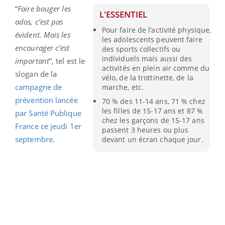
“
Faire bouger les
L'ESSENTIEL
ados, c’est pas
Pour faire de l’activité physique,
évident. Mais les
les adolescents peuvent faire
encourager c’est
des sports collectifs ou
individuels mais aussi des
important
”, tel est le
activités en plein air comme du
slogan de la
vélo, de la trottinette, de la
campagne de
marche, etc.
prévention lancée
70 % des 11-14 ans, 71 % chez
les filles de 15-17 ans et 87 %
par Santé Publique
chez les garçons de 15-17 ans
France ce jeudi 1er
passent 3 heures ou plus
septembre
.
devant un écran chaque jour.