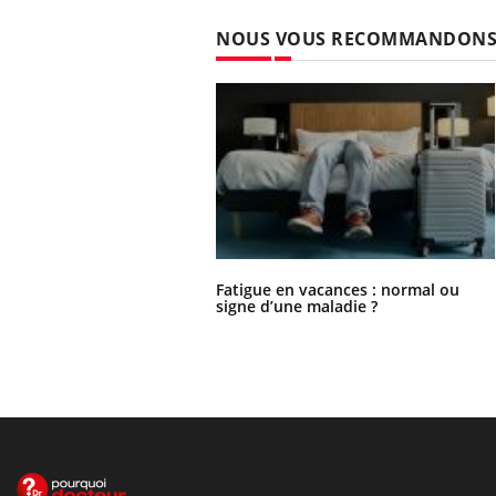
NOUS VOUS RECOMMANDON
Fatigue en vacances : normal ou
signe d’une maladie ?