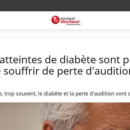
atteintes de diabète sont p
 souffrir de perte d'auditio
trop souvent, le diabète et la perte d'audition vont d