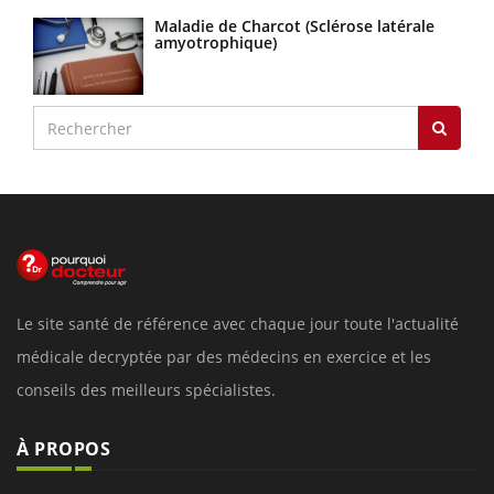
Maladie de Charcot (Sclérose latérale
amyotrophique)
Le site santé de référence avec chaque jour toute l'actualité
médicale decryptée par des médecins en exercice et les
conseils des meilleurs spécialistes.
À PROPOS