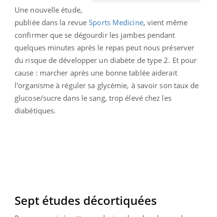
Une nouvelle étude,
publiée dans la revue
Sports Medicin
e
, vient même
confirmer que se dégourdir les jambes pendant
quelques minutes après le repas peut nous préserver
du risque de développer un diabète de type 2. Et pour
cause : marcher après une bonne tablée aiderait
l'organisme à réguler sa glycémie, à savoir son taux de
glucose/sucre dans le sang, trop élevé chez les
diabétiques.
Sept études décortiquées