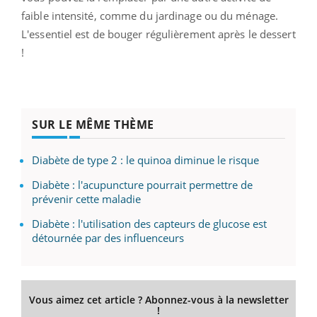
faible intensité, comme du jardinage ou du ménage.
L'essentiel est de bouger régulièrement après le dessert
!
SUR LE MÊME THÈME
Diabète de type 2 : le quinoa diminue le risque
Diabète : l'acupuncture pourrait permettre de
prévenir cette maladie
Diabète : l'utilisation des capteurs de glucose est
détournée par des influenceurs
Vous aimez cet article ? Abonnez-vous à la newsletter
!