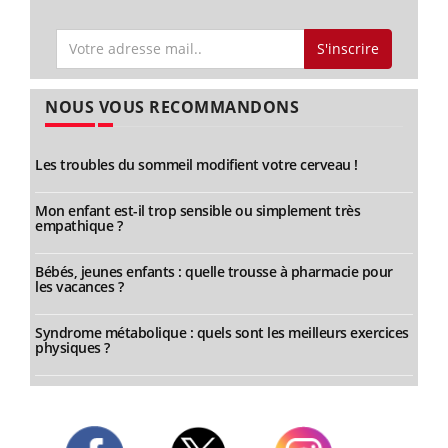
S'inscrire
NOUS VOUS RECOMMANDONS
Les troubles du sommeil modifient votre cerveau !
Mon enfant est-il trop sensible ou simplement très
empathique ?
Bébés, jeunes enfants : quelle trousse à pharmacie pour
les vacances ?
Syndrome métabolique : quels sont les meilleurs exercices
physiques ?