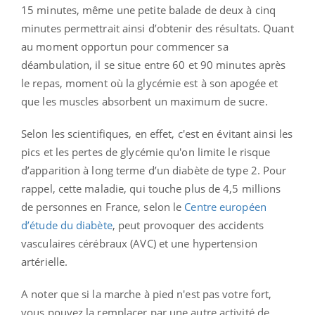
15 minutes, même une petite balade de deux à cinq
minutes permettrait ainsi d’obtenir des résultats. Quant
au moment opportun pour commencer sa
déambulation, il se situe entre 60 et 90 minutes après
le repas, moment où la glycémie est à son apogée et
que les muscles absorbent un maximum de sucre.
Selon les scientifiques, en effet, c'est en évitant ainsi les
pics et les pertes de glycémie qu'on limite le risque
d’apparition à long terme d’un diabète de type 2. Pour
rappel, cette maladie, qui touche plus de 4,5 millions
de personnes en France, selon le
Centre européen
d’étude du diabète
, peut provoquer des accidents
vasculaires cérébraux (AVC) et une hypertension
artérielle.
A noter que si la marche à pied n'est pas votre fort,
vous pouvez la remplacer par une autre activité de