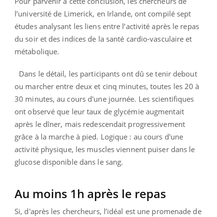
Pour parvenir à cette conclusion, les chercheurs de
l’université de Limerick, en Irlande, ont compilé sept
études analysant les liens entre l’activité après le repas
du soir et des indices de la santé cardio-vasculaire et
métabolique.
Dans le détail, les participants ont dû se tenir debout
ou marcher entre deux et cinq minutes, toutes les 20 à
30 minutes, au cours d'une journée. Les scientifiques
ont observé que leur taux de glycémie augmentait
après le dîner, mais redescendait progressivement
grâce à la marche à pied. Logique : au cours d'une
activité physique, les muscles viennent puiser dans le
glucose disponible dans le sang.
Au moins 1h après le repas
Si, d'après les chercheurs, l’idéal est une promenade de