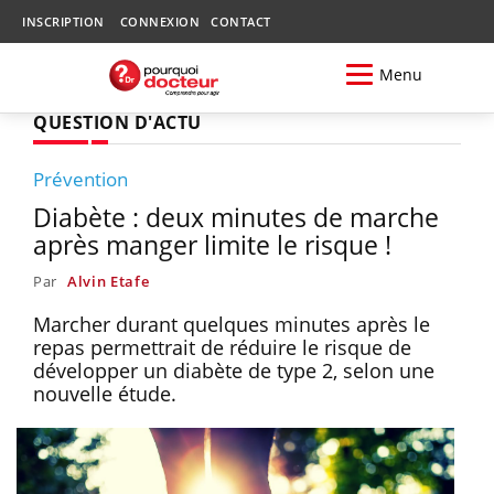
INSCRIPTION
CONNEXION
CONTACT
Menu
QUESTION D'ACTU
Prévention
Diabète : deux minutes de marche
après manger limite le risque !
Par
Alvin Etafe
Marcher durant quelques minutes après le
repas permettrait de réduire le risque de
développer un diabète de type 2, selon une
nouvelle étude.