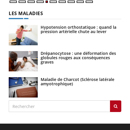
LES MALADIES
Hypotension orthostatique : quand la
pression artérielle chute au lever
Drépanocytose : une déformation des
globules rouges aux conséquences
graves
Maladie de Charcot (Sclérose latérale
amyotrophique)