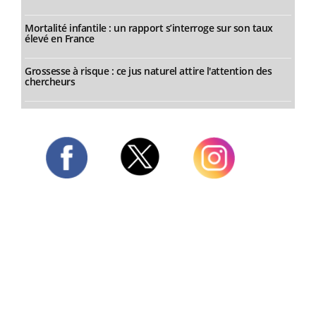
Mortalité infantile : un rapport s’interroge sur son taux
élevé en France
Grossesse à risque : ce jus naturel attire l'attention des
chercheurs
Twitter
Facebook
Instagram