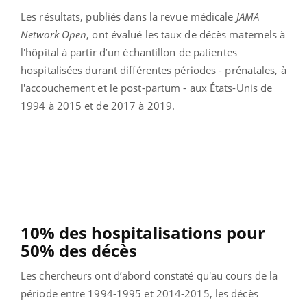
Les résultats, publiés dans la revue médicale
JAMA
Network Open
, ont évalué les taux de décès maternels à
l'hôpital à partir d’un échantillon de patientes
hospitalisées durant différentes périodes - prénatales, à
l'accouchement et le post-partum - aux États-Unis de
1994 à 2015 et de 2017 à 2019.
10% des hospitalisations pour
50% des décès
Les chercheurs ont d’abord constaté qu'au cours de la
période entre 1994-1995 et 2014-2015, les décès