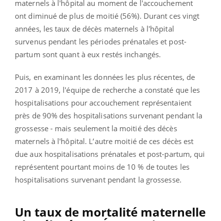
maternels à l'hôpital au moment de l'accouchement
ont diminué de plus de moitié (56%). Durant ces vingt
années, les taux de décès maternels à l'hôpital
survenus pendant les périodes prénatales et post-
partum sont quant à eux restés inchangés.
Puis, en examinant les données les plus récentes, de
2017 à 2019, l'équipe de recherche a constaté que les
hospitalisations pour accouchement représentaient
près de 90% des hospitalisations survenant pendant la
grossesse - mais seulement la moitié des décès
maternels à l'hôpital. L’autre moitié de ces décès est
due aux hospitalisations prénatales et post-partum, qui
représentent pourtant moins de 10 % de toutes les
hospitalisations survenant pendant la grossesse.
Un taux de mortalité maternelle