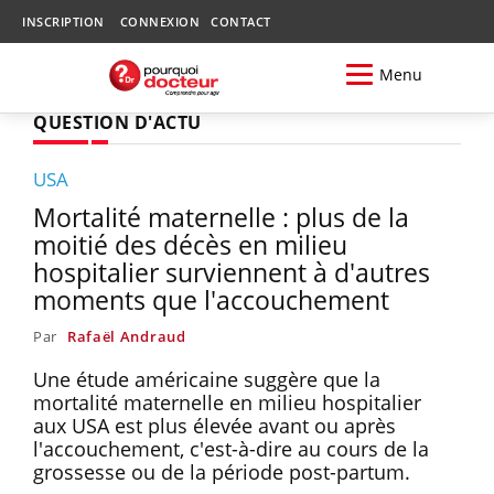
INSCRIPTION
CONNEXION
CONTACT
Menu
QUESTION D'ACTU
USA
Mortalité maternelle : plus de la
moitié des décès en milieu
hospitalier surviennent à d'autres
moments que l'accouchement
Par
Rafaël Andraud
Une étude américaine suggère que la
mortalité maternelle en milieu hospitalier
aux USA est plus élevée avant ou après
l'accouchement, c'est-à-dire au cours de la
grossesse ou de la période post-partum.