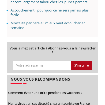
encore largement tabou chez les jeunes parents
Accouchement : pourquoi ce ne sera jamais plus
facile
Mortalité périnatale : mieux vaut accoucher en
semaine
Vous aimez cet article ? Abonnez-vous à la newsletter
!
S'inscrire
NOUS VOUS RECOMMANDONS
Comment éviter une otite pendant les vacances ?
Hantavirus : un cas détecté chez un touriste en France