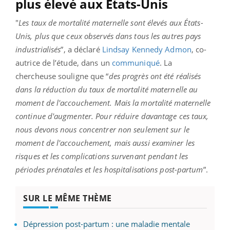
plus élevé aux États-Unis
"
Les taux de mortalité maternelle sont élevés aux États-
Unis, plus que ceux observés dans tous les autres pays
industrialisés
”, a déclaré
Lindsay Kennedy Admon
, co-
autrice de l’étude, dans un
communiqué
. La
chercheuse souligne que “
des progrès ont été réalisés
dans la réduction du taux de mortalité maternelle au
moment de l'accouchement. Mais la mortalité maternelle
continue d'augmenter. Pour réduire davantage ces taux,
nous devons nous concentrer non seulement sur le
moment de l'accouchement, mais aussi examiner les
risques et les complications survenant pendant les
périodes prénatales et les hospitalisations post-partum
”.
SUR LE MÊME THÈME
Dépression post-partum : une maladie mentale