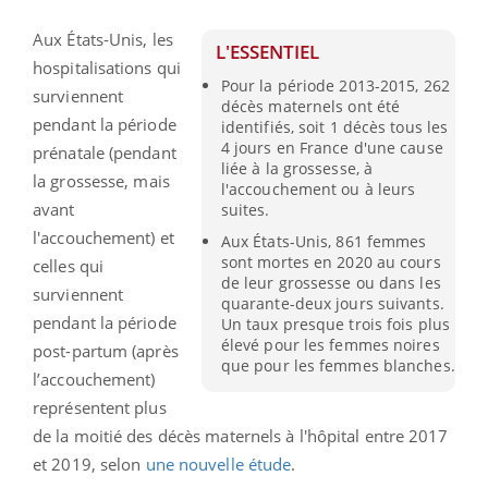
Aux États-Unis, les
L'ESSENTIEL
hospitalisations qui
Pour la période 2013-2015, 262
surviennent
décès maternels ont été
pendant la période
identifiés, soit 1 décès tous les
4 jours en France d'une cause
prénatale (pendant
liée à la grossesse, à
la grossesse, mais
l'accouchement ou à leurs
avant
suites.
l'accouchement) et
Aux États-Unis, 861 femmes
sont mortes en 2020 au cours
celles qui
de leur grossesse ou dans les
surviennent
quarante-deux jours suivants.
pendant la période
Un taux presque trois fois plus
élevé pour les femmes noires
post-partum (après
que pour les femmes blanches.
l’accouchement)
représentent plus
de la moitié des décès maternels à l'hôpital entre 2017
et 2019, selon
une nouvelle étude
.