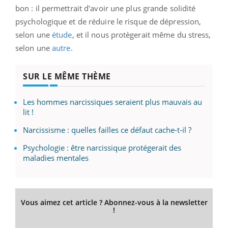
bon : il permettrait d'avoir une plus grande solidité
psychologique et de réduire le risque de dépression,
selon une
étude
, et il nous protègerait même du stress,
selon une
autre
.
SUR LE MÊME THÈME
Les hommes narcissiques seraient plus mauvais au
lit !
Narcissisme : quelles failles ce défaut cache-t-il ?
Psychologie : être narcissique protégerait des
maladies mentales
Vous aimez cet article ? Abonnez-vous à la newsletter
!