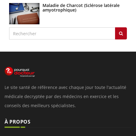
Maladie de Charcot (Sclérose latérale
amyotrophique)
Le site santé de référence avec chaque jour toute l'actualité
médicale decryptée par des médecins en exercice et les
conseils des meilleurs spécialistes.
À PROPOS