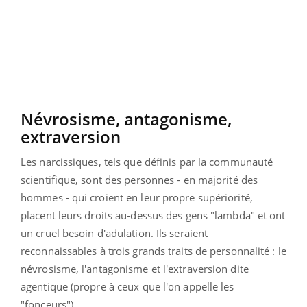
Névrosisme, antagonisme,
extraversion
Les narcissiques, tels que définis par la communauté
scientifique, sont des personnes - en majorité des
hommes - qui croient en leur propre supériorité,
placent leurs droits au-dessus des gens "lambda" et ont
un cruel besoin d'adulation. Ils seraient
reconnaissables à trois grands traits de personnalité : le
névrosisme, l'antagonisme et l'extraversion dite
agentique (propre à ceux que l'on appelle les
"fonceurs").