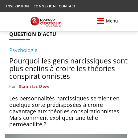
INSCRIPTION
CONNEXION
CONTACT
Menu
QUESTION D'ACTU
Psychologie
Pourquoi les gens narcissiques sont
plus enclins à croire les théories
conspirationnistes
Par
Stanislas Deve
Les personnalités narcissiques seraient en
quelque sorte prédisposées à croire
davantage aux théories conspirationnistes.
Mais comment expliquer une telle
perméabilité ?