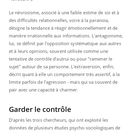
Le névrosisme, associé à une faible estime de soi et à
des difficultés relationnelles, voire à la paranoïa,
désigne la tendance à réagir émotionnellement et de
manière irrationnelle aux informations. L'antagonisme,
lui, se définit par l'opposition systématique aux autres
et à leurs opinions, souvent utilisée comme une
tentative de contrôle d'autrui ou pour "ramener le
sujet" autour de sa personne. L'extraversion, enfin,
décrit quant à elle un comportement très assertif, à la
limite parfois de l'agression - mais qui va souvent de
pair avec une capacité à charmer.
Garder le contrôle
D'après les trois chercheurs, qui ont exploité les
données de plusieurs études psycho-sociologiques de