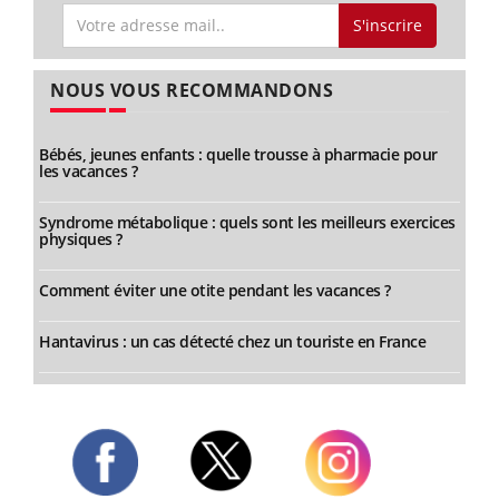
S'inscrire
NOUS VOUS RECOMMANDONS
Bébés, jeunes enfants : quelle trousse à pharmacie pour
les vacances ?
Syndrome métabolique : quels sont les meilleurs exercices
physiques ?
Comment éviter une otite pendant les vacances ?
Hantavirus : un cas détecté chez un touriste en France