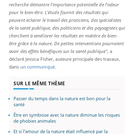
recherche démontre l'importance potentielle de l'odeur
pour le bien-être. L'étude fournit des résultats qui
peuvent éclairer le travail des praticiens, des spécialistes
de la santé publique, des politiciens et des paysagistes qui
cherchent à améliorer les résultats en matière de bien-
être grâce à la nature. De petites interventions pourraient
avoir des effets bénéfiques sur la santé publique",
a
déclaré Jessica Fisher, auteure principale des travaux,
dans
un communiqué
.
SUR LE MÊME THÈME
Passer du temps dans la nature est bon pour la
santé
Être en symbiose avec la nature diminue les risques
de phobies animales
Et si l’amour de la nature était influencé par la