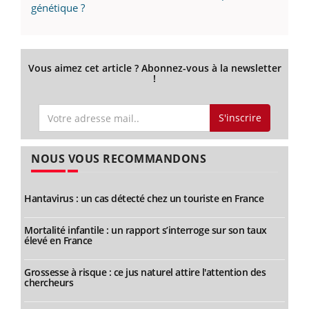
génétique ?
Vous aimez cet article ? Abonnez-vous à la newsletter
!
S'inscrire
NOUS VOUS RECOMMANDONS
Hantavirus : un cas détecté chez un touriste en France
Mortalité infantile : un rapport s’interroge sur son taux
élevé en France
Grossesse à risque : ce jus naturel attire l'attention des
chercheurs