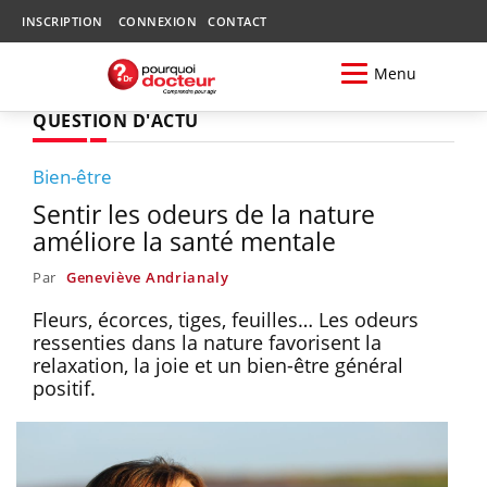
INSCRIPTION
CONNEXION
CONTACT
Menu
QUESTION D'ACTU
Bien-être
Sentir les odeurs de la nature
améliore la santé mentale
Par
Geneviève Andrianaly
Fleurs, écorces, tiges, feuilles… Les odeurs
ressenties dans la nature favorisent la
relaxation, la joie et un bien-être général
positif.