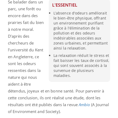
Se balader dans un
L'ESSENTIEL
parc, une forêt ou
L’absence d'odeurs améliorait
encore dans des
le bien-être physique, offrant
prairies fait du bien
un environnement purifiant
grâce à l'élimination de la
à notre moral.
pollution et des odeurs
D’après des
indésirables associées aux
chercheurs de
zones urbaines, et permettant
ainsi la relaxation.
l’université du Kent
La relaxation réduit le stress et
en Angleterre, ce
fait baisser les taux de cortisol,
sont les odeurs
qui sont souvent associés à la
ressenties dans la
survenue de plusieurs
maladies.
nature qui nous
aident à être
détendus, joyeux et en bonne santé. Pour parvenir à
cette conclusion, ils ont réalisé une étude, dont les
résultats ont été publiés dans la revue
Ambio
(A Journal
of Environment and Society).