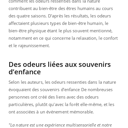
comment les odeurs ressenties dans la nature
contribuent au bien-être des êtres humains au cours
des quatre saisons. D’après les résultats, les odeurs
affectaient plusieurs types de bien-être humain, le
bien-être physique étant le plus souvent mentionné,
notamment en ce qui concerne la relaxation, le confort
et le rajeunissement.
Des odeurs liées aux souvenirs
d’enfance
Selon les auteurs, les odeurs ressenties dans la nature
évoquaient des souvenirs d’enfance De nombreuses
personnes ont créé des liens avec des odeurs
particulières, plutôt qu'avec la forêt elle-même, et les
ont associées à un événement mémorable.
"La nature est une expérience multisensorielle et notre