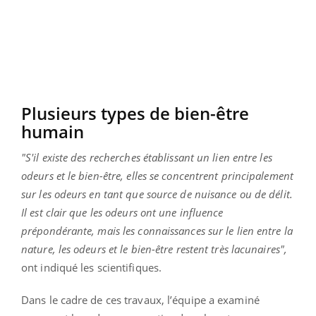
Plusieurs types de bien-être
humain
"S'il existe des recherches établissant un lien entre les
odeurs et le bien-être, elles se concentrent principalement
sur les odeurs en tant que source de nuisance ou de délit.
Il est clair que les odeurs ont une influence
prépondérante, mais les connaissances sur le lien entre la
nature, les odeurs et le bien-être restent très lacunaires",
ont indiqué les scientifiques.
Dans le cadre de ces travaux, l’équipe a examiné