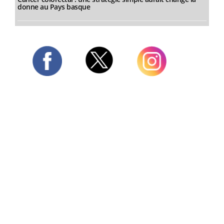
donne au Pays basque
Twitter
Facebook
Instagram