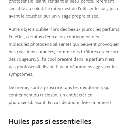
photosensibilisant, rendant la peau particulièrement
sensible au soleil. Le mieux est de l’utiliser le soir, juste
avant le coucher, sur un visage propre et sec.
Autre objet à oublier lors des beaux jours : les parfums.
En effet, certains d’entre eux contiennent des
molécules photosensibilisantes qui peuvent provoquer
des réactions cutanées, comme des brûlures ou encore
des rougeurs. Si l’alcool présent dans le parfum n’est
pas photosensibilisant, il peut néanmoins aggraver les
symptômes.
De même, sont à proscrire tous les déodorants qui
contiennent du triclosan, un antibactérien
photosensibilisant. En cas de doute, lisez la notice !
Huiles pas si essentielles