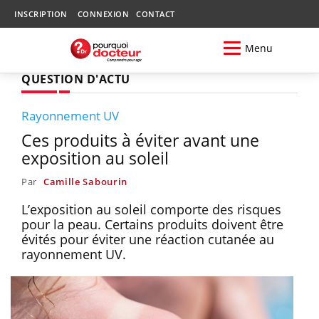
INSCRIPTION
CONNEXION
CONTACT
Menu
QUESTION D'ACTU
Rayonnement UV
Ces produits à éviter avant une
exposition au soleil
Par
Camille Sabourin
L’exposition au soleil comporte des risques
pour la peau. Certains produits doivent être
évités pour éviter une réaction cutanée au
rayonnement UV.