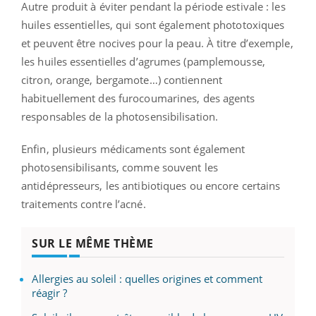
Autre produit à éviter pendant la période estivale : les
huiles essentielles, qui sont également phototoxiques
et peuvent être nocives pour la peau. À titre d’exemple,
les huiles essentielles d’agrumes (pamplemousse,
citron, orange, bergamote…) contiennent
habituellement des furocoumarines, des agents
responsables de la photosensibilisation.
Enfin, plusieurs médicaments sont également
photosensibilisants, comme souvent les
antidépresseurs, les antibiotiques ou encore certains
traitements contre l’acné.
SUR LE MÊME THÈME
Allergies au soleil : quelles origines et comment
réagir ?