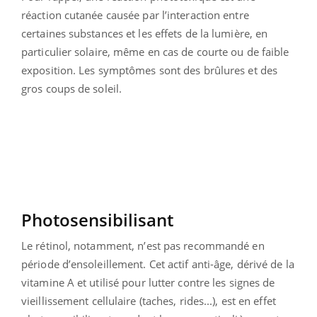
réaction cutanée causée par l’interaction entre
certaines substances et les effets de la lumière, en
particulier solaire, même en cas de courte ou de faible
exposition. Les symptômes sont des brûlures et des
gros coups de soleil.
Photosensibilisant
Le rétinol, notamment, n’est pas recommandé en
période d’ensoleillement. Cet actif anti-âge, dérivé de la
vitamine A et utilisé pour lutter contre les signes de
vieillissement cellulaire (taches, rides...), est en effet