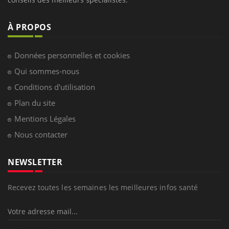
À PROPOS
Données personnelles et cookies
Qui sommes-nous
Conditions d'utilisation
Plan du site
Mentions Légales
Nous contacter
NEWSLETTER
Recevez toutes les semaines les meilleures infos santé