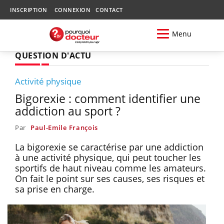
INSCRIPTION
CONNEXION
CONTACT
Menu
QUESTION D'ACTU
Activité physique
Bigorexie : comment identifier une
addiction au sport ?
Par
Paul-Emile François
La bigorexie se caractérise par une addiction
à une activité physique, qui peut toucher les
sportifs de haut niveau comme les amateurs.
On fait le point sur ses causes, ses risques et
sa prise en charge.