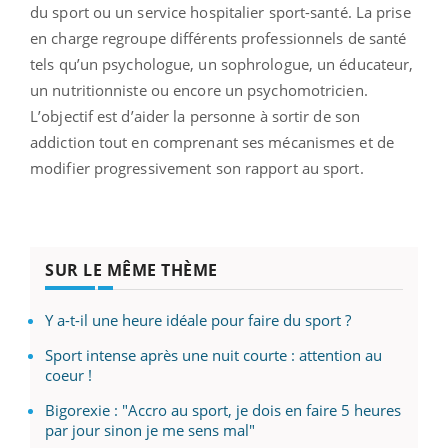
du sport ou un service hospitalier sport-santé. La prise
en charge regroupe différents professionnels de santé
tels qu’un psychologue, un sophrologue, un éducateur,
un nutritionniste ou encore un psychomotricien.
L’objectif est d’aider la personne à sortir de son
addiction tout en comprenant ses mécanismes et de
modifier progressivement son rapport au sport.
SUR LE MÊME THÈME
Y a-t-il une heure idéale pour faire du sport ?
Sport intense après une nuit courte : attention au
coeur !
Bigorexie : "Accro au sport, je dois en faire 5 heures
par jour sinon je me sens mal"