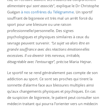
alimentaire qui sont associés"
, explique le Dr Christophe
Guégan
à nos confrères du Télégramme
. Un sportif
souffrant de bigorexie vit très mal un arrêt forcé du
sport pour une blessure ou une raison
professionnelle/personnelle. Des signes
psychologiques et physiques similaires à ceux du
sevrage peuvent survenir.
“Le sujet va alors être en
grande souffrance avec des réactions émotionnelles
excessives. Il va devenir très nerveux, irritable,
désagréable avec l’entourage”
, précise Maria Hejnar.
Le sportif ne se rend généralement pas compte de son
addiction au sport. Ce sont ses proches qui tirent la
sonnette d’alarme face aux blessures multiples ainsi
qu’aux changements physiques et psychiques. En cas
de suspicion de bigorexie, le patient peut consulter son
médecin traitant qui pourra l’orienter vers un médecin