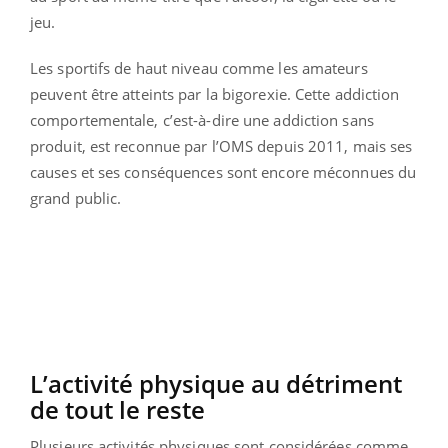
jeu.
Les sportifs de haut niveau comme les amateurs
peuvent être atteints par la bigorexie. Cette addiction
comportementale, c’est-à-dire une addiction sans
produit, est reconnue par l’OMS depuis 2011, mais ses
causes et ses conséquences sont encore méconnues du
grand public.
L’activité physique au détriment
de tout le reste
Plusieurs activités physiques sont considérées comme