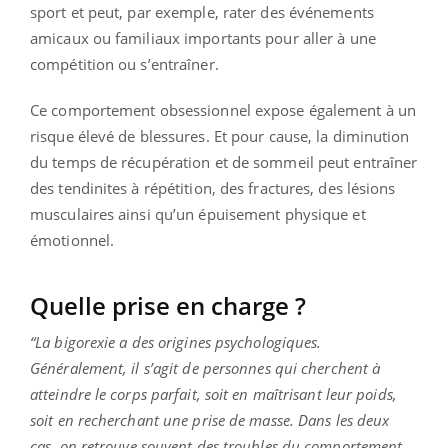
sport et peut, par exemple, rater des événements
amicaux ou familiaux importants pour aller à une
compétition ou s’entraîner.
Ce comportement obsessionnel expose également à un
risque élevé de blessures. Et pour cause, la diminution
du temps de récupération et de sommeil peut entraîner
des tendinites à répétition, des fractures, des lésions
musculaires ainsi qu’un épuisement physique et
émotionnel.
Quelle prise en charge ?
“La bigorexie a des origines psychologiques.
Généralement, il s’agit de personnes qui cherchent à
atteindre le corps parfait, soit en maîtrisant leur poids,
soit en recherchant une prise de masse. Dans les deux
cas, on retrouve souvent des troubles du comportement