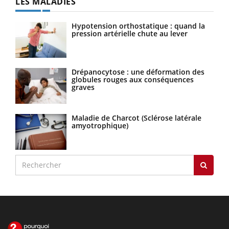
LES MALADIES
Hypotension orthostatique : quand la
pression artérielle chute au lever
Drépanocytose : une déformation des
globules rouges aux conséquences
graves
Maladie de Charcot (Sclérose latérale
amyotrophique)