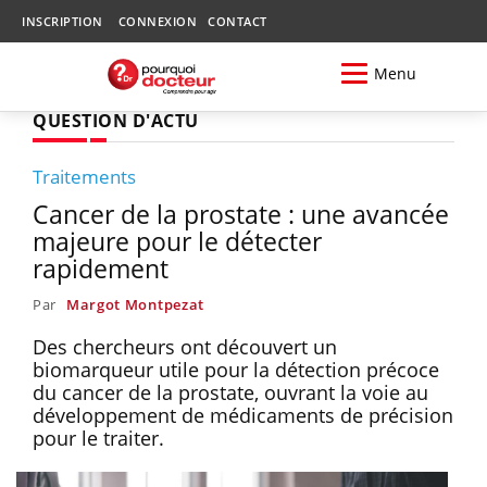
INSCRIPTION
CONNEXION
CONTACT
Menu
QUESTION D'ACTU
Traitements
Cancer de la prostate : une avancée
majeure pour le détecter
rapidement
Par
Margot Montpezat
Des chercheurs ont découvert un
biomarqueur utile pour la détection précoce
du cancer de la prostate, ouvrant la voie au
développement de médicaments de précision
pour le traiter.