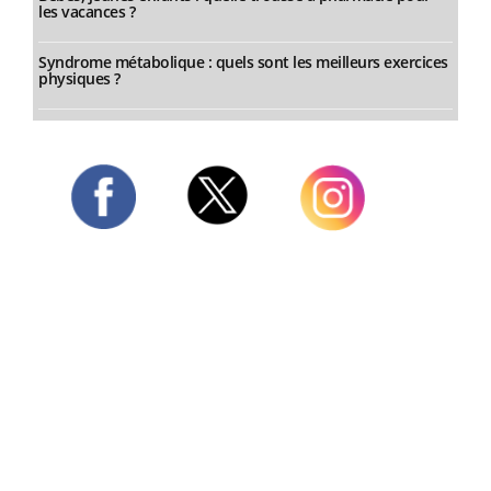
les vacances ?
Syndrome métabolique : quels sont les meilleurs exercices
physiques ?
Twitter
Facebook
Instagram