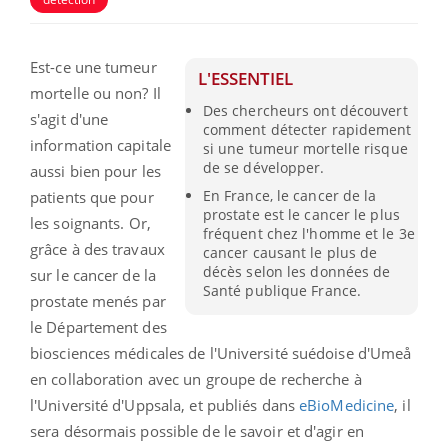
Est-ce une tumeur
L'ESSENTIEL
mortelle ou non? Il
Des chercheurs ont découvert
s'agit d'une
comment détecter rapidement
information capitale
si une tumeur mortelle risque
de se développer.
aussi bien pour les
En France, le cancer de la
patients que pour
prostate est le cancer le plus
les soignants. Or,
fréquent chez l'homme et le 3e
grâce à des travaux
cancer causant le plus de
décès selon les données de
sur le cancer de la
Santé publique France.
prostate menés par
le Département des
biosciences médicales de l'Université suédoise d'Umeå
en collaboration avec un groupe de recherche à
l'Université d'Uppsala, et publiés dans
eBioMedicine
, il
sera désormais possible de le savoir et d'agir en