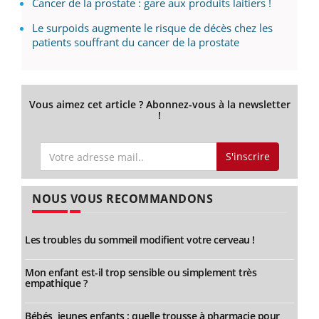
Cancer de la prostate : gare aux produits laitiers !
Le surpoids augmente le risque de décès chez les
patients souffrant du cancer de la prostate
Vous aimez cet article ? Abonnez-vous à la newsletter
!
S'inscrire
NOUS VOUS RECOMMANDONS
Les troubles du sommeil modifient votre cerveau !
Mon enfant est-il trop sensible ou simplement très
empathique ?
Bébés, jeunes enfants : quelle trousse à pharmacie pour