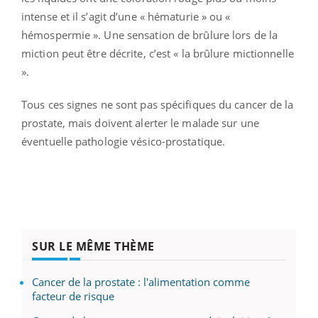
intense et il s’agit d’une « hématurie » ou «
hémospermie ». Une sensation de brûlure lors de la
miction peut être décrite, c’est « la brûlure mictionnelle
».
Tous ces signes ne sont pas spécifiques du cancer de la
prostate, mais doivent alerter le malade sur une
éventuelle pathologie vésico-prostatique.
SUR LE MÊME THÈME
Cancer de la prostate : l'alimentation comme
facteur de risque