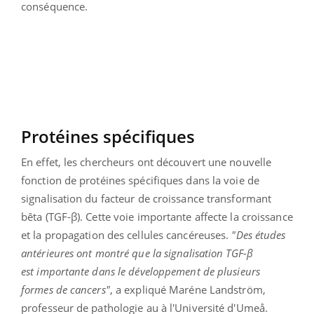
conséquence.
Protéines spécifiques
En effet, les chercheurs ont découvert une nouvelle
fonction de protéines spécifiques dans la voie de
signalisation du facteur de croissance transformant
bêta (TGF-β). Cette voie importante affecte la croissance
et la propagation des cellules cancéreuses.
"Des études
antérieures ont montré que la signalisation TGF-β
est importante dans le développement de plusieurs
formes de cancers"
, a expliqué Maréne Landström,
professeur de pathologie au à l'Université d'Umeå.