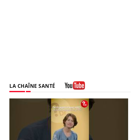
LA CHAÎNE SANTÉ
Youtube