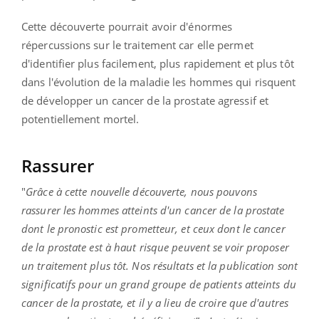
Cette découverte pourrait avoir d'énormes
répercussions sur le traitement car elle permet
d'identifier plus facilement, plus rapidement et plus tôt
dans l'évolution de la maladie les hommes qui risquent
de développer un cancer de la prostate agressif et
potentiellement mortel.
Rassurer
"
Grâce à cette nouvelle découverte, nous pouvons
rassurer les hommes atteints d'un cancer de la prostate
dont le pronostic est prometteur, et ceux dont le cancer
de la prostate est à haut risque peuvent se voir proposer
un traitement plus tôt. Nos résultats et la publication sont
significatifs pour un grand groupe de patients atteints du
cancer de la prostate, et il y a lieu de croire que d'autres