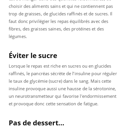
choisir des aliments sains et qui ne contiennent pas
trop de graisses, de glucides raffinés et de sucres. Il
faut donc privilégier les repas équilibrés avec des
fibres, des graisses saines, des protéines et des
légumes.
Éviter le sucre
Lorsque le repas est riche en sucres ou en glucides
raffinés, le pancréas sécrète de l’insuline pour réguler
le taux de glycémie (sucre) dans le sang. Mais cette
insuline provoque aussi une hausse de la sérotonine,
un neurotransmetteur qui favorise l'endormissement
et provoque donc cette sensation de fatigue.
Pas de dessert…