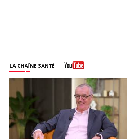
LA CHAÎNE SANTÉ
Youtube