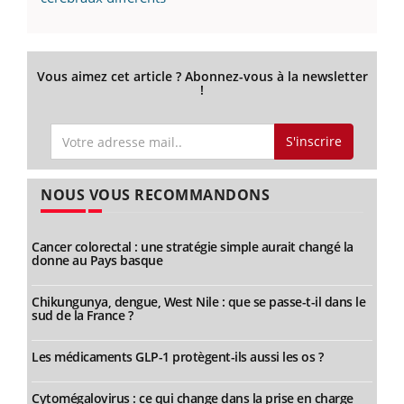
Vous aimez cet article ? Abonnez-vous à la newsletter
!
S'inscrire
NOUS VOUS RECOMMANDONS
Cancer colorectal : une stratégie simple aurait changé la
donne au Pays basque
Chikungunya, dengue, West Nile : que se passe-t-il dans le
sud de la France ?
Les médicaments GLP-1 protègent-ils aussi les os ?
Cytomégalovirus : ce qui change dans la prise en charge