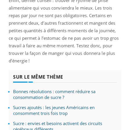
Enfin, dernier conseil : trouver le rythme de prise
alimentaire qui vous conviendra le mieux. Les trois
repas par jour ne sont pas obligatoires. Certains en
prennent deux, d’autres fractionnent et mangent des
petites quantités à différents moments de la journée,
ce qui permet à l’estomac de ne pas avoir un trop gros
travail à faire au même moment. Testez donc, pour
trouver la façon de manger qui vous donnera le plus
d’énergie !
SUR LE MÊME THÈME
Bonnes résolutions : comment réduire sa
consommation de sucre ?
Sucres ajoutés : les jeunes Américains en
consomment trois fois trop
Sucre : envies et besoins activent des circuits
cérébraux différents