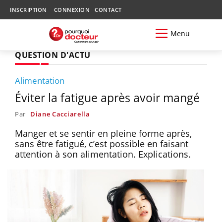
INSCRIPTION
CONNEXION
CONTACT
Menu
QUESTION D'ACTU
Alimentation
Éviter la fatigue après avoir mangé
Par
Diane Cacciarella
Manger et se sentir en pleine forme après,
sans être fatigué, c’est possible en faisant
attention à son alimentation. Explications.