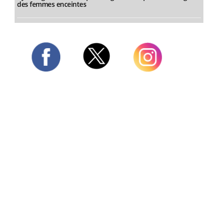
des femmes enceintes
Twitter
Facebook
Instagram