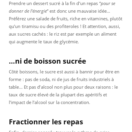
Prendre un dessert sucré à la fin d’un repas “
pour se
donner de l’énergie
” est donc une mauvaise idée…
Préférez une salade de fruits, riche en vitamines, plutôt
qu’un tiramisu ou des profiteroles ! Et attention, aussi,
aux sucres cachés : le riz est par exemple un aliment
qui augmente le taux de glycémie.
…ni de boisson sucrée
Côté boissons, le sucre est aussi à bannir pour être en
forme : pas de soda, ni de jus de fruits industriels à
table… Et pas d’alcool non plus pour deux raisons : le
taux de sucre élevé de la plupart des apéritifs et
l’impact de l’alcool sur la concentration.
Fractionner les repas