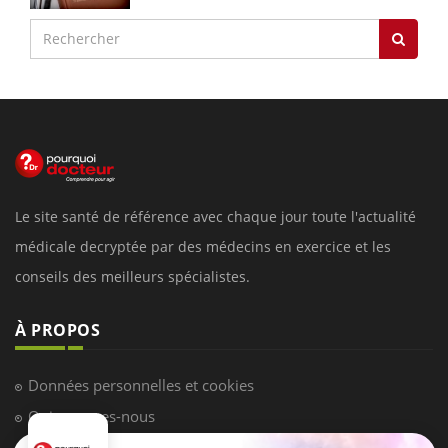
Le site santé de référence avec chaque jour toute l'actualité
médicale decryptée par des médecins en exercice et les
conseils des meilleurs spécialistes.
À PROPOS
Données personnelles et cookies
Qui sommes-nous
Conditions d'utilisation