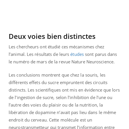
Deux voies bien distinctes
Les chercheurs ont étudié ces mécanismes chez
l’animal. Les résultats de leurs
études
sont parus dans
le numéro de mars de la revue Nature Neuroscience.
Les conclusions montrent que chez la souris, les
différents effets du sucre empruntent des circuits
distincts. Les scientifiques ont mis en évidence que lors
de l’ingestion de sucre, selon l’inhibition de l’une ou
l’autre des voies du plaisir ou de la nutrition, la
libération de dopamine n’avait pas lieu dans le même
endroit du cerveau. Cette molécule est un
neurostransmetteur qui transmet l’information entre