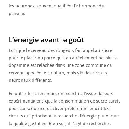
les neurones, souvent qualifiée d’« hormone du
plaisir ».
L’énergie avant le goût
Lorsque le cerveau des rongeurs fait appel au sucre
pour le plaisir ou parce qu’il en a réellement besoin, la
dopamine est relâchée dans une zone commune du
cerveau appelée le striatum, mais via des circuits
neuronaux différents.
En outre, les chercheurs ont conclu à l’issue de leurs
expérimentations que la consommation de sucre aurait
pour conséquence d’activer préférentiellement les
circuits qui priorisent la recherche d’énergie plutôt que
la qualité gustative. Bien sûr, il s’agit de recherches