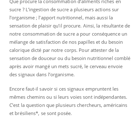
Que procure la consommation d’aliments riches en
sucre ? L’ingestion de sucre a plusieurs actions sur
l’organisme ; l’apport nutritionnel, mais aussi la
sensation de plaisir qu’il procure. Ainsi, la résultante de
notre consommation de sucre a pour conséquence un
mélange de satisfaction de nos papilles et du besoin
calorique dicté par notre corps. Pour attester de la
sensation de douceur ou du besoin nutritionnel comblé
après avoir mangé un mets sucré, le cerveau envoie
des signaux dans l’organisme.
Encore faut-il savoir si ces signaux empruntent les
mêmes chemins ou si leurs voies sont indépendantes.
C’est la question que plusieurs chercheurs, américains
et brésiliens*, se sont posée.