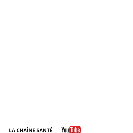
LA CHAÎNE SANTÉ