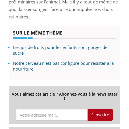
préliminaires sur l’animal. Mais il y a tout de même de
quoi laisser songeur face à ce qui impulse nos choix
culinaires…
SUR LE MÊME THÈME
Les jus de fruits pour les enfants sont gorgés de
sucre
Notre cerveau n’est pas configuré pour résister à la
nourriture
Vous aimez cet article ? Abonnez-vous à la newsletter
!
S'inscrire