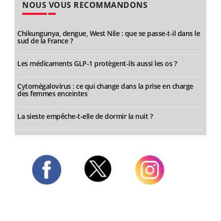
NOUS VOUS RECOMMANDONS
Chikungunya, dengue, West Nile : que se passe-t-il dans le
sud de la France ?
Les médicaments GLP-1 protègent-ils aussi les os ?
Cytomégalovirus : ce qui change dans la prise en charge
des femmes enceintes
La sieste empêche-t-elle de dormir la nuit ?
Twitter
Facebook
Instagram