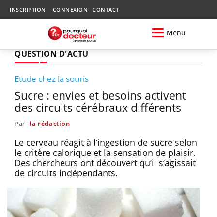
INSCRIPTION
CONNEXION
CONTACT
Menu
QUESTION D'ACTU
Etude chez la souris
Sucre : envies et besoins activent
des circuits cérébraux différents
Par
la rédaction
Le cerveau réagit à l’ingestion de sucre selon
le critère calorique et la sensation de plaisir.
Des chercheurs ont découvert qu’il s’agissait
de circuits indépendants.