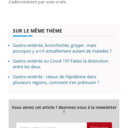
s’administrent par voie orale.
SUR LE MÊME THÈME
Gastro-entérite, bronchiolite, grippe : mais
pourquoi y a-t-il actuellement autant de malades ?
Gastro-entérite ou Covid-19? Faites la distinction
entre les deux
Gastro-entérite : retour de l’épidémie dans
plusieurs régions, comment s’en prémunir ?
Vous aimez cet article ? Abonnez-vous à la newsletter
!
S'inscrire