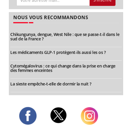
NOUS VOUS RECOMMANDONS
Chikungunya, dengue, West Nile : que se passe-t-il dans le
sud de la France ?
Les médicaments GLP-1 protègent-ils aussi les os ?
Cytomégalovirus : ce qui change dans la prise en charge
des femmes enceintes
La sieste empêche-t-elle de dormir la nuit ?
Twitter
Facebook
Instagram