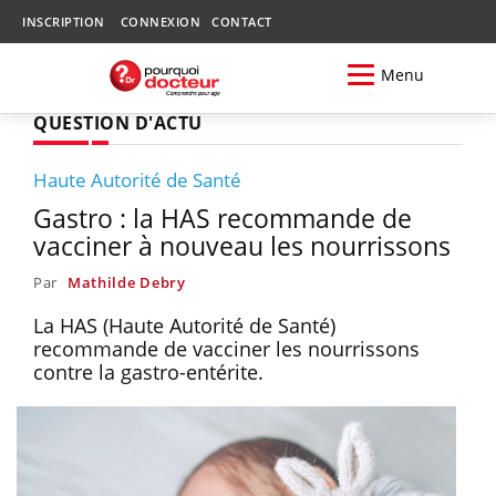
INSCRIPTION
CONNEXION
CONTACT
Menu
QUESTION D'ACTU
Haute Autorité de Santé
Gastro : la HAS recommande de
vacciner à nouveau les nourrissons
Par
Mathilde Debry
La HAS (Haute Autorité de Santé)
recommande de vacciner les nourrissons
contre la gastro-entérite.