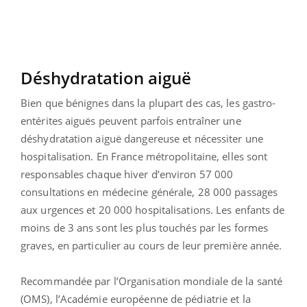
Déshydratation aiguë
Bien que bénignes dans la plupart des cas, les gastro-
entérites aiguës peuvent parfois entraîner une
déshydratation aiguë dangereuse et nécessiter une
hospitalisation. En France métropolitaine, elles sont
responsables chaque hiver d’environ 57 000
consultations en médecine générale, 28 000 passages
aux urgences et 20 000 hospitalisations. Les enfants de
moins de 3 ans sont les plus touchés par les formes
graves, en particulier au cours de leur première année.
Recommandée par l’Organisation mondiale de la santé
(OMS), l’Académie européenne de pédiatrie et la