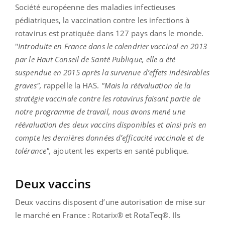
Société européenne des maladies infectieuses
pédiatriques, la vaccination contre les infections à
rotavirus est pratiquée dans 127 pays dans le monde.
"
Introduite en France dans le calendrier vaccinal en 2013
par le Haut Conseil de Santé Publique, elle a été
suspendue en 2015 après la survenue d’effets indésirables
graves",
rappelle la HAS.
"Mais la réévaluation de la
stratégie vaccinale contre les rotavirus faisant partie de
notre programme de travail, nous avons mené une
réévaluation des deux vaccins disponibles et ainsi pris en
compte les dernières données d’efficacité vaccinale et de
tolérance",
ajoutent les experts en santé publique.
Deux vaccins
Deux vaccins disposent d’une autorisation de mise sur
le marché en France : Rotarix® et RotaTeq®. Ils