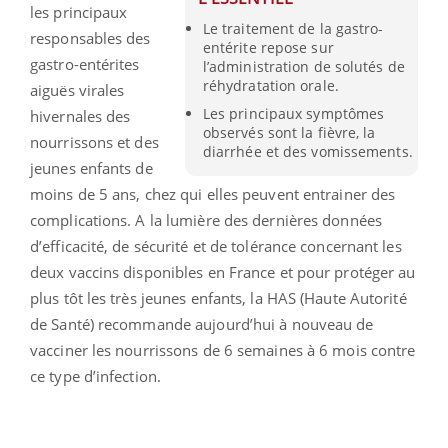
les principaux
Le traitement de la gastro-
responsables des
entérite repose sur
gastro-entérites
l’administration de solutés de
réhydratation orale.
aiguës virales
Les principaux symptômes
hivernales des
observés sont la fièvre, la
nourrissons et des
diarrhée et des vomissements.
jeunes enfants de
moins de 5 ans, chez qui elles peuvent entrainer des
complications. A la lumière des dernières données
d’efficacité, de sécurité et de tolérance concernant les
deux vaccins disponibles en France et pour protéger au
plus tôt les très jeunes enfants, la HAS (Haute Autorité
de Santé) recommande aujourd’hui à nouveau de
vacciner les nourrissons de 6 semaines à 6 mois contre
ce type d’infection.