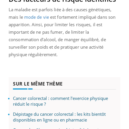
La maladie est parfois liée à des causes génétiques,
mais le
mode de vie
est fortement impliqué dans son
apparition. Ainsi, pour limiter les risques, il est
important de ne pas fumer, de limiter la
consommation d’alcool, de manger équilibré, de
surveiller son poids et de pratiquer une activité
physique régulièrement.
SUR LE MÊME THÈME
Cancer colorectal : comment l’exercice physique
réduit le risque ?
Dépistage du cancer colorectal : les kits bientôt
disponibles en ligne ou en pharmacie