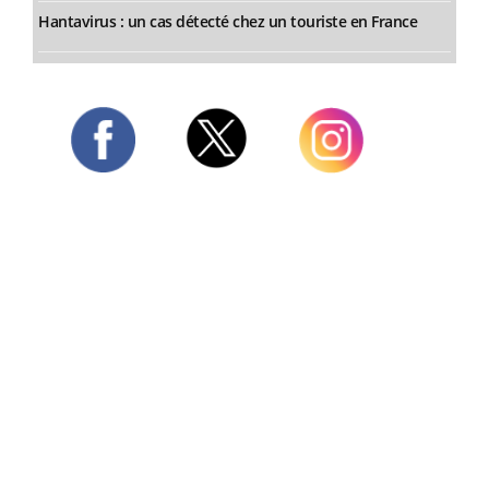
Hantavirus : un cas détecté chez un touriste en France
Twitter
Facebook
Instagram