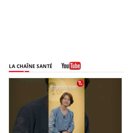
LA CHAÎNE SANTÉ
Youtube