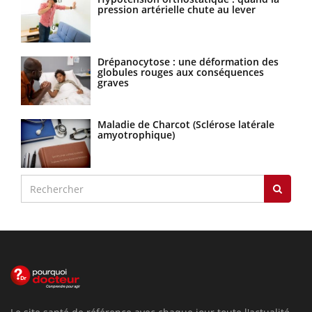
pression artérielle chute au lever
Drépanocytose : une déformation des
globules rouges aux conséquences
graves
Maladie de Charcot (Sclérose latérale
amyotrophique)