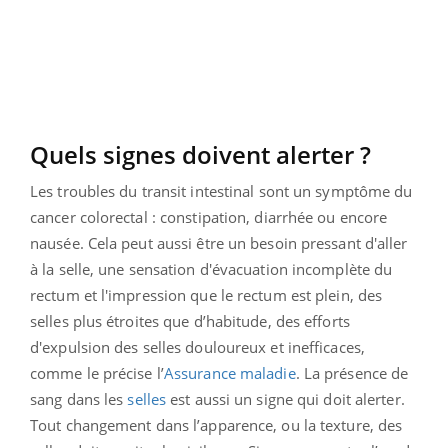
Quels signes doivent alerter ?
Les troubles du transit intestinal sont un symptôme du
cancer colorectal : constipation, diarrhée ou encore
nausée. Cela peut aussi être un besoin pressant d'aller
à la selle, une sensation d'évacuation incomplète du
rectum et l'impression que le rectum est plein, des
selles plus étroites que d’habitude, des efforts
d'expulsion des selles douloureux et inefficaces,
comme le précise l’
Assurance maladie
. La présence de
sang dans les
selles
est aussi un signe qui doit alerter.
Tout changement dans l’apparence, ou la texture, des