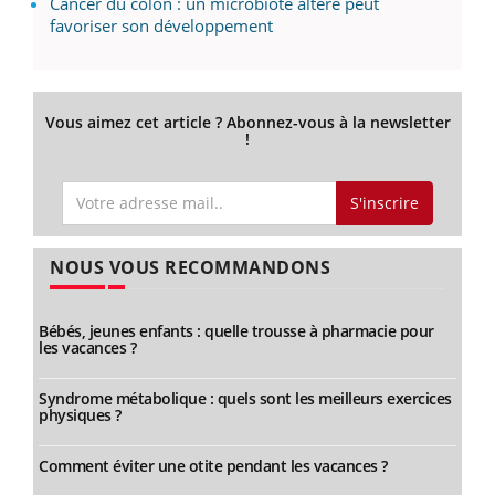
Cancer du côlon : un microbiote altéré peut
favoriser son développement
Vous aimez cet article ? Abonnez-vous à la newsletter
!
S'inscrire
NOUS VOUS RECOMMANDONS
Bébés, jeunes enfants : quelle trousse à pharmacie pour
les vacances ?
Syndrome métabolique : quels sont les meilleurs exercices
physiques ?
Comment éviter une otite pendant les vacances ?