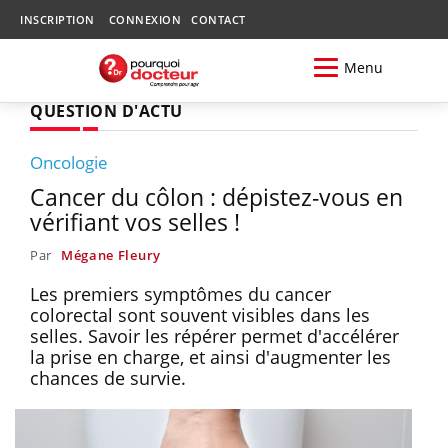
INSCRIPTION
CONNEXION
CONTACT
Menu
QUESTION D'ACTU
Oncologie
Cancer du côlon : dépistez-vous en
vérifiant vos selles !
Par
Mégane Fleury
Les premiers symptômes du cancer
colorectal sont souvent visibles dans les
selles. Savoir les répérer permet d'accélérer
la prise en charge, et ainsi d'augmenter les
chances de survie.