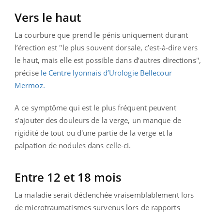
Vers le haut
La courbure que prend le pénis uniquement durant
l’érection est "le plus souvent dorsale, c’est-à-dire vers
le haut, mais elle est possible dans d’autres directions",
précise
le Centre lyonnais d’Urologie Bellecour
Mermoz.
A ce symptôme qui est le plus fréquent peuvent
s’ajouter des douleurs de la verge, un manque de
rigidité de tout ou d'une partie de la verge et la
palpation de nodules dans celle-ci.
Entre 12 et 18 mois
La maladie serait déclenchée vraisemblablement lors
de microtraumatismes survenus lors de rapports