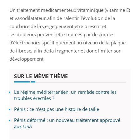
Un traitement médicamenteux vitaminique (vitamine E)
et vasodilatateur afin de ralentir l’évolution de la
courbure de la verge peuvent être prescrit et
les
douleurs peuvent être traitées par des ondes
d’électrochocs spécifiquement au niveau de la plaque
de fibrose, afin de la fragmenter et donc limiter son
développement.
SUR LE MÊME THÈME
Le régime méditerranéen, un remède contre les
troubles érectiles ?
Pénis : ce n'est pas une histoire de taille
Pénis déformé : un nouveau traitement approuvé
aux USA