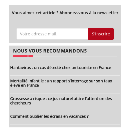
Vous aimez cet article ? Abonnez-vous à la newsletter
!
S'inscrire
NOUS VOUS RECOMMANDONS
Hantavirus : un cas détecté chez un touriste en France
Mortalité infantile : un rapport s’interroge sur son taux
élevé en France
Grossesse à risque : ce jus naturel attire l'attention des
chercheurs
Comment oublier les écrans en vacances ?