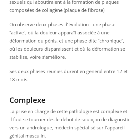
sexuels qui aboutiraient à la formation de plaques
composées de collagène (plaque de fibrose).
On observe deux phases d’évolution : une phase
“active”, où la douleur apparaît associée à une
déformation du pénis, et une phase dite “chronique”,
où les douleurs disparaissent et où la déformation se
stabilise, voire s’améliore.
Ses deux phases réunies durent en général entre 12 et
18 mois.
Complexe
La prise en charge de cette pathologie est complexe et
il faut se tourner dès le début de soupçon de diagnostic
vers un andrologue, médecin spécialisé sur l’appareil
génital masculin.