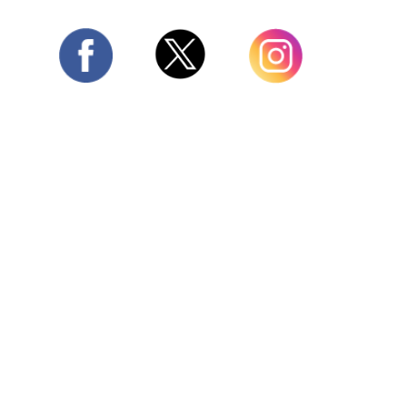
Twitter
Facebook
Instagram