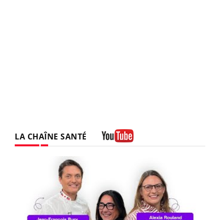
LA CHAÎNE SANTÉ
Youtube