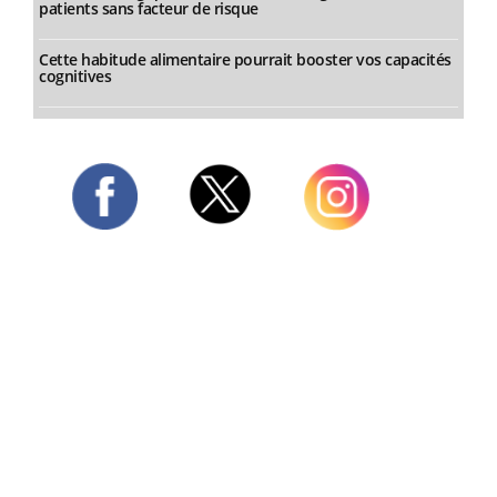
patients sans facteur de risque
Cette habitude alimentaire pourrait booster vos capacités
cognitives
Twitter
Facebook
Instagram