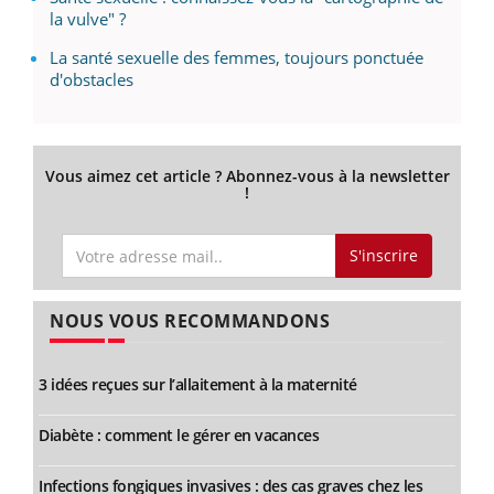
la vulve" ?
La santé sexuelle des femmes, toujours ponctuée
d'obstacles
Vous aimez cet article ? Abonnez-vous à la newsletter
!
S'inscrire
NOUS VOUS RECOMMANDONS
3 idées reçues sur l’allaitement à la maternité
Diabète : comment le gérer en vacances
Infections fongiques invasives : des cas graves chez les