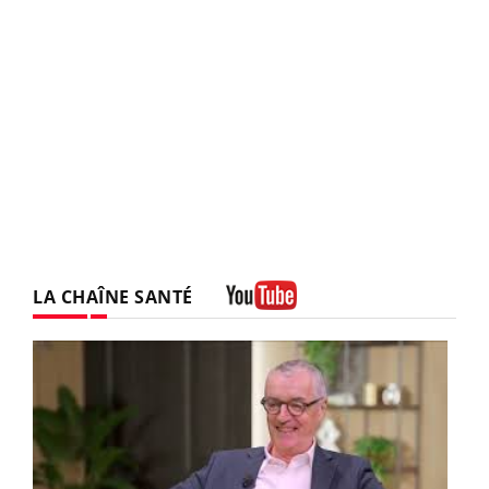
LA CHAÎNE SANTÉ
Youtube