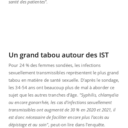
santé des patientes".
Un grand tabou autour des IST
Pour 24 % des femmes sondées, les infections
sexuellement transmissibles représentent le plus grand
tabou en matière de santé sexuelle. D’après le sondage,
les 34-54 ans ont beaucoup plus de mal à aborder ce
sujet que les autres tranches d’âge.
"Syphilis, chlamydia
ou encore gonorrhée, les cas d’infections sexuellement
transmissibles ont augmenté de 30 % en 2020 et 2021, il
est donc nécessaire de faciliter encore plus l’accès au
dépistage et au soin"
, peut-on lire dans l’enquête.