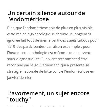
Un certain silence autour de
l’endométriose
Bien que l’endométriose soit de plus en plus visible,
cette maladie gynécologique chronique longtemps
ignorée fait tout de même parti des sujets tabous pour
15 % des participantes. La raison est simple : pour
l’heure, cette pathologie est méconnue et souvent
sous-diagnostiquée. Elle vient récemment d’être
reconnue par le gouvernement, qui a présenté sa
stratégie nationale de lutte contre l'endométriose en
janvier dernier.
L’avortement, un sujet encore
"touchy"