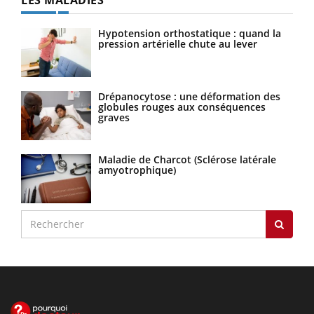
Hypotension orthostatique : quand la
pression artérielle chute au lever
Drépanocytose : une déformation des
globules rouges aux conséquences
graves
Maladie de Charcot (Sclérose latérale
amyotrophique)