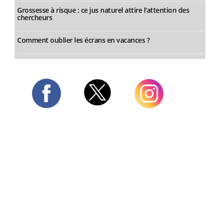
Grossesse à risque : ce jus naturel attire l'attention des
chercheurs
Comment oublier les écrans en vacances ?
Twitter
Facebook
Instagram