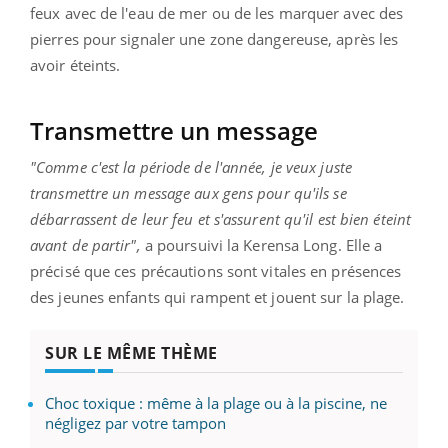
feux avec de l'eau de mer ou de les marquer avec des
pierres pour signaler une zone dangereuse, après les
avoir éteints.
Transmettre un message
"Comme c'est la période de l'année, je veux juste
transmettre un message aux gens pour qu'ils se
débarrassent de leur feu et s'assurent qu'il est bien éteint
avant de partir",
a poursuivi la Kerensa Long. Elle a
précisé que ces précautions sont vitales en présences
des jeunes enfants qui rampent et jouent sur la plage.
SUR LE MÊME THÈME
Choc toxique : même à la plage ou à la piscine, ne
négligez par votre tampon