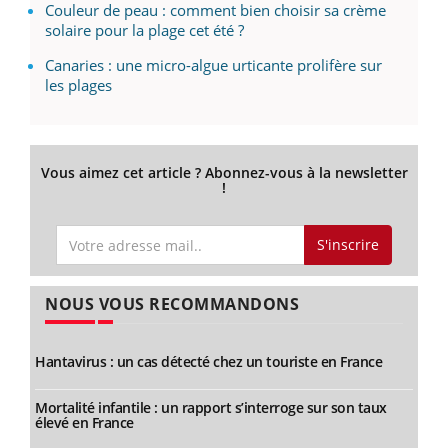
Couleur de peau : comment bien choisir sa crème
solaire pour la plage cet été ?
Canaries : une micro-algue urticante prolifère sur
les plages
Vous aimez cet article ? Abonnez-vous à la newsletter
!
S'inscrire
NOUS VOUS RECOMMANDONS
Hantavirus : un cas détecté chez un touriste en France
Mortalité infantile : un rapport s’interroge sur son taux
élevé en France