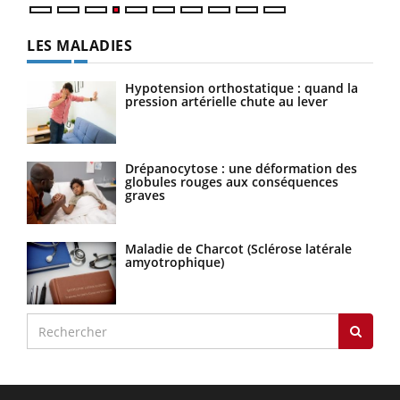
LES MALADIES
Hypotension orthostatique : quand la
pression artérielle chute au lever
Drépanocytose : une déformation des
globules rouges aux conséquences
graves
Maladie de Charcot (Sclérose latérale
amyotrophique)