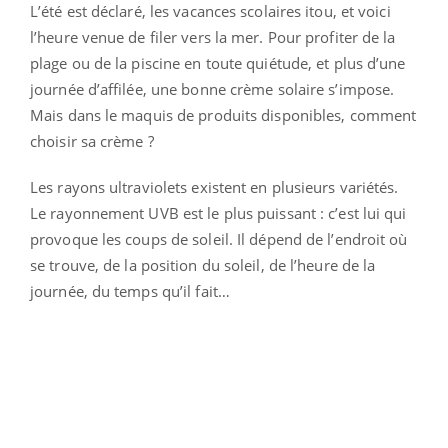
L’été est déclaré, les vacances scolaires itou, et voici
l’heure venue de filer vers la mer. Pour profiter de la
plage ou de la piscine en toute quiétude, et plus d’une
journée d’affilée, une bonne crème solaire s’impose.
Mais dans le maquis de produits disponibles, comment
choisir sa crème ?
Les rayons ultraviolets existent en plusieurs variétés.
Le rayonnement UVB est le plus puissant : c’est lui qui
provoque les coups de soleil. Il dépend de l’endroit où
se trouve, de la position du soleil, de l’heure de la
journée, du temps qu’il fait…