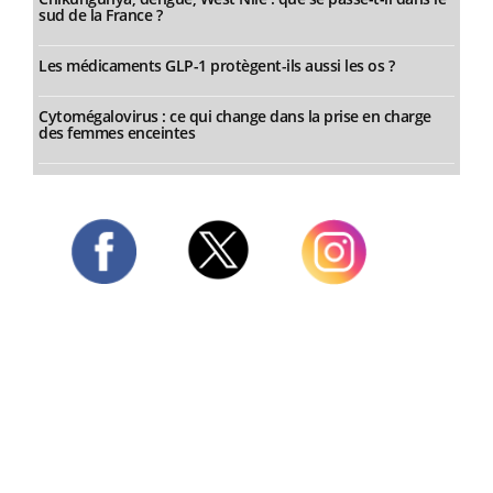
sud de la France ?
Les médicaments GLP-1 protègent-ils aussi les os ?
Cytomégalovirus : ce qui change dans la prise en charge
des femmes enceintes
Twitter
Facebook
Instagram