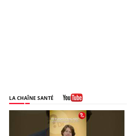
LA CHAÎNE SANTÉ
Youtube