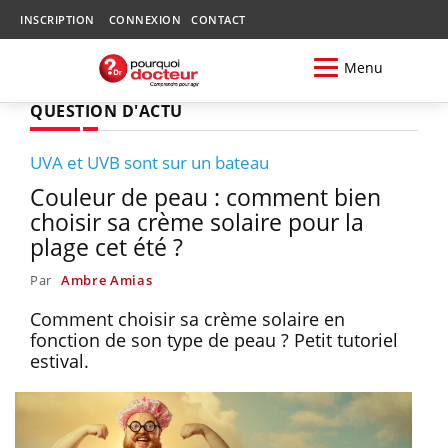
INSCRIPTION
CONNEXION
CONTACT
Menu
QUESTION D'ACTU
UVA et UVB sont sur un bateau
Couleur de peau : comment bien
choisir sa crème solaire pour la
plage cet été ?
Par
Ambre Amias
Comment choisir sa crème solaire en
fonction de son type de peau ? Petit tutoriel
estival.