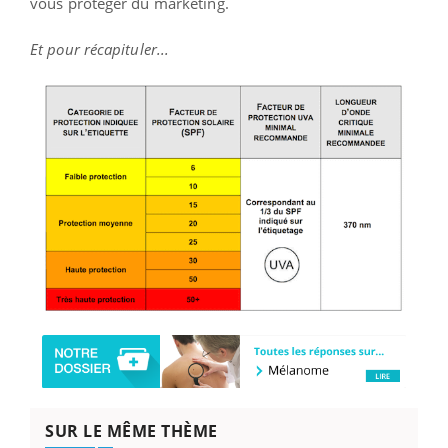
vous protéger du marketing.
Et pour récapituler...
SUR LE MÊME THÈME