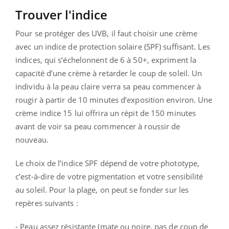
Trouver l'indice
Pour se protéger des UVB, il faut choisir une crème
avec un indice de protection solaire (SPF) suffisant. Les
indices, qui s’échelonnent de 6 à 50+, expriment la
capacité d’une crème à retarder le coup de soleil. Un
individu à la peau claire verra sa peau commencer à
rougir à partir de 10 minutes d’exposition environ. Une
crème indice 15 lui offrira un répit de 150 minutes
avant de voir sa peau commencer à roussir de
nouveau.
Le choix de l’indice SPF dépend de votre phototype,
c’est-à-dire de votre pigmentation et votre sensibilité
au soleil. Pour la plage, on peut se fonder sur les
repères suivants :
- Peau assez résistante (mate ou noire, pas de coup de