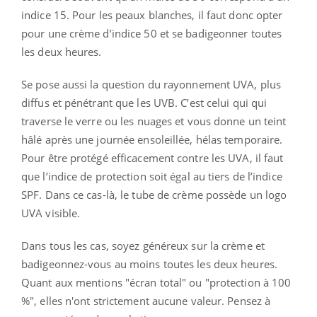
indice 15. Pour les peaux blanches, il faut donc opter
pour une crème d’indice 50 et se badigeonner toutes
les deux heures.
Se pose aussi la question du rayonnement UVA, plus
diffus et pénétrant que les UVB. C’est celui qui qui
traverse le verre ou les nuages et vous donne un teint
hâlé après une journée ensoleillée, hélas temporaire.
Pour être protégé efficacement contre les UVA, il faut
que l’indice de protection soit égal au tiers de l’indice
SPF. Dans ce cas-là, le tube de crème possède un logo
UVA visible.
Dans tous les cas, soyez généreux sur la crème et
badigeonnez-vous au moins toutes les deux heures.
Quant aux mentions "écran total" ou "protection à 100
%", elles n'ont strictement aucune valeur. Pensez à