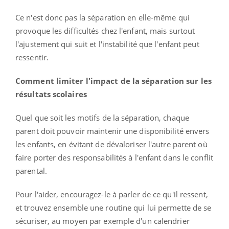
Ce n'est donc pas la séparation en elle-même qui
provoque les difficultés chez l'enfant, mais surtout
l'ajustement qui suit et l'instabilité que l'enfant peut
ressentir.
Comment limiter l'impact de la séparation sur les
résultats scolaires
Quel que soit les motifs de la séparation, chaque
parent doit pouvoir maintenir une disponibilité envers
les enfants, en évitant de dévaloriser l'autre parent où
faire porter des responsabilités à l'enfant dans le conflit
parental.
Pour l'aider, encouragez-le à parler de ce qu'il ressent,
et trouvez ensemble une routine qui lui permette de se
sécuriser, au moyen par exemple d'un calendrier