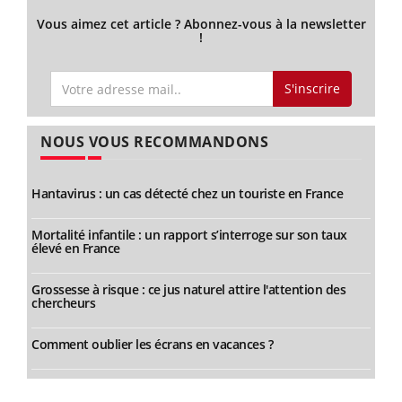
Vous aimez cet article ? Abonnez-vous à la newsletter
!
S'inscrire
NOUS VOUS RECOMMANDONS
Hantavirus : un cas détecté chez un touriste en France
Mortalité infantile : un rapport s’interroge sur son taux
élevé en France
Grossesse à risque : ce jus naturel attire l'attention des
chercheurs
Comment oublier les écrans en vacances ?