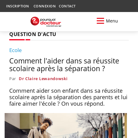
INSCRIPTION
CONNEXION
CONTACT
Menu
QUESTION D'ACTU
Ecole
Comment l'aider dans sa réussite
scolaire après la séparation ?
Par
Dr Claire Lewandowski
Comment aider son enfant dans sa réussite
scolaire après la séparation des parents et lui
faire aimer l'école ? On vous répond.