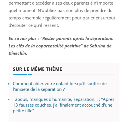
permettant d'accéder à ses deux parents à n'importe
quel moment. N'oubliez pas non plus de prendre du
temps ensemble régulièrement pour parler et surtout
d'écouter ce qu'il ressent.
En savoir plus : "Rester parents après la séparation:
Les clés de la coparentalité positive" de Sabrina de
Dinechin.
SUR LE MÊME THÈME
Comment aider votre enfant lorsqu'il souffre de
l'anxiété de la séparation ?
Tabous, manques d'humanité, séparation... : "Après
13 fausses couches, j'ai finalement accouché d'une
petite fille"