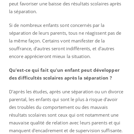
peut favoriser une baisse des résultats scolaires après
la séparation.
Si de nombreux enfants sont concernés par la
séparation de leurs parents, tous ne réagissent pas de
la même façon. Certains vont manifester de la
souffrance, d'autres seront indifférents, et d'autres
encore apprécieront mieux la situation.
Qu'est-ce qui fait qu'un enfant peut développer
des difficultés scolaires après la séparation ?
D'après les études, après une séparation ou un divorce
parental, les enfants qui sont le plus à risque d'avoir
des troubles du comportement ou des mauvais
résultats scolaires sont ceux qui ont notamment une
mauvaise qualité de relation avec leurs parents et qui
manquent d'encadrement et de supervision suffisante.