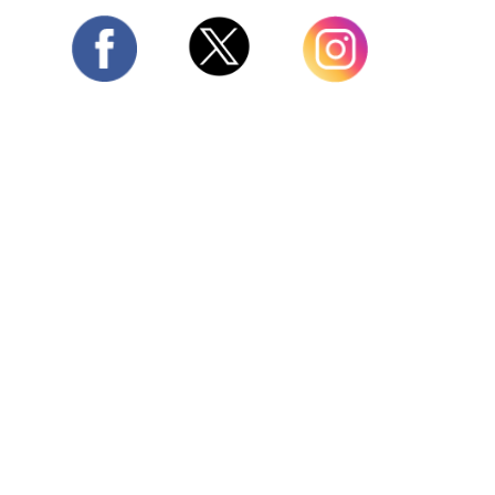
Twitter
Facebook
Instagram