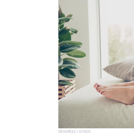
DEAGREEZ / ISTOCK.