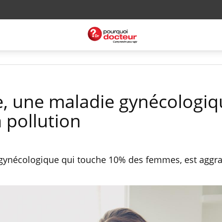
, une maladie gynécologiq
 pollution
gynécologique qui touche 10% des femmes, est aggra