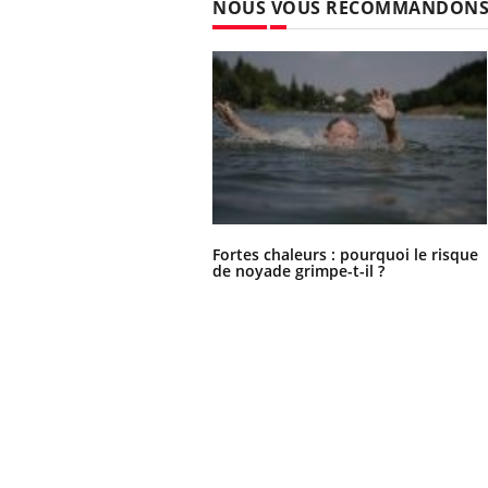
NOUS VOUS RECOMMANDON
Fortes chaleurs : pourquoi le risque
de noyade grimpe-t-il ?