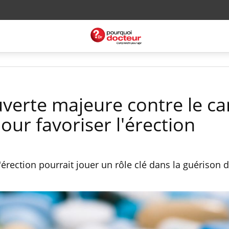
verte majeure contre le ca
our favoriser l'érection
'érection pourrait jouer un rôle clé dans la guérison 