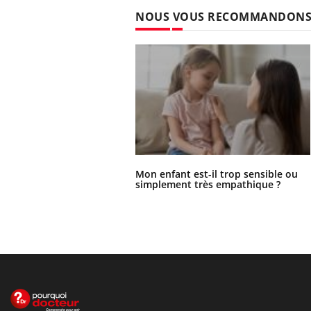
NOUS VOUS RECOMMANDON
Mon enfant est-il trop sensible ou
simplement très empathique ?