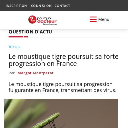
INSCRIPTION
CONNEXION
CONTACT
Menu
QUESTION D'ACTU
Virus
Le moustique tigre poursuit sa forte
progression en France
Par
Margot Montpezat
Le moustique tigre poursuit sa progression
fulgurante en France, transmettant des virus.