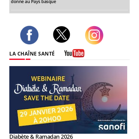
donne au Pays basque
Twitter
Facebook
Instagram