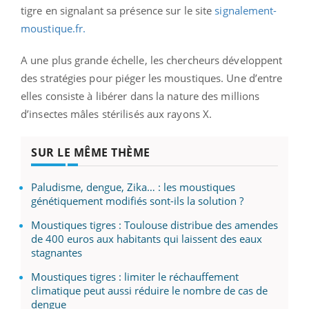
tigre en signalant sa présence sur le site
signalement-
moustique.fr.
A une plus grande échelle, les chercheurs développent
des stratégies pour piéger les moustiques. Une d’entre
elles consiste à libérer dans la nature des millions
d’insectes mâles stérilisés aux rayons X.
SUR LE MÊME THÈME
Paludisme, dengue, Zika… : les moustiques
génétiquement modifiés sont-ils la solution ?
Moustiques tigres : Toulouse distribue des amendes
de 400 euros aux habitants qui laissent des eaux
stagnantes
Moustiques tigres : limiter le réchauffement
climatique peut aussi réduire le nombre de cas de
dengue