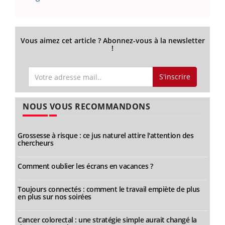
Vous aimez cet article ? Abonnez-vous à la newsletter
!
S'inscrire
NOUS VOUS RECOMMANDONS
Grossesse à risque : ce jus naturel attire l'attention des
chercheurs
Comment oublier les écrans en vacances ?
Toujours connectés : comment le travail empiète de plus
en plus sur nos soirées
Cancer colorectal : une stratégie simple aurait changé la