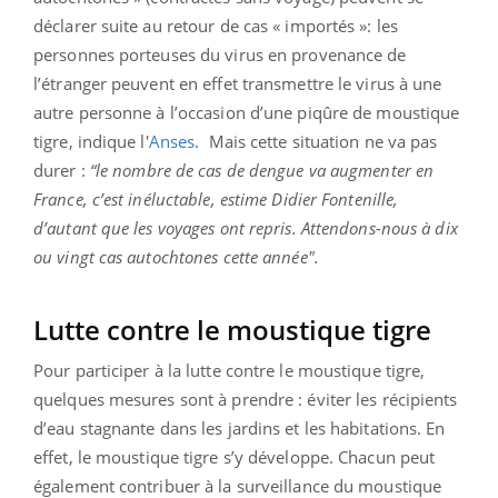
déclarer suite au retour de cas « importés »: les
personnes porteuses du virus en provenance de
l’étranger peuvent en effet transmettre le virus à une
autre personne à l’occasion d’une piqûre de moustique
tigre, indique l'
Anses
.
Mais cette situation ne va pas
durer :
“le nombre de cas de dengue va augmenter en
France, c’est inéluctable, ​estime Didier Fontenille,
d’autant que les voyages ont repris. Attendons-nous à dix
ou vingt cas autochtones cette année".​
Lutte contre le moustique tigre
Pour participer à la lutte contre le moustique tigre,
quelques mesures sont à prendre : éviter les récipients
d’eau stagnante dans les jardins et les habitations. En
effet, le moustique tigre s’y développe. Chacun peut
également contribuer à la surveillance du moustique