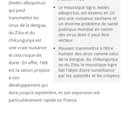
(Aedes albopictus)
Le moustique tigre, Aedes
qui peut
albopictus, est devenu en 20
transmettre les
ans une nuisance sanitaire et
un énorme problème de santé
virus de la dengue,
publique mondial en raison
du Zika et du
des virus dont il peut être
chikungunya est
vecteur.
une vraie nuisance
Pouvant transmettre à l’être
humain des virus comme celui
et cela risque de
de la dengue, du chikungunya
durer. En effet, l’été
ou du Zika, le moustique tigre
est la saison propice
fait l’objet d’une surveillance
par les autorités et les citoyens.
à son
développement qui
dure jusqu'à septembre, et son expansion est
particulièrement rapide en France.