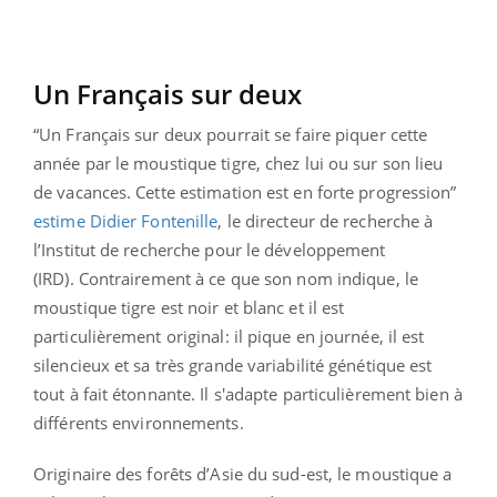
Un Français sur deux
“Un Français sur deux pourrait se faire piquer cette
année par le moustique tigre, chez lui ou sur son lieu
de vacances. Cette estimation est en forte progression”
estime Didier Fontenille
, le directeur de recherche à
l’Institut de recherche pour le développement
(IRD). Contrairement à ce que son nom indique, le
moustique tigre est noir et blanc et il est
particulièrement original: il pique en journée, il est
silencieux et sa très grande variabilité génétique est
tout à fait étonnante. Il s'adapte particulièrement bien à
différents environnements.
Originaire des forêts d’Asie du sud-est, le moustique a