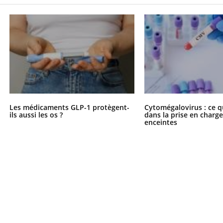
Les médicaments GLP-1 protègent-
Cytomégalovirus : ce q
ils aussi les os ?
dans la prise en char
enceintes