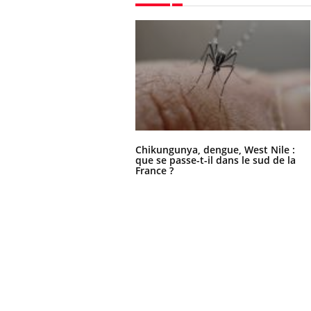
Chikungunya, dengue, West Nile :
que se passe-t-il dans le sud de la
France ?