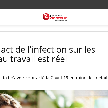
act de l'infection sur les
 travail est réel
ait d'avoir contracté la Covid-19 entraîne des défail