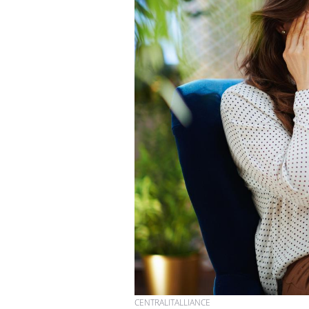
CENTRALITALLIANCE