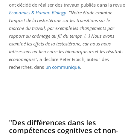
ont décidé de réaliser des travaux publiés dans la revue
Economics & Human Biology
.
"Notre étude examine
l'impact de la testostérone sur les transitions sur le
marché du travail, par exemple les changements par
rapport au chômage au fil du temps. (…) Nous avons
examiné les effets de la testostérone, car nous nous
intéressons au lien entre les biomarqueurs et les résultats
économiques",
a déclaré Peter Eibich, auteur des
recherches, dans
un communiqué
.
"Des différences dans les
compétences cognitives et non-