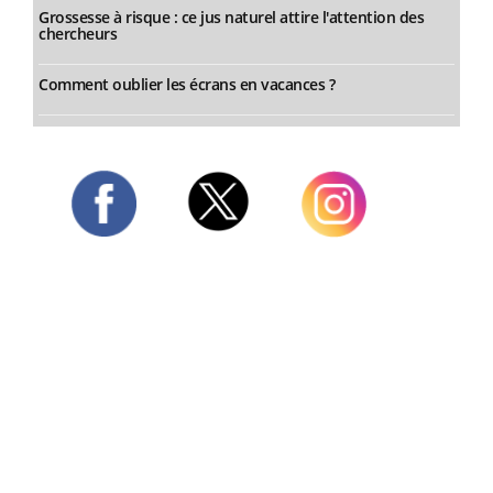
Grossesse à risque : ce jus naturel attire l'attention des
chercheurs
Comment oublier les écrans en vacances ?
Twitter
Facebook
Instagram