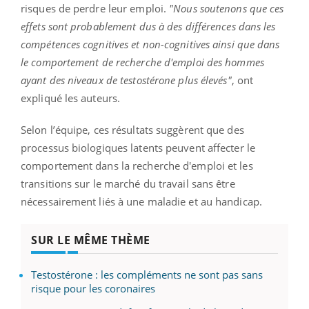
risques de perdre leur emploi.
"Nous soutenons que ces
effets sont probablement dus à des différences dans les
compétences cognitives et non-cognitives ainsi que dans
le comportement de recherche d'emploi des hommes
ayant des niveaux de testostérone plus élevés"
, ont
expliqué les auteurs.
Selon l’équipe, ces résultats suggèrent que des
processus biologiques latents peuvent affecter le
comportement dans la recherche d'emploi et les
transitions sur le marché du travail sans être
nécessairement liés à une maladie et au handicap.
SUR LE MÊME THÈME
Testostérone : les compléments ne sont pas sans
risque pour les coronaires