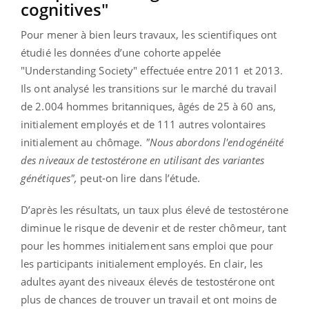
cognitives"
Pour mener à bien leurs travaux, les scientifiques ont
étudié les données d’une cohorte appelée
"Understanding Society" effectuée entre 2011 et 2013.
Ils ont analysé les transitions sur le marché du travail
de 2.004 hommes britanniques, âgés de 25 à 60 ans,
initialement employés et de 111 autres volontaires
initialement au chômage.
"Nous abordons l'endogénéité
des niveaux de testostérone en utilisant des variantes
génétiques",
peut-on lire dans l’étude.
D’après les résultats, un taux plus élevé de testostérone
diminue le risque de devenir et de rester chômeur, tant
pour les hommes initialement sans emploi que pour
les participants initialement employés. En clair, les
adultes ayant des niveaux élevés de testostérone ont
plus de chances de trouver un travail et ont moins de