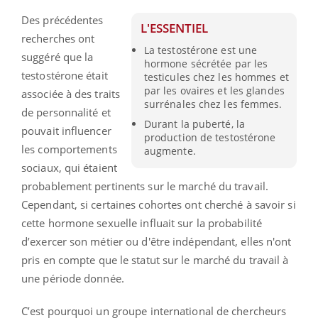
Des précédentes
L'ESSENTIEL
recherches ont
La testostérone est une
suggéré que la
hormone sécrétée par les
testostérone était
testicules chez les hommes et
par les ovaires et les glandes
associée à des traits
surrénales chez les femmes.
de personnalité et
Durant la puberté, la
pouvait influencer
production de testostérone
les comportements
augmente.
sociaux, qui étaient
probablement pertinents sur le marché du travail.
Cependant, si certaines cohortes ont cherché à savoir si
cette hormone sexuelle influait sur la probabilité
d’exercer son métier ou d'être indépendant, elles n'ont
pris en compte que le statut sur le marché du travail à
une période donnée.
C’est pourquoi un groupe international de chercheurs