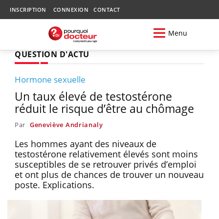
INSCRIPTION
CONNEXION
CONTACT
Menu
QUESTION D'ACTU
Hormone sexuelle
Un taux élevé de testostérone
réduit le risque d’être au chômage
Par
Geneviève Andrianaly
Les hommes ayant des niveaux de
testostérone relativement élevés sont moins
susceptibles de se retrouver privés d’emploi
et ont plus de chances de trouver un nouveau
poste. Explications.