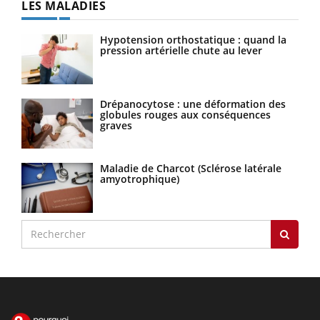
LES MALADIES
Hypotension orthostatique : quand la
pression artérielle chute au lever
Drépanocytose : une déformation des
globules rouges aux conséquences
graves
Maladie de Charcot (Sclérose latérale
amyotrophique)