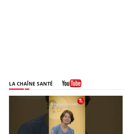
LA CHAÎNE SANTÉ
Youtube