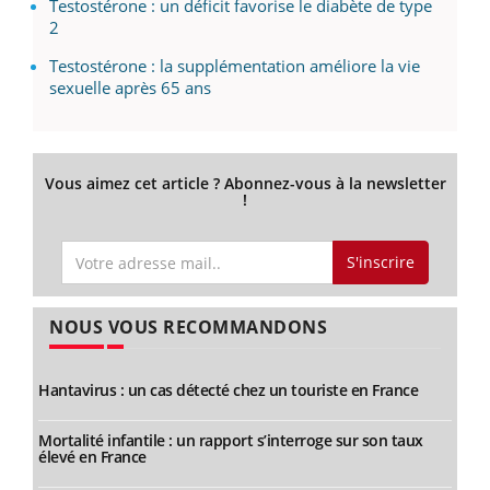
Testostérone : un déficit favorise le diabète de type
2
Testostérone : la supplémentation améliore la vie
sexuelle après 65 ans
Vous aimez cet article ? Abonnez-vous à la newsletter
!
S'inscrire
NOUS VOUS RECOMMANDONS
Hantavirus : un cas détecté chez un touriste en France
Mortalité infantile : un rapport s’interroge sur son taux
élevé en France