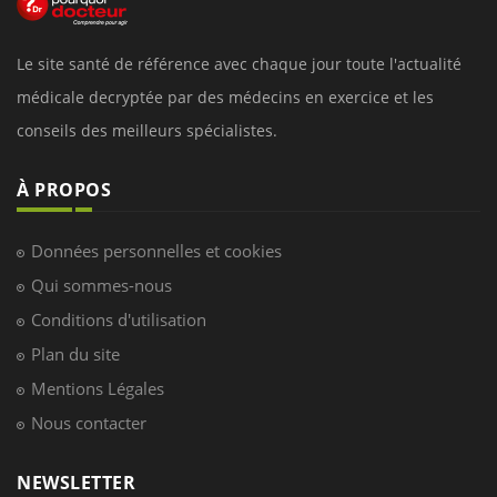
Le site santé de référence avec chaque jour toute l'actualité
médicale decryptée par des médecins en exercice et les
conseils des meilleurs spécialistes.
À PROPOS
Données personnelles et cookies
Qui sommes-nous
Conditions d'utilisation
Plan du site
Mentions Légales
Nous contacter
NEWSLETTER