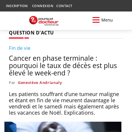
INSCRIPTION
CONNEXION
CONTACT
Menu
QUESTION D'ACTU
Fin de vie
Cancer en phase terminale :
pourquoi le taux de décès est plus
élevé le week-end ?
Par
Geneviève Andrianaly
Les patients souffrant d’une tumeur maligne
et étant en fin de vie meurent davantage le
vendredi et le samedi mais également après
les vacances de Noël. Explications.