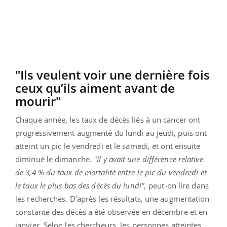
"Ils veulent voir une dernière fois
ceux qu’ils aiment avant de
mourir"
Chaque année, les taux de décès liés à un cancer ont
progressivement augmenté du lundi au jeudi, puis ont
atteint un pic le vendredi et le samedi, et ont ensuite
diminué le dimanche.
"Il y avait une différence relative
de 3,4 % du taux de mortalité entre le pic du vendredi et
le taux le plus bas des décès du lundi",
peut-on lire dans
les recherches. D’après les résultats, une augmentation
constante des décès a été observée en décembre et en
janvier. Selon les chercheurs, les personnes atteintes