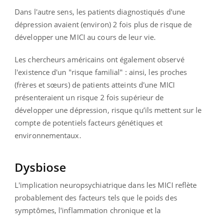
Dans l'autre sens, les patients diagnostiqués d'une
dépression avaient (environ) 2 fois plus de risque de
développer une MICI au cours de leur vie.
Les chercheurs américains ont également observé
l'existence d'un "risque familial" : ainsi, les proches
(frères et sœurs) de patients atteints d'une MICI
présenteraient un risque 2 fois supérieur de
développer une dépression, risque qu’ils mettent sur le
compte de potentiels facteurs génétiques et
environnementaux.
Dysbiose
L'implication neuropsychiatrique dans les MICI reflète
probablement des facteurs tels que le poids des
symptômes, l'inflammation chronique et la