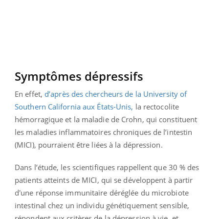
Symptômes dépressifs
En effet,
d’après des chercheurs de la University of
Southern California aux États-Unis,
la rectocolite
hémorragique et la maladie de Crohn, qui constituent
les maladies inflammatoires chroniques de l’intestin
(MICI), pourraient être liées à la dépression.
Dans l’étude, les scientifiques rappellent que 30 % des
patients atteints de MICI, qui se développent à partir
d'une réponse immunitaire déréglée du microbiote
intestinal chez un individu génétiquement sensible,
répondent aux critères de la dépression à vie, et