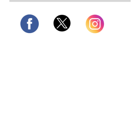
Twitter
Facebook
Instagram