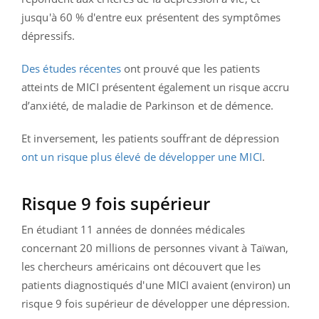
jusqu'à 60 % d'entre eux présentent des symptômes
dépressifs.
Des études récentes
ont prouvé que les patients
atteints de MICI présentent également un risque accru
d’anxiété, de maladie de Parkinson et de démence.
Et inversement, les patients souffrant de dépression
ont un risque plus élevé de développer une MICI
.
Risque 9 fois supérieur
En étudiant 11 années de données médicales
concernant 20 millions de personnes vivant à Taïwan,
les chercheurs américains ont découvert que les
patients diagnostiqués d'une MICI avaient (environ) un
risque 9 fois supérieur de développer une dépression.