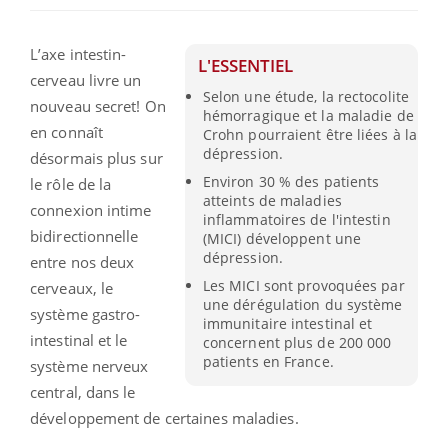
L’axe intestin-
L'ESSENTIEL
cerveau livre un
Selon une étude, la rectocolite
nouveau secret! On
hémorragique et la maladie de
en connaît
Crohn pourraient être liées à la
dépression.
désormais plus sur
Environ 30 % des patients
le rôle de la
atteints de maladies
connexion intime
inflammatoires de l'intestin
bidirectionnelle
(MICI) développent une
dépression.
entre nos deux
Les MICI sont provoquées par
cerveaux, le
une dérégulation du système
système gastro-
immunitaire intestinal et
intestinal et le
concernent plus de 200 000
patients en France.
système nerveux
central, dans le
développement de certaines maladies.