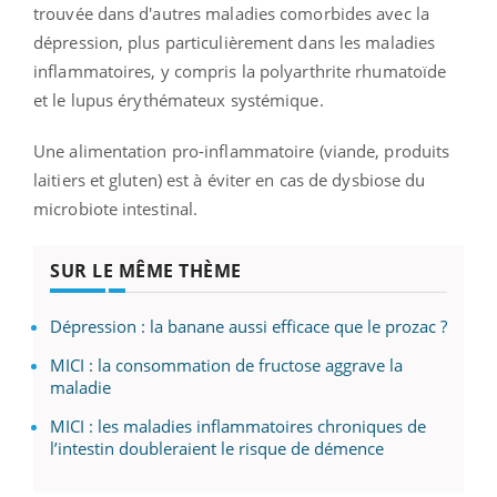
trouvée dans d'autres maladies comorbides avec la
dépression, plus particulièrement dans les maladies
inflammatoires, y compris la polyarthrite rhumatoïde
et le lupus érythémateux systémique.
Une alimentation pro-inflammatoire (viande, produits
laitiers et gluten) est à éviter en cas de dysbiose du
microbiote intestinal.
SUR LE MÊME THÈME
Dépression : la banane aussi efficace que le prozac ?
MICI : la consommation de fructose aggrave la
maladie
MICI : les maladies inflammatoires chroniques de
l’intestin doubleraient le risque de démence