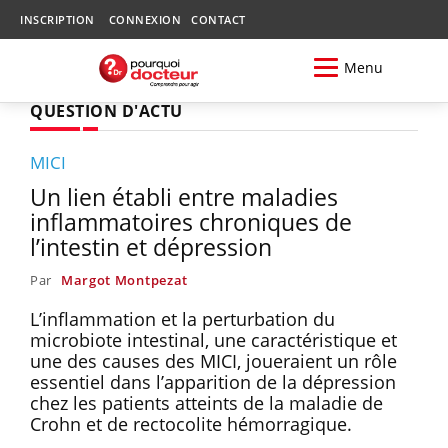
INSCRIPTION
CONNEXION
CONTACT
Menu
QUESTION D'ACTU
MICI
Un lien établi entre maladies
inflammatoires chroniques de
l’intestin et dépression
Par
Margot Montpezat
L’inflammation et la perturbation du
microbiote intestinal, une caractéristique et
une des causes des MICI, joueraient un rôle
essentiel dans l’apparition de la dépression
chez les patients atteints de la maladie de
Crohn et de rectocolite hémorragique.