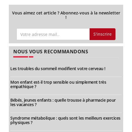
Vous aimez cet article ? Abonnez-vous à la newsletter
!
S'inscrire
NOUS VOUS RECOMMANDONS
Les troubles du sommeil modifient votre cerveau !
Mon enfant est-il trop sensible ou simplement très
empathique ?
Bébés, jeunes enfants : quelle trousse à pharmacie pour
les vacances ?
Syndrome métabolique : quels sont les meilleurs exercices
physiques ?