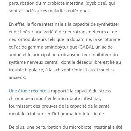
perturbation du microbiote intestinal (dysbiose), qui
sont associés à ces maladies entériques.
En effet, la flore intestinale a la capacité de synthétiser
et de libérer une variété de neurotransmetteurs et de
neuromodulateurs tels que la dopamine, la sérotonine
et l'acide gamma aminobyturique (GABA), un acide
aminé et le principal neurotransmetteur inhibiteur du
système nerveux central, dont le déséquilibre est lié au
trouble bipolaire, à la schizophrénie et aux troubles
anxieux.
Une étude récente
a rapporté la capacité du stress
chronique à modifier le microbiote intestinal,
fournissant des preuves de la capacité de la santé
mentale à influencer l'inflammation intestinale.
De plus, une perturbation du microbiote intestinal a été