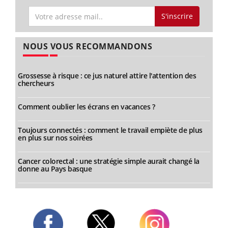
S'inscrire
NOUS VOUS RECOMMANDONS
Grossesse à risque : ce jus naturel attire l'attention des
chercheurs
Comment oublier les écrans en vacances ?
Toujours connectés : comment le travail empiète de plus
en plus sur nos soirées
Cancer colorectal : une stratégie simple aurait changé la
donne au Pays basque