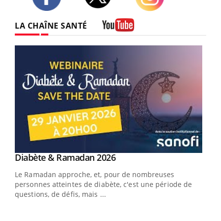
Twitter
Facebook
Instagram