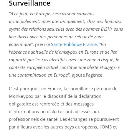
Surveillance
"A ce jour, en Europe, ces cas sont survenus
principalement, mais pas uniquement, chez des hommes
ayant des relations sexuelles avec des hommes (HSH), sans
lien direct avec des personnes de retour de zone
endémique"
, précise
Santé Publique France
.
"
En
l’absence habituelle de Monkeypox en Europe et de lien
rapporté par les cas identifiés avec une zone à risque, le
contexte européen actuel constitue une alerte et suggère
une contamination en Europe",
ajoute l’agence.
C’est pourquoi, en France, la surveillance pérenne du
Monkeypox par le dispositif de la déclaration
obligatoire est renforcée et des messages
d’informations ou d’alerte sont adressés aux
professionnels de santé. Les échanges se poursuivent
par ailleurs avec les autres pays européens, l’OMS et