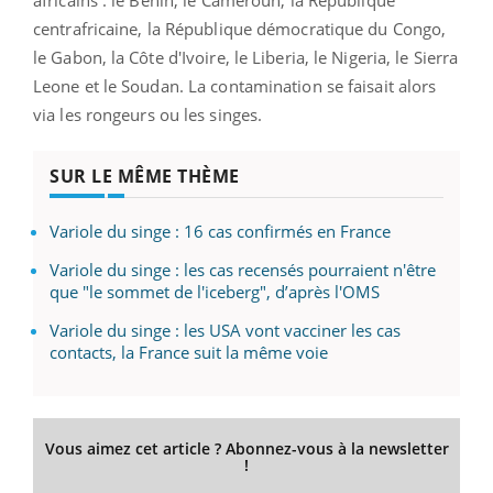
centrafricaine, la République démocratique du Congo,
le Gabon, la Côte d'Ivoire, le Liberia, le Nigeria, le Sierra
Leone et le Soudan. La contamination se faisait alors
via les rongeurs ou les singes.
SUR LE MÊME THÈME
Variole du singe : 16 cas confirmés en France
Variole du singe : les cas recensés pourraient n'être
que "le sommet de l'iceberg", d’après l'OMS
Variole du singe : les USA vont vacciner les cas
contacts, la France suit la même voie
Vous aimez cet article ? Abonnez-vous à la newsletter
!