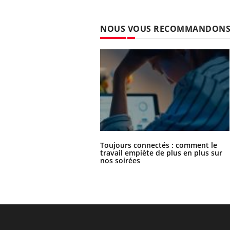
NOUS VOUS RECOMMANDON
Toujours connectés : comment le
travail empiète de plus en plus sur
nos soirées