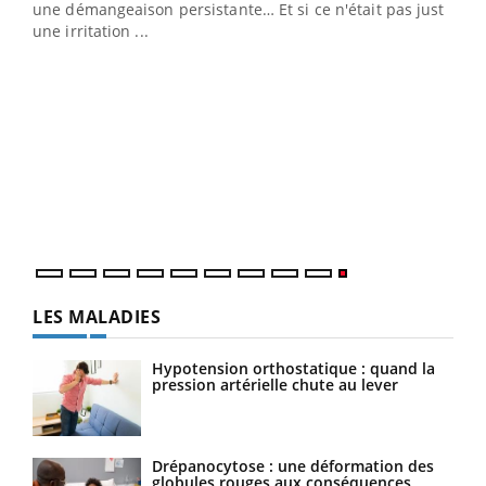
une démangeaison persistante… Et si ce n'était pas juste
une irritation ...
LES MALADIES
Hypotension orthostatique : quand la
pression artérielle chute au lever
Drépanocytose : une déformation des
globules rouges aux conséquences