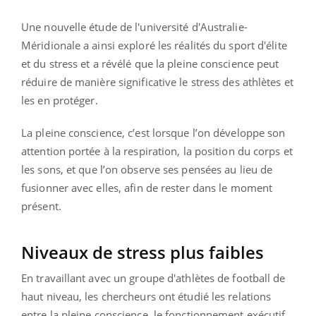
Une nouvelle étude de l'université d'Australie-
Méridionale a ainsi exploré les réalités du sport d'élite
et du stress et a révélé que la pleine conscience peut
réduire de manière significative le stress des athlètes et
les en protéger.
La pleine conscience, c’est lorsque l’on développe son
attention portée à la respiration, la position du corps et
les sons, et que l’on observe ses pensées au lieu de
fusionner avec elles, afin de rester dans le moment
présent.
Niveaux de stress plus faibles
En travaillant avec un groupe d'athlètes de football de
haut niveau, les chercheurs ont étudié les relations
entre la pleine conscience, le fonctionnement exécutif