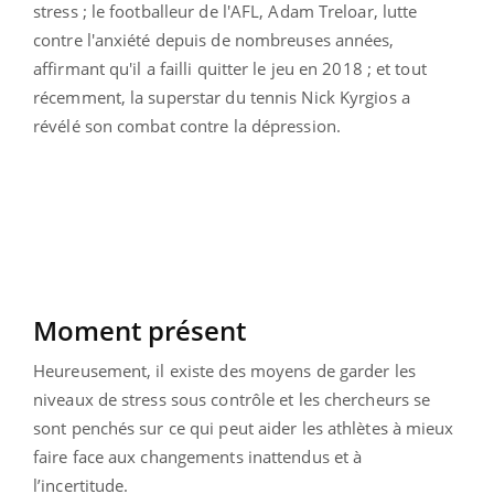
stress ; le footballeur de l'AFL, Adam Treloar, lutte
contre l'anxiété depuis de nombreuses années,
affirmant qu'il a failli quitter le jeu en 2018 ; et tout
récemment, la superstar du tennis Nick Kyrgios a
révélé son combat contre la dépression.
Moment présent
Heureusement, il existe des moyens de garder les
niveaux de stress sous contrôle et les chercheurs se
sont penchés sur ce qui peut aider les athlètes à mieux
faire face aux changements inattendus et à
l’incertitude.