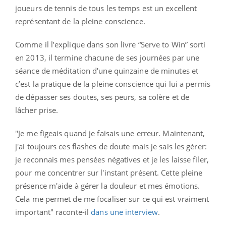
joueurs de tennis de tous les temps est un excellent
représentant de la pleine conscience.
Comme il l’explique dans son livre “Serve to Win” sorti
en 2013, il termine chacune de ses journées par une
séance de méditation d'une quinzaine de minutes et
c’est la pratique de la pleine conscience qui lui a permis
de dépasser ses doutes, ses peurs, sa colère et de
lâcher prise.
"Je me figeais quand je faisais une erreur. Maintenant,
j'ai toujours ces flashes de doute mais je sais les gérer:
je reconnais mes pensées négatives et je les laisse filer,
pour me concentrer sur l'instant présent. Cette pleine
présence m'aide à gérer la douleur et mes émotions.
Cela me permet de me focaliser sur ce qui est vraiment
important" raconte-il
dans une interview
.