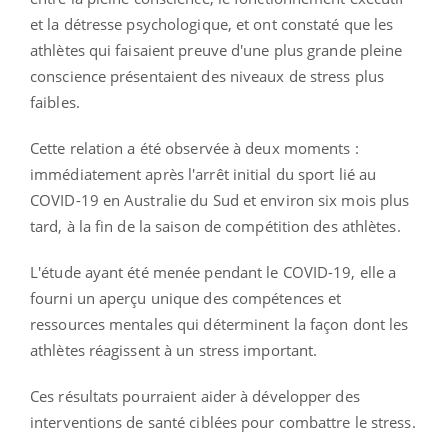
et la détresse psychologique, et ont constaté que les
athlètes qui faisaient preuve d'une plus grande pleine
conscience présentaient des niveaux de stress plus
faibles.
Cette relation a été observée à deux moments :
immédiatement après l'arrêt initial du sport lié au
COVID-19 en Australie du Sud et environ six mois plus
tard, à la fin de la saison de compétition des athlètes.
L'étude ayant été menée pendant le COVID-19, elle a
fourni un aperçu unique des compétences et
ressources mentales qui déterminent la façon dont les
athlètes réagissent à un stress important.
Ces résultats pourraient aider à développer des
interventions de santé ciblées pour combattre le stress.