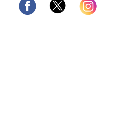
Twitter
Facebook
Instagram