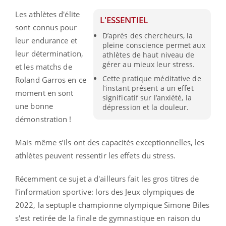
Les athlètes d'élite
L'ESSENTIEL
sont connus pour
D’après des chercheurs, la
leur endurance et
pleine conscience permet aux
leur détermination,
athlètes de haut niveau de
gérer au mieux leur stress.
et les matchs de
Cette pratique méditative de
Roland Garros en ce
l’instant présent a un effet
moment en sont
significatif sur l’anxiété, la
une bonne
dépression et la douleur.
démonstration !
Mais même s’ils ont des capacités exceptionnelles, les
athlètes peuvent ressentir les effets du stress.
Récemment ce sujet a d'ailleurs fait les gros titres de
l’information sportive: lors des Jeux olympiques de
2022, la septuple championne olympique Simone Biles
s'est retirée de la finale de gymnastique en raison du