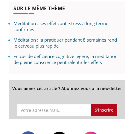
SUR LE MÊME THÈME
Méditation : ses effets anti-stress à long terme
confirmés
Méditation : la pratiquer pendant 8 semaines rend
le cerveau plus rapide
En cas de déficience cognitive légère, la méditation
de pleine conscience peut ralentir les effets
Vous aimez cet article ? Abonnez-vous à la newsletter
!
S'inscrire