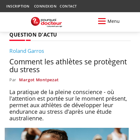
INSCRIPTION
CONNEXION
CONTACT
Menu
QUESTION D'ACTU
Roland Garros
Comment les athlètes se protègent
du stress
Par
Margot Montpezat
La pratique de la pleine conscience - où
l’attention est portée sur le moment présent,
permet aux athlètes de développer leur
endurance au stress d’après une étude
australienne.