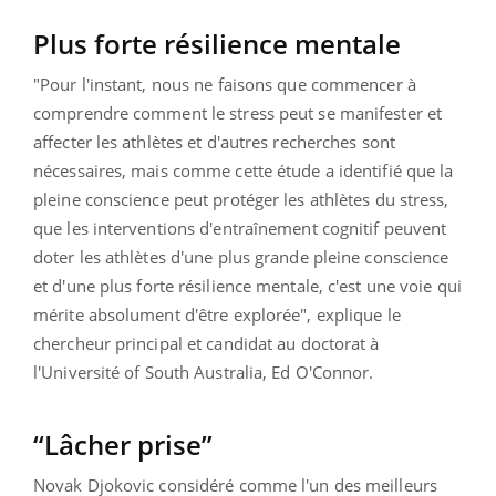
Plus forte résilience mentale
"Pour l'instant, nous ne faisons que commencer à
comprendre comment le stress peut se manifester et
affecter les athlètes et d'autres recherches sont
nécessaires, mais comme cette étude a identifié que la
pleine conscience peut protéger les athlètes du stress,
que les interventions d'entraînement cognitif peuvent
doter les athlètes d'une plus grande pleine conscience
et d'une plus forte résilience mentale, c'est une voie qui
mérite absolument d'être explorée", explique le
chercheur principal et candidat au doctorat à
l'Université of South Australia, Ed O'Connor.
“Lâcher prise”
Novak Djokovic considéré comme l'un des meilleurs