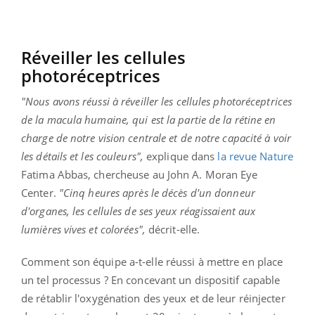
Réveiller les cellules
photoréceptrices
"Nous avons réussi à réveiller les cellules photoréceptrices
de la macula humaine, qui est la partie de la rétine en
charge de notre vision centrale et de notre capacité à voir
les détails et les couleurs",
explique dans
la revue Nature
Fatima Abbas, chercheuse au John A. Moran Eye
Center.
"Cinq heures après le décès d'un donneur
d'organes, les cellules de ses yeux réagissaient aux
lumières vives et colorées",
décrit-elle.
Comment son équipe a-t-elle réussi à mettre en place
un tel processus ? En concevant un dispositif capable
de rétablir l'oxygénation des yeux et de leur réinjecter