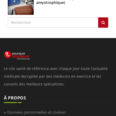
amyotrophique)
Le site santé de référence avec chaque jour toute l'actualité
médicale decryptée par des médecins en exercice et les
conseils des meilleurs spécialistes.
À PROPOS
Données personnelles et cookies