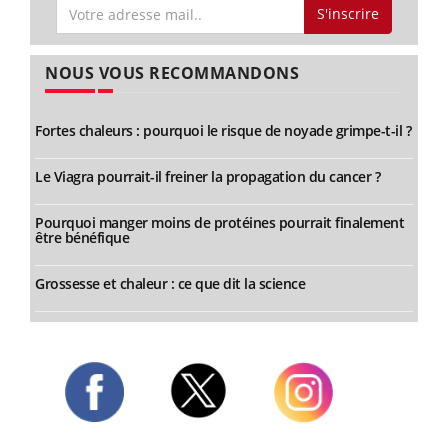
S'inscrire
NOUS VOUS RECOMMANDONS
Fortes chaleurs : pourquoi le risque de noyade grimpe-t-il ?
Le Viagra pourrait-il freiner la propagation du cancer ?
Pourquoi manger moins de protéines pourrait finalement
être bénéfique
Grossesse et chaleur : ce que dit la science
Twitter
Facebook
Instagram