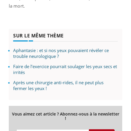
la mort.
SUR LE MÊME THÈME
Aphantasie : et si nos yeux pouvaient révéler ce
trouble neurologique ?
Faire de l’exercice pourrait soulager les yeux secs et
irrités
Après une chirurgie anti-rides, il ne peut plus
fermer les yeux !
Vous aimez cet article ? Abonnez-vous à la newsletter
!