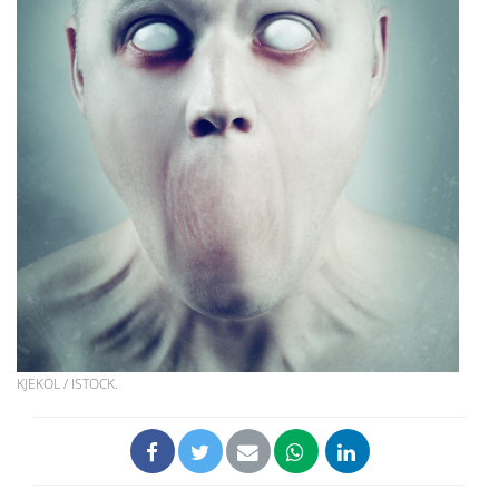
KJEKOL / ISTOCK.