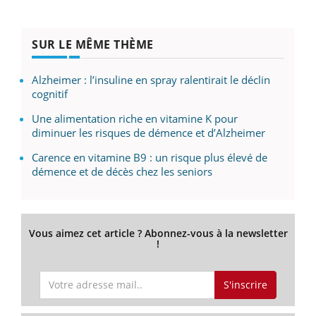
SUR LE MÊME THÈME
Alzheimer : l’insuline en spray ralentirait le déclin
cognitif
Une alimentation riche en vitamine K pour
diminuer les risques de démence et d’Alzheimer
Carence en vitamine B9 : un risque plus élevé de
démence et de décès chez les seniors
Vous aimez cet article ? Abonnez-vous à la newsletter
!
S'inscrire