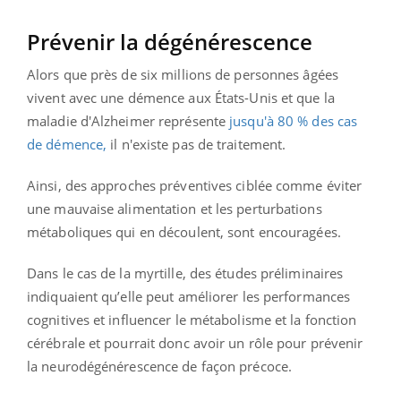
Prévenir la dégénérescence
Alors que près de six millions de personnes âgées
vivent avec une démence aux États-Unis et que la
maladie d'Alzheimer représente
jusqu'à 80 % des cas
de démence,
il n'existe pas de traitement.
Ainsi, des approches préventives ciblée comme éviter
une mauvaise alimentation et les perturbations
métaboliques qui en découlent, sont encouragées.
Dans le cas de la myrtille, des études préliminaires
indiquaient qu’elle peut améliorer les performances
cognitives et influencer le métabolisme et la fonction
cérébrale et pourrait donc avoir un rôle pour prévenir
la neurodégénérescence de façon précoce.