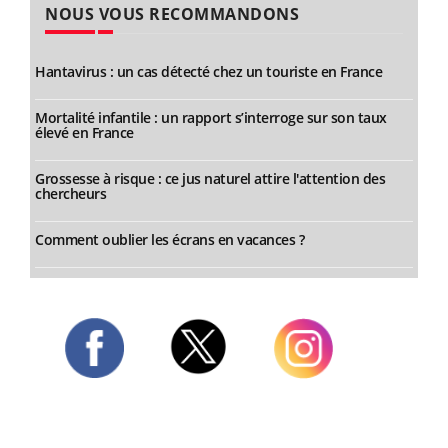
NOUS VOUS RECOMMANDONS
Hantavirus : un cas détecté chez un touriste en France
Mortalité infantile : un rapport s’interroge sur son taux
élevé en France
Grossesse à risque : ce jus naturel attire l'attention des
chercheurs
Comment oublier les écrans en vacances ?
Twitter
Facebook
Instagram