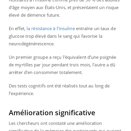
d'âge moyen aux États-Unis, et présentaient un risque
élevé de démence future.
En effet,
la résistance à l’insuline
entraîne un taux de
glucose trop élevé dans le sang qui favorise la
neurodégénérescence.
Un premier groupe a reçu l’équivalent d’une poignée
de myrtilles par jour pendant trois mois, l’autre a dû
arrêter d’en consommer totalement.
Des tests cognitifs ont été réalisés tout au long de
l’expérience.
Amélioration significative
Les chercheurs ont constaté une amélioration
significative de la mémoire des participants qui avaient