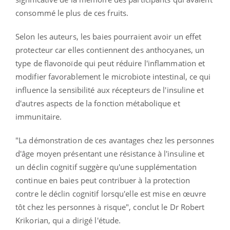
consommé le plus de ces fruits.
Selon les auteurs, les baies pourraient avoir un effet
protecteur car elles contiennent des anthocyanes, un
type de flavonoïde qui peut réduire l'inflammation et
modifier favorablement le microbiote intestinal, ce qui
influence la sensibilité aux récepteurs de l'insuline et
d'autres aspects de la fonction métabolique et
immunitaire.
"La démonstration de ces avantages chez les personnes
d'âge moyen présentant une résistance à l'insuline et
un déclin cognitif suggère qu'une supplémentation
continue en baies peut contribuer à la protection
contre le déclin cognitif lorsqu'elle est mise en œuvre
tôt chez les personnes à risque", conclut le Dr Robert
Krikorian, qui a dirigé l'étude.