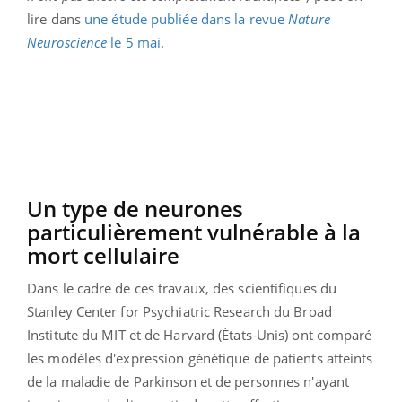
lire dans
une étude publiée dans la revue
Nature
Neuroscience
le 5 mai
.
Un type de neurones
particulièrement vulnérable à la
mort cellulaire
Dans le cadre de ces travaux, des scientifiques du
Stanley Center for Psychiatric Research du Broad
Institute du MIT et de Harvard (États-Unis) ont comparé
les modèles d'expression génétique de patients atteints
de la maladie de Parkinson et de personnes n'ayant