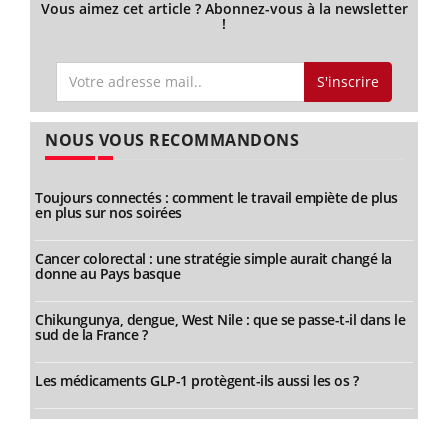
Vous aimez cet article ? Abonnez-vous à la newsletter
!
S'inscrire
NOUS VOUS RECOMMANDONS
Toujours connectés : comment le travail empiète de plus
en plus sur nos soirées
Cancer colorectal : une stratégie simple aurait changé la
donne au Pays basque
Chikungunya, dengue, West Nile : que se passe-t-il dans le
sud de la France ?
Les médicaments GLP-1 protègent-ils aussi les os ?