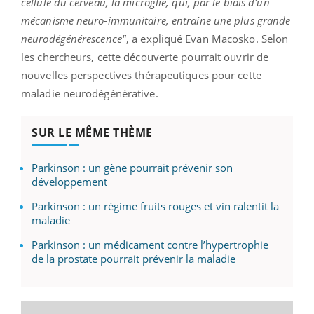
cellule du cerveau, la microglie, qui, par le biais d'un
mécanisme neuro-immunitaire, entraîne une plus grande
neurodégénérescence"
, a expliqué Evan Macosko. Selon
les chercheurs, cette découverte pourrait ouvrir de
nouvelles perspectives thérapeutiques pour cette
maladie neurodégénérative.
SUR LE MÊME THÈME
Parkinson : un gène pourrait prévenir son
développement
Parkinson : un régime fruits rouges et vin ralentit la
maladie
Parkinson : un médicament contre l’hypertrophie
de la prostate pourrait prévenir la maladie