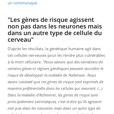
un communiqué
.
"Les gènes de risque agissent
non pas dans les neurones mais
dans un autre type de cellule du
cerveau"
D’après les résultats, la génétique humaine agit dans
ces cellules nerveuses pour les rendre plus vulnérables
à la mort cellulaire.
"Nous savons que des variations de
certains gènes et régions génétiques peuvent accroître le
risque de développer la maladie de Parkinson. Nous
avons constaté que ces gènes de risque sont exprimés de
manière préférentielle dans les cellules qui meurent. (…)
Dans la maladie d'Alzheimer, les gènes de risque sont
principalement extrinsèques, c'est-à-dire qu'ils agissent
non pas dans les neurones mais dans un autre type de