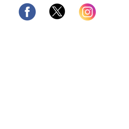
Twitter
Facebook
Instagram