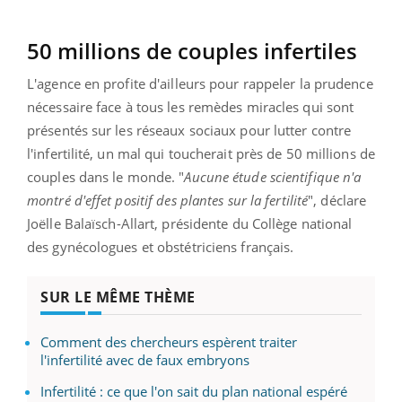
50 millions de couples infertiles
L'agence en profite d'ailleurs pour rappeler la prudence
nécessaire face à tous les remèdes miracles qui sont
présentés sur les réseaux sociaux pour lutter contre
l'infertilité, un mal qui toucherait près de 50 millions de
couples dans le monde. "
Aucune étude scientifique n'a
montré d'effet positif des plantes sur la fertilité
", déclare
Joëlle Balaïsch-Allart, présidente du Collège national
des gynécologues et obstétriciens français.
SUR LE MÊME THÈME
Comment des chercheurs espèrent traiter
l'infertilité avec de faux embryons
Infertilité : ce que l'on sait du plan national espéré