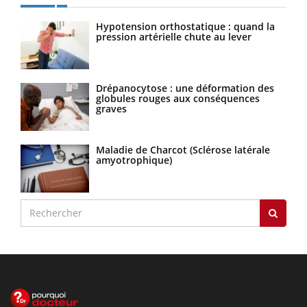
Hypotension orthostatique : quand la
pression artérielle chute au lever
Drépanocytose : une déformation des
globules rouges aux conséquences
graves
Maladie de Charcot (Sclérose latérale
amyotrophique)