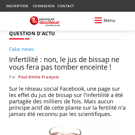
INSCRIPTION
CONNEXION
CONTACT
Menu
QUESTION D'ACTU
Fake news
Infertilité : non, le jus de bissap ne
vous fera pas tomber enceinte !
Par
Paul-Emile François
Sur le réseau social Facebook, une page sur
les effet du jus de bissap sur l'infertilité a été
partagée des milliers de fois. Mais aucun
principe actif de cette plante sur la fertilité n'a
jamais été reconnu par les scientifiques.