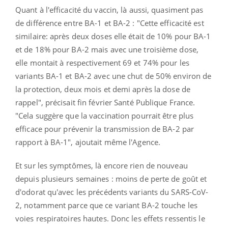
Quant à l'efficacité du vaccin, là aussi, quasiment pas
de différence entre BA-1 et BA-2 : "Cette efficacité est
similaire: après deux doses elle était de 10% pour BA-1
et de 18% pour BA-2 mais avec une troisième dose,
elle montait à respectivement 69 et 74% pour les
variants BA-1 et BA-2 avec une chut de 50% environ de
la protection, deux mois et demi après la dose de
rappel", précisait fin février Santé Publique France.
"Cela suggère que la vaccination pourrait être plus
efficace pour prévenir la transmission de BA-2 par
rapport à BA-1", ajoutait même l'Agence.
Et sur les symptômes, là encore rien de nouveau
depuis plusieurs semaines : moins de perte de goût et
d'odorat qu'avec les précédents variants du SARS-CoV-
2, notamment parce que ce variant BA-2 touche les
voies respiratoires hautes. Donc les effets ressentis le