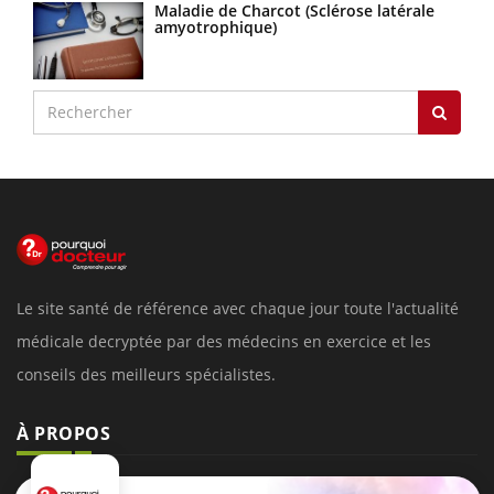
Maladie de Charcot (Sclérose latérale
amyotrophique)
Le site santé de référence avec chaque jour toute l'actualité
médicale decryptée par des médecins en exercice et les
conseils des meilleurs spécialistes.
À PROPOS
Données personnelles et cookies