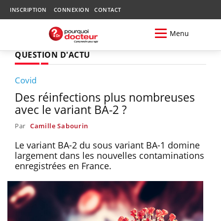
INSCRIPTION
CONNEXION
CONTACT
Menu
QUESTION D'ACTU
Covid
Des réinfections plus nombreuses
avec le variant BA-2 ?
Par
Camille Sabourin
Le variant BA-2 du sous variant BA-1 domine
largement dans les nouvelles contaminations
enregistrées en France.