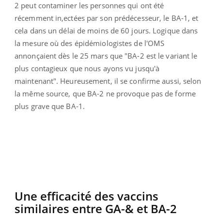
2 peut contaminer les personnes qui ont été
récemment in,ectées par son prédécesseur, le BA-1, et
cela dans un délai de moins de 60 jours. Logique dans
la mesure où des épidémiologistes de l'OMS
annonçaient dès le 25 mars que "BA-2 est le variant le
plus contagieux que nous ayons vu jusqu'à
maintenant". Heureusement, il se confirme aussi, selon
la même source, que BA-2 ne provoque pas de forme
plus grave que BA-1.
Une efficacité des vaccins
similaires entre GA-& et BA-2