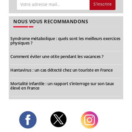
S'inscrire
NOUS VOUS RECOMMANDONS
Syndrome métabolique : quels sont les meilleurs exercices
physiques ?
Comment éviter une otite pendant les vacances ?
Hantavirus : un cas détecté chez un touriste en France
Mortalité infantile : un rapport s’interroge sur son taux
élevé en France
Twitter
Facebook
Instagram