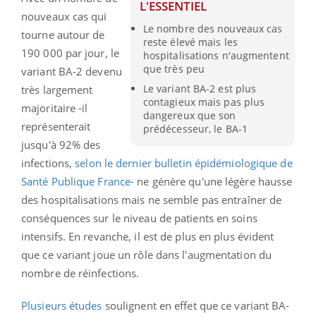
L'ESSENTIEL
nouveaux cas qui
Le nombre des nouveaux cas
tourne autour de
reste élevé mais les
190 000 par jour, le
hospitalisations n'augmentent
que très peu
variant BA-2 devenu
Le variant BA-2 est plus
très largement
contagieux mais pas plus
majoritaire -il
dangereux que son
représenterait
prédécesseur, le BA-1
jusqu'à 92% des
infections,
selon le dernier bulletin épidémiologique de
Santé Publique France-
ne génère qu'une légère hausse
des hospitalisations mais ne semble pas entraîner de
conséquences sur le niveau de patients en soins
intensifs. En revanche, il est de plus en plus évident
que ce variant joue un rôle dans l'augmentation du
nombre de réinfections.
Plusieurs études
soulignent en effet que ce variant BA-