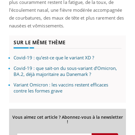
plus couramment restent la fatigue, de la toux, de
l'écoulement nasal, une fièvre modérée accompagnée
de courbatures, des maux de tête et plus rarement des
nausées et vômissements.
SUR LE MÊME THÈME
Covid-19 : qu’est-ce que le variant XD ?
Covid-19 : que sait-on du sous-variant d’Omicron,
BA.2, déjà majoritaire au Danemark ?
Variant Omicron : les vaccins restent efficaces
contre les formes grave
Vous aimez cet article ? Abonnez-vous à la newsletter
!