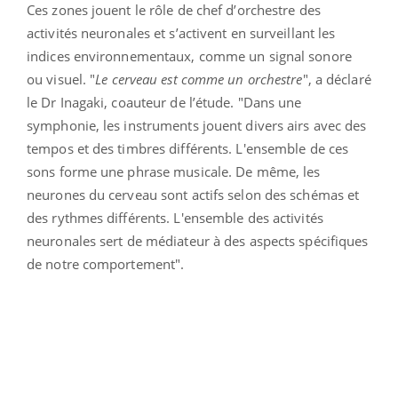
Ces zones jouent le rôle de chef d’orchestre des
activités neuronales et s’activent en surveillant les
indices environnementaux, comme un signal sonore
ou visuel. "
Le cerveau est comme un orchestre
", a déclaré
le Dr Inagaki, coauteur de l’étude. "Dans une
symphonie, les instruments jouent divers airs avec des
tempos et des timbres différents. L'ensemble de ces
sons forme une phrase musicale. De même, les
neurones du cerveau sont actifs selon des schémas et
des rythmes différents. L'ensemble des activités
neuronales sert de médiateur à des aspects spécifiques
de notre comportement".