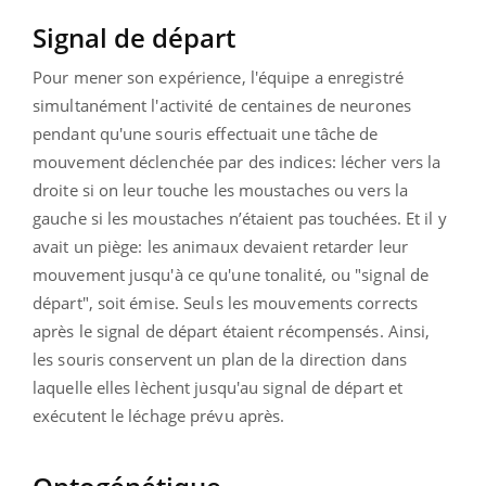
Signal de départ
Pour mener son expérience, l'équipe a enregistré
simultanément l'activité de centaines de neurones
pendant qu'une souris effectuait une tâche de
mouvement déclenchée par des indices: lécher vers la
droite si on leur touche les moustaches ou vers la
gauche si les moustaches n’étaient pas touchées. Et il y
avait un piège: les animaux devaient retarder leur
mouvement jusqu'à ce qu'une tonalité, ou "signal de
départ", soit émise. Seuls les mouvements corrects
après le signal de départ étaient récompensés. Ainsi,
les souris conservent un plan de la direction dans
laquelle elles lèchent jusqu'au signal de départ et
exécutent le léchage prévu après.