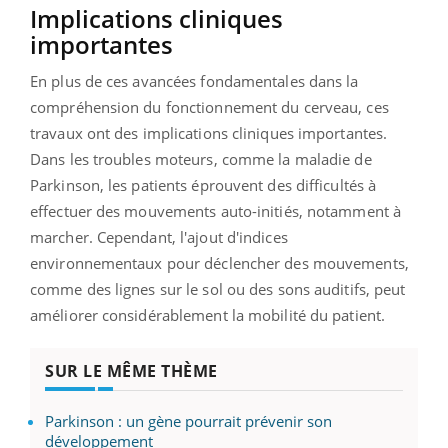
Implications cliniques
importantes
En plus de ces avancées fondamentales dans la
compréhension du fonctionnement du cerveau, ces
travaux ont des implications cliniques importantes.
Dans les troubles moteurs, comme la maladie de
Parkinson, les patients éprouvent des difficultés à
effectuer des mouvements auto-initiés, notamment à
marcher. Cependant, l'ajout d'indices
environnementaux pour déclencher des mouvements,
comme des lignes sur le sol ou des sons auditifs, peut
améliorer considérablement la mobilité du patient.
SUR LE MÊME THÈME
Parkinson : un gène pourrait prévenir son
développement