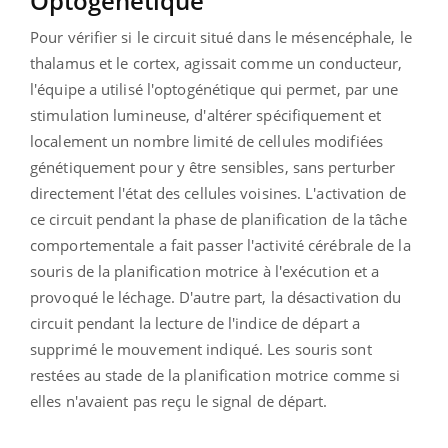
Optogénétique
Pour vérifier si le circuit situé dans le mésencéphale, le
thalam
us et le cortex, agissait comme un conducteur,
l'équipe a utilisé l'optogénétique
qui permet, par une
stimulation lumineuse, d'altérer spécifiquement et
localement un nombre limité de cellules modifiées
génétiquement pour y être sensibles, sans perturber
directement l'état des cellules voisines.
L'activation de
ce circuit pendant la phase de planification de la tâche
comportementale a fait passer l'activité cérébrale de la
souris de la planification motrice à l'exécution et a
provoqué le léchage. D'autre part, la désactivation du
circuit pendant la lecture de l'indice de départ a
supprimé le mouvement indiqué. Les souris sont
restées au stade de la planification motrice comme si
elles n'avaient pas reçu le signal de départ.