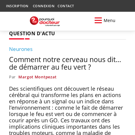
INSCRIPTION
CONNEXION
CONTACT
Menu
QUESTION D'ACTU
Neurones
Comment notre cerveau nous dit…
de démarrer au feu vert ?
Par
Margot Montpezat
Des scientifiques ont découvert le réseau
cérébral qui transforme les plans en actions
en réponse à un signal ou un indice dans
l’environnement : comme le fait de démarrer
lorsque le feu est vert ou de commencer à
courir après un GO. Ces travaux ont des
implications cliniques importantes dans les
troubles moteurs, comme la maladie de