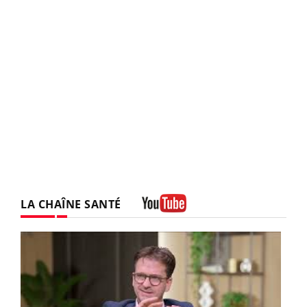
LA CHAÎNE SANTÉ
Youtube