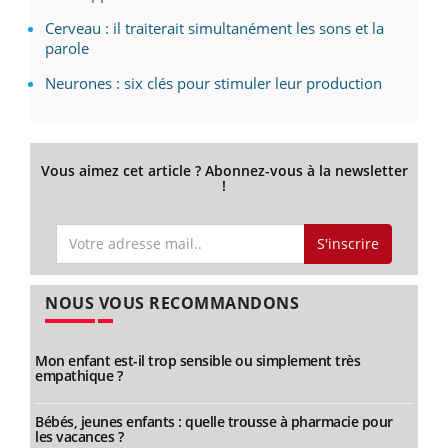
Cerveau : il traiterait simultanément les sons et la
parole
Neurones : six clés pour stimuler leur production
Vous aimez cet article ? Abonnez-vous à la newsletter
!
S'inscrire
NOUS VOUS RECOMMANDONS
Mon enfant est-il trop sensible ou simplement très
empathique ?
Bébés, jeunes enfants : quelle trousse à pharmacie pour
les vacances ?