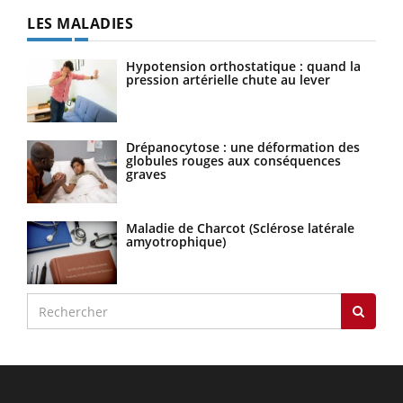
LES MALADIES
Hypotension orthostatique : quand la
pression artérielle chute au lever
Drépanocytose : une déformation des
globules rouges aux conséquences
graves
Maladie de Charcot (Sclérose latérale
amyotrophique)