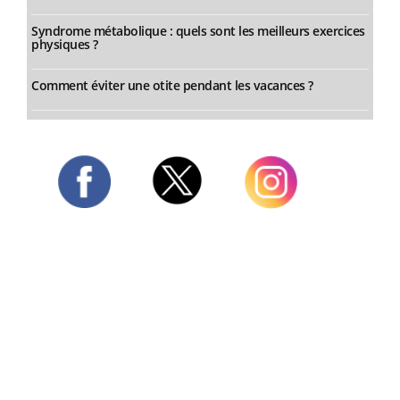
Syndrome métabolique : quels sont les meilleurs exercices
physiques ?
Comment éviter une otite pendant les vacances ?
Twitter
Facebook
Instagram