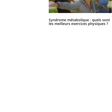
Syndrome métabolique : quels sont
les meilleurs exercices physiques ?