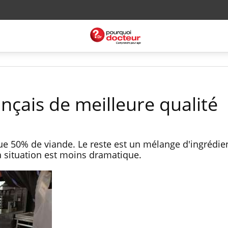
nçais de meilleure qualité
e 50% de viande. Le reste est un mélange d'ingrédien
a situation est moins dramatique.