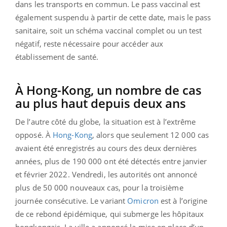
dans les transports en commun. Le pass vaccinal est
également suspendu à partir de cette date, mais le pass
sanitaire, soit un schéma vaccinal complet ou un test
négatif, reste nécessaire pour accéder aux
établissement de santé.
À Hong-Kong, un nombre de cas
au plus haut depuis deux ans
De l’autre côté du globe, la situation est à l’extrême
opposé. À
Hong-Kong
, alors que seulement 12 000 cas
avaient été enregistrés au cours des deux dernières
années, plus de 190 000 ont été détectés entre janvier
et février 2022. Vendredi, les autorités ont annoncé
plus de 50 000 nouveaux cas, pour la troisième
journée consécutive. Le variant
Omicron
est à l’origine
de ce rebond épidémique, qui submerge les hôpitaux