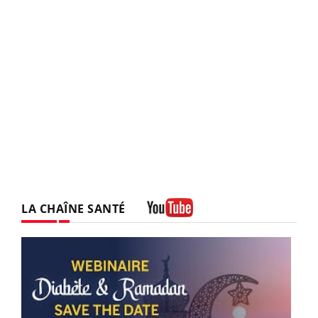
LA CHAÎNE SANTÉ
Youtube