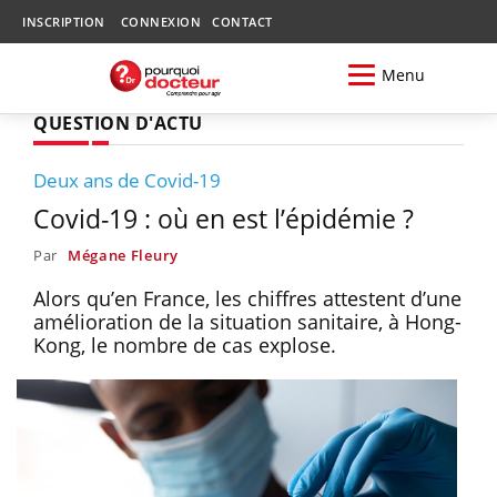
INSCRIPTION
CONNEXION
CONTACT
Menu
QUESTION D'ACTU
Deux ans de Covid-19
Covid-19 : où en est l’épidémie ?
Par
Mégane Fleury
Alors qu’en France, les chiffres attestent d’une
amélioration de la situation sanitaire, à Hong-
Kong, le nombre de cas explose.