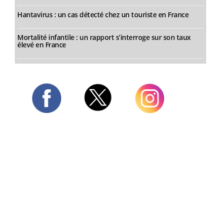
Hantavirus : un cas détecté chez un touriste en France
Mortalité infantile : un rapport s’interroge sur son taux
élevé en France
Twitter
Facebook
Instagram