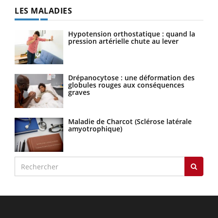
LES MALADIES
Hypotension orthostatique : quand la
pression artérielle chute au lever
Drépanocytose : une déformation des
globules rouges aux conséquences
graves
Maladie de Charcot (Sclérose latérale
amyotrophique)