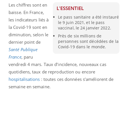
Les chiffres sont en
L'ESSENTIEL
baisse. En France,
Le pass sanitaire a été instauré
les indicateurs liés à
le 9 juin 2021, et le pass
la Covid-19 sont en
vaccinal, le 24 janvier 2022.
diminution, selon le
Près de six millions de
personnes sont décédées de la
dernier point de
Covid-19 dans le monde.
Santé Publique
France
, paru
vendredi 4 mars. Taux d’incidence, nouveaux cas
quotidiens, taux de reproduction ou encore
hospitalisations
: toutes ces données s’améliorent de
semaine en semaine.