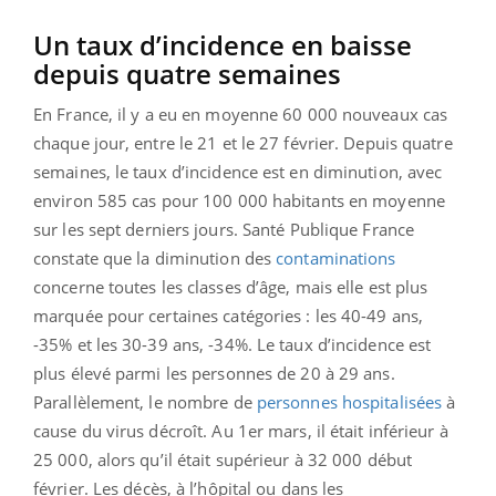
Un taux d’incidence en baisse
depuis quatre semaines
En France, il y a eu en moyenne 60 000 nouveaux cas
chaque jour, entre le 21 et le 27 février. Depuis quatre
semaines, le taux d’incidence est en diminution, avec
environ 585 cas pour 100 000 habitants en moyenne
sur les sept derniers jours. Santé Publique France
constate que la diminution des
contaminations
concerne toutes les classes d’âge, mais elle est plus
marquée pour certaines catégories : les 40-49 ans,
-35% et les 30-39 ans, -34%. Le taux d’incidence est
plus élevé parmi les personnes de 20 à 29 ans.
Parallèlement, le nombre de
personnes hospitalisées
à
cause du virus décroît. Au 1er mars, il était inférieur à
25 000, alors qu’il était supérieur à 32 000 début
février.
Les décès, à l’hôpital ou dans les