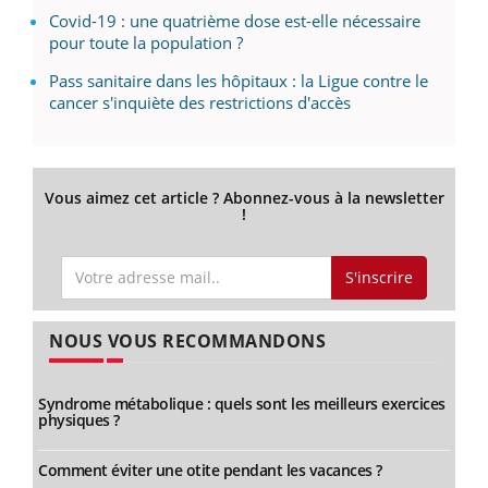
Covid-19 : une quatrième dose est-elle nécessaire
pour toute la population ?
Pass sanitaire dans les hôpitaux : la Ligue contre le
cancer s'inquiète des restrictions d'accès
Vous aimez cet article ? Abonnez-vous à la newsletter
!
S'inscrire
NOUS VOUS RECOMMANDONS
Syndrome métabolique : quels sont les meilleurs exercices
physiques ?
Comment éviter une otite pendant les vacances ?