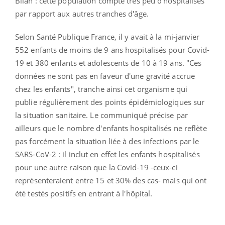
Bilan : cette population compte très peu d'hospitalisés
par rapport aux autres tranches d'âge.
Selon Santé Publique France, il y avait à la mi-janvier
552 enfants de moins de 9 ans hospitalisés pour Covid-
19 et 380 enfants et adolescents de 10 à 19 ans. "Ces
données ne sont pas en faveur d'une gravité accrue
chez les enfants", tranche ainsi cet organisme qui
publie régulièrement des points épidémiologiques sur
la situation sanitaire. Le communiqué précise par
ailleurs que le nombre d'enfants hospitalisés ne reflète
pas forcément la situation liée à des infections par le
SARS-CoV-2 : il inclut en effet les enfants hospitalisés
pour une autre raison que la Covid-19 -ceux-ci
représenteraient entre 15 et 30% des cas- mais qui ont
été testés positifs en entrant à l'hôpital.