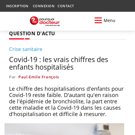
INSCRIPTION
CONNEXION
CONTACT
Menu
QUESTION D'ACTU
Crise sanitaire
Covid-19 : les vrais chiffres des
enfants hospitalisés
Par
Paul-Emile François
Le chiffre des hospitalisations d'enfants pour
Covid-19 reste faible. D'autant qu'en raison
de l'épidémie de bronchiolite, la part entre
cette maladie et la Covid-19 dans les causes
d'hospitalisation et difficile à mesurer.