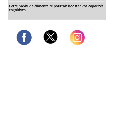
Cette habitude alimentaire pourrait booster vos capacités
cognitives
Twitter
Facebook
Instagram