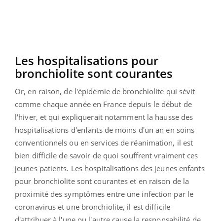
Les hospitalisations pour
bronchiolite sont courantes
Or, en raison, de l'épidémie de bronchiolite qui sévit
comme chaque année en France depuis le début de
l'hiver, et qui expliquerait notamment la hausse des
hospitalisations d'enfants de moins d'un an en soins
conventionnels ou en services de réanimation, il est
bien difficile de savoir de quoi souffrent vraiment ces
jeunes patients. Les hospitalisations des jeunes enfants
pour bronchiolite sont courantes et en raison de la
proximité des symptômes entre une infection par le
coronavirus et une bronchiolite, il est difficile
d'attribuer à l'une ou l'autre cause la responsabilité de