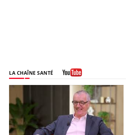
LA CHAÎNE SANTÉ
Youtube