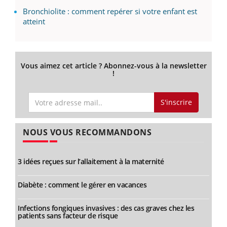
Bronchiolite : comment repérer si votre enfant est
atteint
Vous aimez cet article ? Abonnez-vous à la newsletter
!
S'inscrire
NOUS VOUS RECOMMANDONS
3 idées reçues sur l’allaitement à la maternité
Diabète : comment le gérer en vacances
Infections fongiques invasives : des cas graves chez les
patients sans facteur de risque