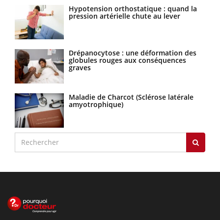
Hypotension orthostatique : quand la
pression artérielle chute au lever
Drépanocytose : une déformation des
globules rouges aux conséquences
graves
Maladie de Charcot (Sclérose latérale
amyotrophique)