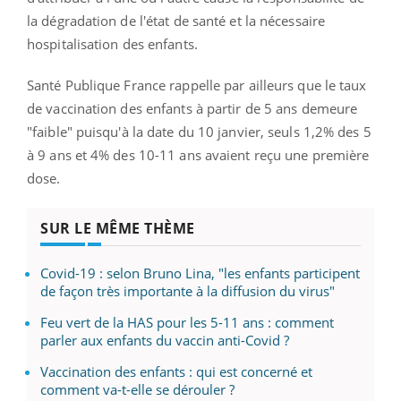
la dégradation de l'état de santé et la nécessaire
hospitalisation des enfants.
Santé Publique France rappelle par ailleurs que le taux
de vaccination des enfants à partir de 5 ans demeure
"faible" puisqu'à la date du 10 janvier, seuls 1,2% des 5
à 9 ans et 4% des 10-11 ans avaient reçu une première
dose.
SUR LE MÊME THÈME
Covid-19 : selon Bruno Lina, "les enfants participent
de façon très importante à la diffusion du virus"
Feu vert de la HAS pour les 5-11 ans : comment
parler aux enfants du vaccin anti-Covid ?
Vaccination des enfants : qui est concerné et
comment va-t-elle se dérouler ?