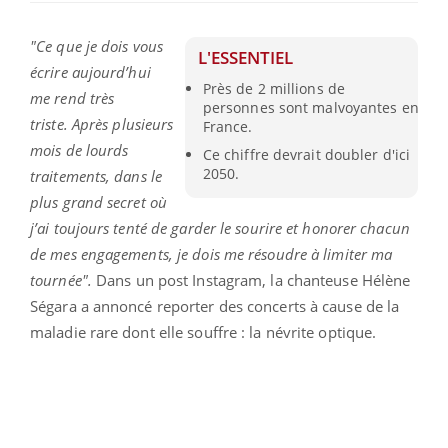
"Ce que je dois vous
L'ESSENTIEL
écrire aujourd’hui
Près de 2 millions de
me rend très
personnes sont malvoyantes en
triste.
Après plusieurs
France.
mois de lourds
Ce chiffre devrait doubler d'ici
2050.
traitements, dans le
plus grand secret où
j’ai toujours tenté de garder le sourire et honorer chacun
de mes engagements, je dois me résoudre à limiter ma
tournée".
Dans un post Instagram, la chanteuse Hélène
Ségara a annoncé reporter des concerts à cause de la
maladie rare dont elle souffre : la névrite optique.