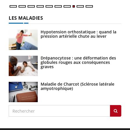
LES MALADIES
Hypotension orthostatique : quand la
pression artérielle chute au lever
Drépanocytose : une déformation des
globules rouges aux conséquences
graves
Maladie de Charcot (Sclérose latérale
amyotrophique)