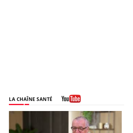
LA CHAÎNE SANTÉ
Youtube