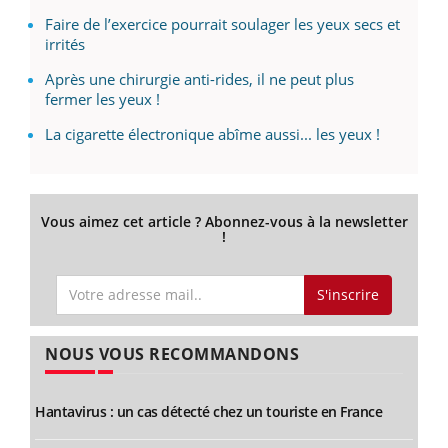
Faire de l’exercice pourrait soulager les yeux secs et
irrités
Après une chirurgie anti-rides, il ne peut plus
fermer les yeux !
La cigarette électronique abîme aussi... les yeux !
Vous aimez cet article ? Abonnez-vous à la newsletter
!
S'inscrire
NOUS VOUS RECOMMANDONS
Hantavirus : un cas détecté chez un touriste en France