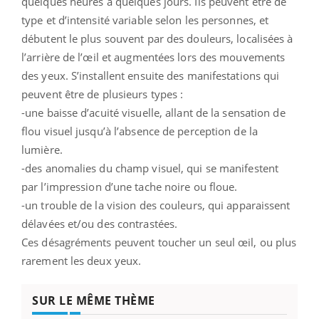
quelques heures à quelques jours. Ils peuvent être de
type et d’intensité variable selon les personnes, et
débutent le plus souvent par des douleurs, localisées à
l’arrière de l’œil et augmentées lors des mouvements
des yeux. S’installent ensuite des manifestations qui
peuvent être de plusieurs types :
-une baisse d’acuité visuelle, allant de la sensation de
flou visuel jusqu’à l’absence de perception de la
lumière.
-des anomalies du champ visuel, qui se manifestent
par l’impression d’une tache noire ou floue.
-un trouble de la vision des couleurs, qui apparaissent
délavées et/ou des contrastées.
Ces désagréments peuvent toucher un seul œil, ou plus
rarement les deux yeux.
SUR LE MÊME THÈME