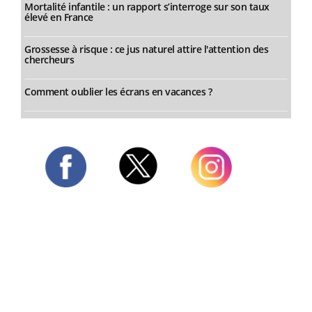
Mortalité infantile : un rapport s’interroge sur son taux
élevé en France
Grossesse à risque : ce jus naturel attire l'attention des
chercheurs
Comment oublier les écrans en vacances ?
Twitter
Facebook
Instagram