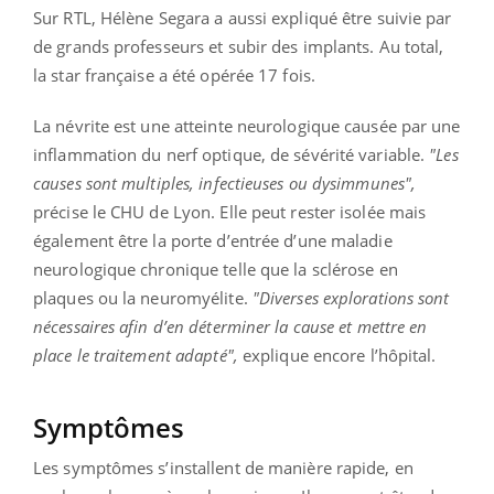
Sur RTL, Hélène Segara a aussi expliqué être suivie par
de grands professeurs et subir des implants. Au total,
la star française a été opérée 17 fois.
La névrite est une atteinte neurologique causée par une
inflammation du nerf optique, de sévérité variable.
"Les
causes sont multiples, infectieuses ou dysimmunes",
précise le CHU de Lyon.
Elle peut rester isolée mais
également être la porte d’entrée d’une maladie
neurologique chronique telle que la sclérose en
plaques ou la neuromyélite.
"Diverses explorations sont
nécessaires afin d’en déterminer la cause et mettre en
place le traitement adapté",
explique encore l’hôpital.
Symptômes
Les symptômes s’installent de manière rapide, en