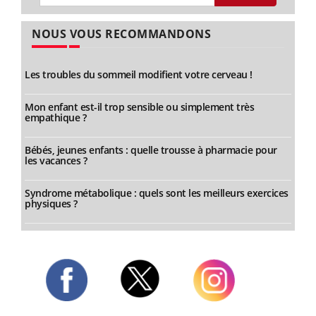
NOUS VOUS RECOMMANDONS
Les troubles du sommeil modifient votre cerveau !
Mon enfant est-il trop sensible ou simplement très
empathique ?
Bébés, jeunes enfants : quelle trousse à pharmacie pour
les vacances ?
Syndrome métabolique : quels sont les meilleurs exercices
physiques ?
Twitter
Facebook
Instagram