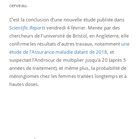
cerveau.
C’est la conclusion d’une nouvelle étude publiée dans
Scientific Reports
vendredi 4 février. Menée par des
chercheurs de l’université de Bristol, en Angleterre, elle
confirme les résultats d’autres travaux, notamment
une
étude de l’Assurance-maladie datant de 2018
, et
suspectait l’Androcur de multiplier jusqu'à 20 (après 5
années de traitement), et même plus, la probabilité de
méningiomes chez les femmes traitées longtemps et à
hautes doses.