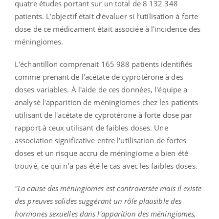
quatre études portant sur un total de 8 132 348
patients. L’objectif était d’évaluer si l’utilisation à forte
dose de ce médicament était associée à l'incidence des
méningiomes.
L'échantillon comprenait 165 988 patients identifiés
comme prenant de l'acétate de cyprotérone à des
doses variables. À l'aide de ces données, l'équipe a
analysé l'apparition de méningiomes chez les patients
utilisant de l'acétate de cyprotérone à forte dose par
rapport à ceux utilisant de faibles doses. Une
association significative entre l'utilisation de fortes
doses et un risque accru de méningiome a bien été
trouvé, ce qui n’a pas été le cas avec les faibles doses.
"La cause des méningiomes est controversée mais il existe
des preuves solides suggérant un rôle plausible des
hormones sexuelles dans l'apparition des méningiomes,