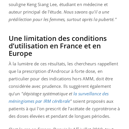
souligne Keng Siang Lee, étudiant en médecine et
auteur principal de l'étude.
Nous savons qu'il a une
prédilection pour les femmes, surtout après la puberté."
Une limitation des conditions
d’utilisation en France et en
Europe
À la lumière de ces résultats, les chercheurs rappellent
que la prescription d’Androcur à forte dose, en
particulier pour des indications hors AMM, doit être
considérée avec prudence. Ils suggèrent également
qu’un
"dépistage systématique et
la surveillance des
méningiomes par IRM cérébrale
"
soient proposés aux
patients à qui l'on prescrit de l'acétate de cyprotérone à
des doses élevées et pendant de longues périodes.
er