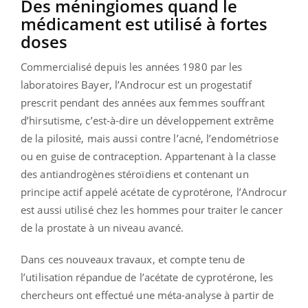
Des méningiomes quand le
médicament est utilisé à fortes
doses
Commercialisé depuis les années 1980 par les
laboratoires Bayer, l’Androcur est un progestatif
prescrit pendant des années aux femmes souffrant
d’hirsutisme, c’est-à-dire un développement extrême
de la pilosité, mais aussi contre l’acné, l’endométriose
ou en guise de contraception. Appartenant à la classe
des antiandrogènes stéroïdiens et contenant un
principe actif appelé acétate de cyprotérone, l’Androcur
est aussi utilisé chez les hommes pour traiter le cancer
de la prostate à un niveau avancé.
Dans ces nouveaux travaux, et compte tenu de
l’utilisation répandue de l’acétate de cyprotérone, les
chercheurs ont effectué une méta-analyse à partir de