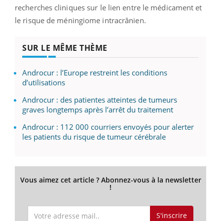
recherches cliniques sur le lien entre le médicament et
le risque de méningiome intracrânien.
SUR LE MÊME THÈME
Androcur : l’Europe restreint les conditions
d’utilisations
Androcur : des patientes atteintes de tumeurs
graves longtemps après l’arrêt du traitement
Androcur : 112 000 courriers envoyés pour alerter
les patients du risque de tumeur cérébrale
Vous aimez cet article ? Abonnez-vous à la newsletter
!
S'inscrire