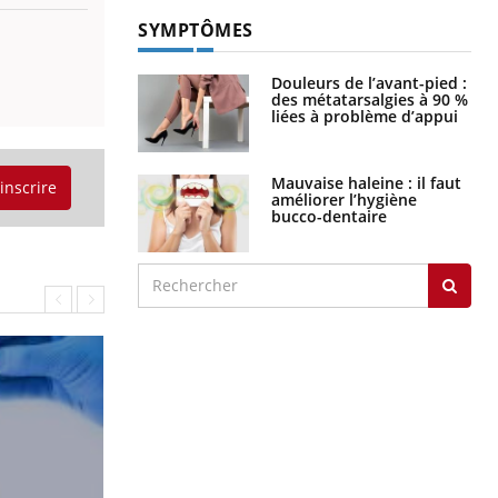
SYMPTÔMES
Douleurs de l’avant-pied :
des métatarsalgies à 90 %
liées à problème d’appui
Mauvaise haleine : il faut
'inscrire
améliorer l’hygiène
bucco-dentaire