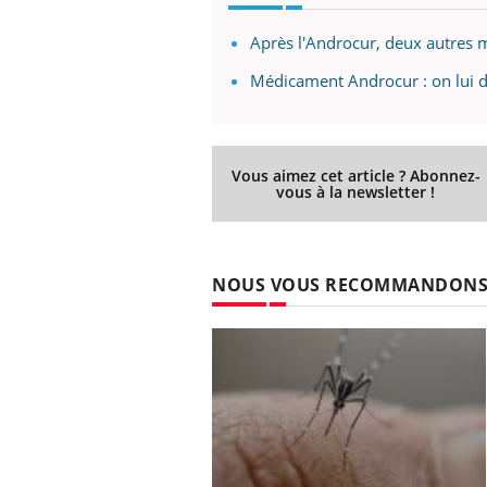
Après l'Androcur, deux autres
Médicament Androcur : on lui d
Vous aimez cet article ? Abonnez-
vous à la newsletter !
NOUS VOUS RECOMMANDON