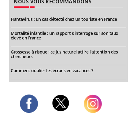
NOUS VOUS RECOMMANDONS
Hantavirus : un cas détecté chez un touriste en France
Mortalité infantile : un rapport s’interroge sur son taux
élevé en France
Grossesse à risque : ce jus naturel attire l'attention des
chercheurs
Comment oublier les écrans en vacances ?
Twitter
Facebook
Instagram