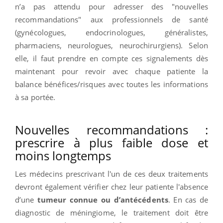
n’a pas attendu pour adresser des "nouvelles
recommandations" aux professionnels de santé
(gynécologues, endocrinologues, généralistes,
pharmaciens, neurologues, neurochirurgiens). Selon
elle, il faut prendre en compte ces signalements dès
maintenant pour revoir avec chaque patiente la
balance bénéfices/risques avec toutes les informations
à sa portée.
Nouvelles recommandations :
prescrire à plus faible dose et
moins longtemps
Les médecins prescrivant l'un de ces deux traitements
devront également vérifier chez leur patiente l'absence
d’une
tumeur connue ou d’antécédents
. En cas de
diagnostic de méningiome, le traitement doit être