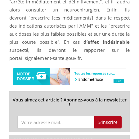
"arrêté immédiatement et définitivement", et il faudra
alors consulter un neurochirurgien. Enfin, ils
devront "prescrire [ces médicaments] dans le respect
des indications autorisées par l'AMM" et les "prescrire
aux doses les plus faibles possibles et sur une durée la
plus courte possible". En cas
d’effet indésirable
suspecté, ils devront le rapporter sur le
portail signalement-sante.gouv.fr.
Vous aimez cet article ? Abonnez-vous à la newsletter
!
S'inscrire