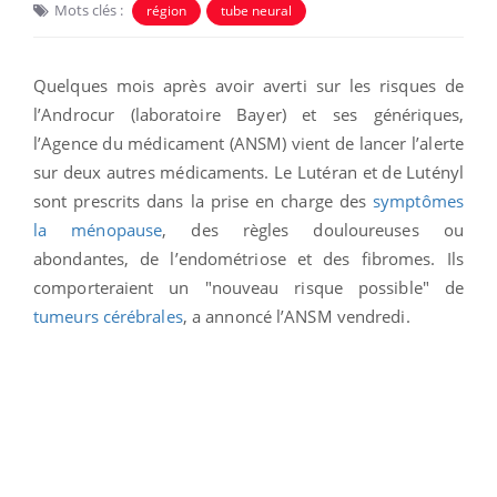
Mots clés :
région
tube neural
Quelques mois après avoir averti sur les risques de
l’Androcur (laboratoire Bayer) et ses génériques,
l’Agence du médicament (ANSM) vient de lancer l’alerte
sur deux autres médicaments. Le Lutéran et de Lutényl
sont prescrits dans la prise en charge des
symptômes
la ménopause
, des règles douloureuses ou
abondantes, de l’endométriose et des fibromes. Ils
comporteraient un "nouveau risque possible" de
tumeurs cérébrales
, a annoncé l’ANSM vendredi.