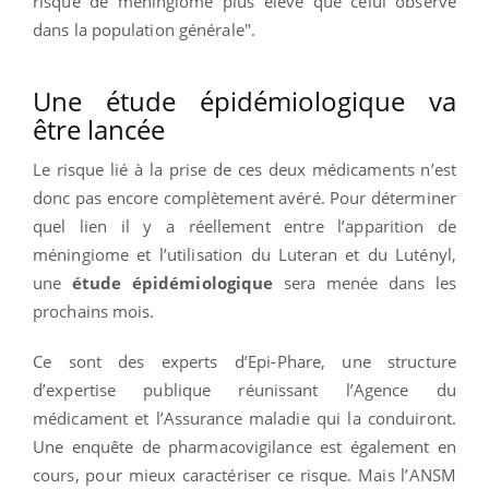
risque de méningiome plus élevé que celui observé
dans la population générale".
Une étude épidémiologique va
être lancée
Le risque lié à la prise de ces deux médicaments n’est
donc pas encore complètement avéré. Pour déterminer
quel lien il y a réellement entre l’apparition de
méningiome et l’utilisation du Luteran et du Lutényl,
une
étude épidémiologique
sera menée dans les
prochains mois.
Ce sont des experts d’Epi-Phare, une structure
d’expertise publique réunissant l’Agence du
médicament et l’Assurance maladie qui la conduiront.
Une enquête de pharmacovigilance est également en
cours, pour mieux caractériser ce risque. Mais l’ANSM