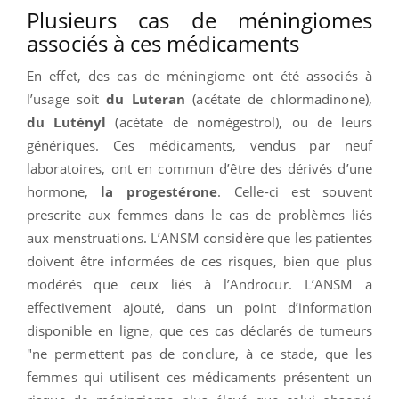
Plusieurs cas de méningiomes
associés à ces médicaments
En effet, des cas de méningiome ont été associés à
l’usage soit
du Luteran
(acétate de chlormadinone),
du Lutényl
(acétate de nomégestrol), ou de leurs
génériques. Ces médicaments, vendus par neuf
laboratoires, ont en commun d’être des dérivés d’une
hormone,
la progestérone
. Celle-ci est souvent
prescrite aux femmes dans le cas de problèmes liés
aux menstruations. L’ANSM considère que les patientes
doivent être informées de ces risques, bien que plus
modérés que ceux liés à l’Androcur. L’ANSM a
effectivement ajouté, dans un point d’information
disponible en ligne, que ces cas déclarés de tumeurs
"ne permettent pas de conclure, à ce stade, que les
femmes qui utilisent ces médicaments présentent un