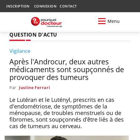
INSCRIPTION
CONNEXION
CONTACT
Menu
QUESTION D'ACTU
Vigilance
Après l'Androcur, deux autres
médicaments sont soupçonnés de
provoquer des tumeurs
Par
Justine Ferrari
Le Lutéran et le Lutényl, prescrits en cas
d'endométriose, de symptômes de la
ménopause, de troubles menstruels ou de
fibromes, sont soupçonnés d’être liés à des
cas de tumeurs au cerveau.