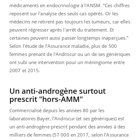
médicaments en endocrinologie à l'ANSM. "Ces chiffres
reposent sur l'analyse des seuls cas opérés. Or les
médecins ne retirent pas toujours les tumeurs, car elles
peuvent régresser après l'arrêt du traitement. Et
certaines peuvent aussi passer longtemps inaperçues."
Selon l’étude de l’Assurance maladie, plus de 500
femmes prenant de l'Androcur ou un de ses génériques
ont subi une intervention pour un méningiome entre
2007 et 2015.
Un anti-androgène surtout
prescrit "hors-AMM"
Commercialisé depuis les années 80 par les
laboratoires Bayer, l'Androcur (et ses génériques) est
un anti-androgène prescrit pendant des années à des
milliers de femmes (57 000 en 2017, selon l’Assurance