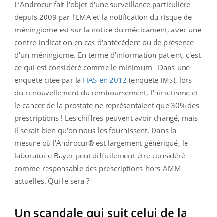
L’Androcur fait l'objet d'une surveillance particulière
depuis 2009 par l’EMA et la notification du risque de
méningiome est sur la notice du médicament, avec une
contre-indication en cas d'antécédent ou de présence
d'un méningiome. En terme d'information patient, c'est
ce qui est considéré comme le minimum ! Dans une
enquête citée par la
HAS en 2012
(enquête IMS), lors
du renouvellement du remboursement, l'hirsutisme et
le cancer de la prostate ne représentaient que 30% des
prescriptions ! Les chiffres peuvent avoir changé, mais
il serait bien qu'on nous les fournissent. Dans la
mesure où l'Androcur® est largement génériqué, le
laboratoire Bayer peut difficilement être considéré
comme responsable des prescriptions hors-AMM
actuelles. Qui le sera ?
Un scandale qui suit celui de la