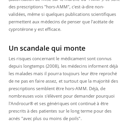
des prescriptions "hors-AMM", c'est-à-dire non-
validées, même si quelques publications scientifiques
permettent aux médecins de penser que l'acétate de
cyprotérone y est efficace.
Un scandale qui monte
Les risques concernant le médicament sont connus
depuis longtemps (2008), les médecins informent déjà
les malades mais il pourra toujours leur être reproché
de ne pas en faire assez, et surtout que la majorité des
prescriptions semblent être hors-AMM. Déjà, de
nombreuses voix s'élèvent pour demander pourquoi
l'Androcur® et ses génériques ont continué à être
prescrits à des patientes sur le long terme pour des
acnés "avec plus ou moins de poils".