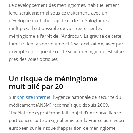
Le développement des méningiomes, habituellement
lent, serait anormal sous ce traitement, avec un
développement plus rapide et des méningiomes
multiples. Il est possible de voir régresser les
méningiome à l'arrêt de l'Androcur. La gravité de cette
tumeur tient à son volume et à sa localisation, avec par
exemple un risque de cécité si un méningiome est situé
près des voies optiques.
Un risque de méningiome
multiplié par 20
Sur
son site Internet
, l’Agence nationale de sécurité du
médicament (ANSM) reconnaît que depuis 2009,
"l’acétate de cyprotérone fait l’objet d’une surveillance
particulière suite au signal émis par la France au niveau
européen sur le risque d’apparition de méningiome.