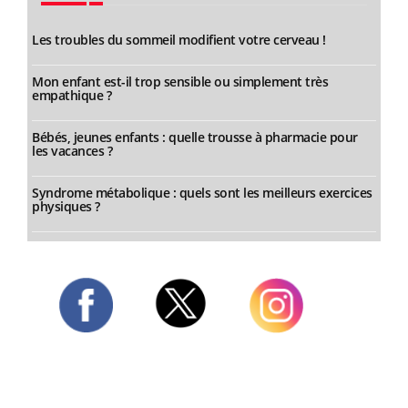
Les troubles du sommeil modifient votre cerveau !
Mon enfant est-il trop sensible ou simplement très
empathique ?
Bébés, jeunes enfants : quelle trousse à pharmacie pour
les vacances ?
Syndrome métabolique : quels sont les meilleurs exercices
physiques ?
Twitter
Facebook
Instagram