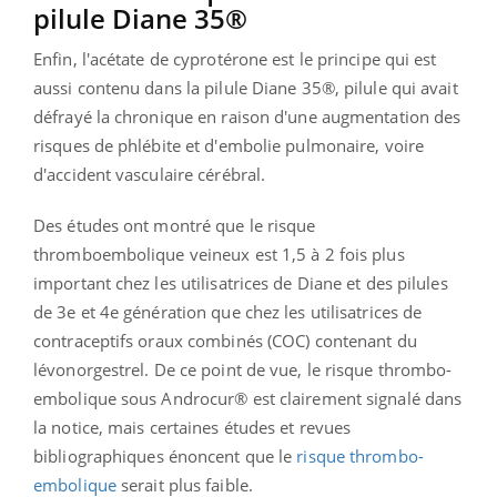
pilule Diane 35®
Enfin, l'acétate de cyprotérone est le principe qui est
aussi contenu dans la pilule Diane 35®, pilule qui avait
défrayé la chronique en raison d'une augmentation des
risques de phlébite et d'embolie pulmonaire, voire
d'accident vasculaire cérébral.
Des études ont montré que le risque
thromboembolique veineux est 1,5 à 2 fois plus
important chez les utilisatrices de Diane et des pilules
de 3e et 4e génération que chez les utilisatrices de
contraceptifs oraux combinés (COC) contenant du
lévonorgestrel. De ce point de vue, le risque thrombo-
embolique sous Androcur® est clairement signalé dans
la notice, mais certaines études et revues
bibliographiques énoncent que le
risque thrombo-
embolique
serait plus faible.