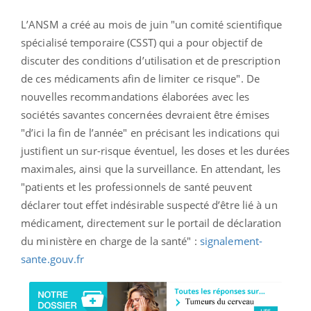
L’ANSM a créé au mois de juin "un comité scientifique
spécialisé temporaire (CSST) qui a pour objectif de
discuter des conditions d’utilisation et de prescription
de ces médicaments afin de limiter ce risque". De
nouvelles recommandations élaborées avec les
sociétés savantes concernées devraient être émises
"d’ici la fin de l’année" en précisant les indications qui
justifient un sur-risque éventuel, les doses et les durées
maximales, ainsi que la surveillance. En attendant, les
"patients et les professionnels de santé peuvent
déclarer tout effet indésirable suspecté d’être lié à un
médicament, directement sur le portail de déclaration
du ministère en charge de la santé" :
signalement-
sante.gouv.fr