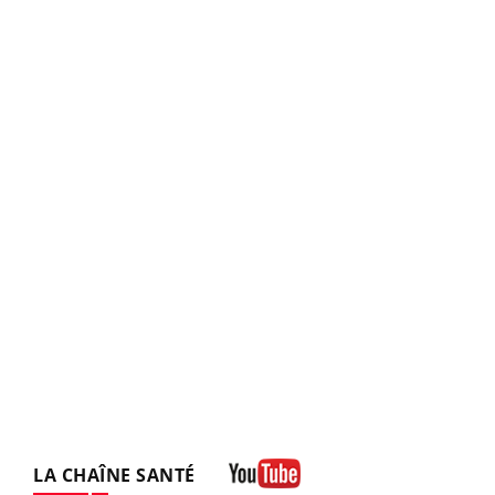
LA CHAÎNE SANTÉ