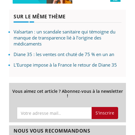
SUR LE MÊME THÈME
Valsartan : un scandale sanitaire qui témoigne du
manque de transparence lié à l’origine des
médicaments
Diane 35 : les ventes ont chuté de 75 % en un an
L’Europe impose à la France le retour de Diane 35
Vous aimez cet article ? Abonnez-vous à la newsletter
!
S'inscrire
NOUS VOUS RECOMMANDONS