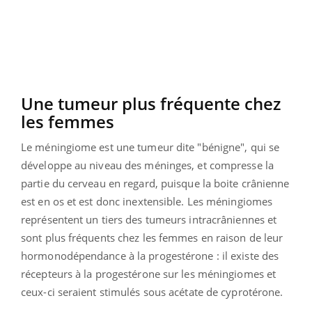
Une tumeur plus fréquente chez
les femmes
Le méningiome est une tumeur dite "bénigne", qui se
développe au niveau des méninges, et compresse la
partie du cerveau en regard, puisque la boite crânienne
est en os et est donc inextensible. Les méningiomes
représentent un tiers des tumeurs intracrâniennes et
sont plus fréquents chez les femmes en raison de leur
hormonodépendance à la progestérone : il existe des
récepteurs à la progestérone sur les méningiomes et
ceux-ci seraient stimulés sous acétate de cyprotérone.