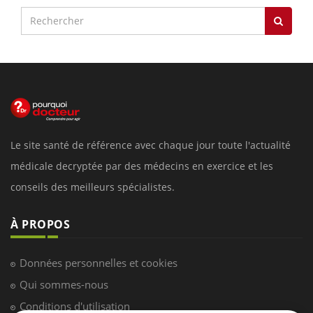
Le site santé de référence avec chaque jour toute l'actualité
médicale decryptée par des médecins en exercice et les
conseils des meilleurs spécialistes.
À PROPOS
Données personnelles et cookies
Qui sommes-nous
Conditions d'utilisation