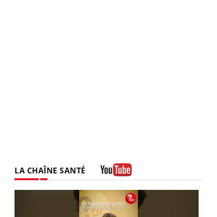
LA CHAÎNE SANTÉ
Youtube