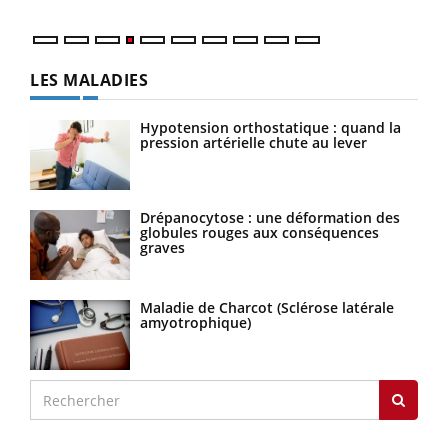
LES MALADIES
Hypotension orthostatique : quand la
pression artérielle chute au lever
Drépanocytose : une déformation des
globules rouges aux conséquences
graves
Maladie de Charcot (Sclérose latérale
amyotrophique)