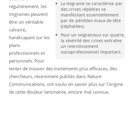
La migraine se caractérise par
régulièrement, les
des crises répétées se
migraines peuvent
manifestant essentiellement
par de pénibles maux de tête
être un véritable
(céphalées).
calvaire,
Pour un migraineux sur quatre,
handicapant sur les
la sévérité des crises entraîne
plans
un retentissement
socioprofessionnel important.
professionnels et
personnels. Pour
tenter de trouver des traitements plus efficaces, des
chercheurs, récemment publiés dans Nature
Communications, ont voulu en savoir plus sur l’origine
de cette douleur lancinante, encore mal connue.