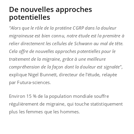
De nouvelles approches
potentielles
"Alors que le rôle de la protéine CGRP dans la douleur
migraineuse est bien connu, notre étude est la première à
relier directement les cellules de Schwann au mal de tête.
Cela offre de nouvelles approches potentielles pour le
traitement de la migraine, grâce à une meilleure
compréhension de la façon dont la douleur est signalée",
explique Nigel Bunnett, directeur de l’étude, relayée
par Futura-sciences.
Environ 15 % de la population mondiale souffre
régulièrement de migraine, qui touche statistiquement
plus les femmes que les hommes.