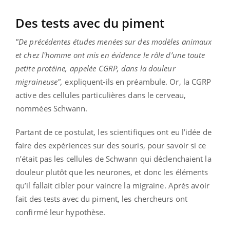
Des tests avec du piment
"De précédentes études menées sur des modèles animaux
et chez l'homme ont mis en évidence le rôle d’une toute
petite protéine, appelée CGRP, dans la douleur
migraineuse",
expliquent-ils en préambule. Or, la CGRP
active des cellules particulières dans le cerveau,
nommées Schwann.
Partant de ce postulat, les scientifiques ont eu l’idée de
faire des expériences sur des souris, pour savoir si ce
n’était pas les cellules de Schwann qui déclenchaient la
douleur plutôt que les neurones, et donc les éléments
qu’il fallait cibler pour vaincre la migraine. Après avoir
fait des tests avec du piment, les chercheurs ont
confirmé leur hypothèse.