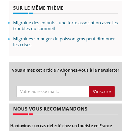
SUR LE MÊME THÈME
Migraine des enfants : une forte association avec les
troubles du sommeil
Migraines : manger du poisson gras peut diminuer
les crises
Vous aimez cet article ? Abonnez-vous à la newsletter
!
S'inscrire
NOUS VOUS RECOMMANDONS
Hantavirus : un cas détecté chez un touriste en France