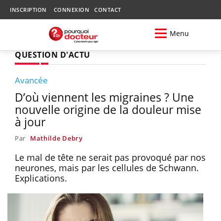
INSCRIPTION
CONNEXION
CONTACT
Menu
QUESTION D'ACTU
Avancée
D’où viennent les migraines ? Une
nouvelle origine de la douleur mise
à jour
Par
Mathilde Debry
Le mal de tête ne serait pas provoqué par nos
neurones, mais par les cellules de Schwann.
Explications.