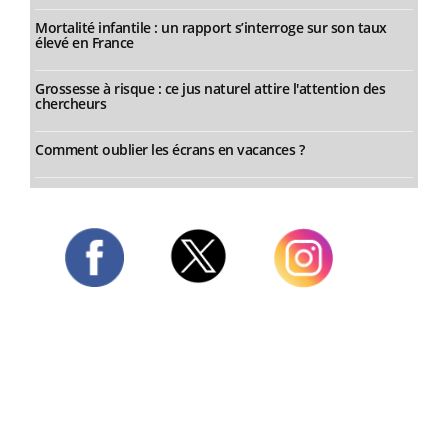
Mortalité infantile : un rapport s’interroge sur son taux
élevé en France
Grossesse à risque : ce jus naturel attire l'attention des
chercheurs
Comment oublier les écrans en vacances ?
Twitter
Facebook
Instagram