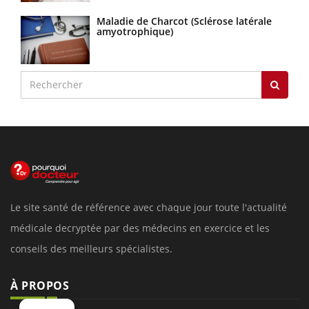
Maladie de Charcot (Sclérose latérale
amyotrophique)
Le site santé de référence avec chaque jour toute l'actualité
médicale decryptée par des médecins en exercice et les
conseils des meilleurs spécialistes.
À PROPOS