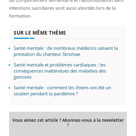
intentions suicidaires sont aussi abordés lors de la
formation.
SUR LE MÊME THÈME
Santé mentale : de nombreux médecins saluent la
prestation du chanteur Stromae
Santé mentale et problèmes cardiaques : les
conséquences inattendues des maladies des
gencives
Santé mentale : comment les chiens ont été un
soutien pendant la pandémie ?
Vous aimez cet article ? Abonnez-vous à la newsletter
!