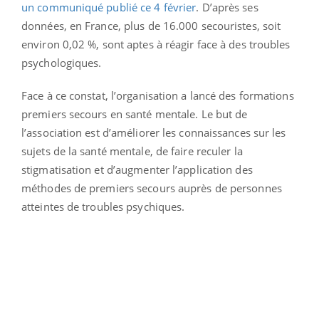
un communiqué publié ce 4 février
. D’après ses
données, en France, plus de 16.000 secouristes, soit
environ 0,02 %, sont aptes à réagir face à des troubles
psychologiques.
Face à ce constat, l’organisation a lancé des formations
premiers secours en santé mentale. Le but de
l’association est d’améliorer les connaissances sur les
sujets de la santé mentale, de faire reculer la
stigmatisation et d’augmenter l’application des
méthodes de premiers secours auprès de personnes
atteintes de troubles psychiques.