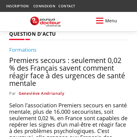
INSCRIPTION
CONNEXION
CONTACT
Menu
QUESTION D'ACTU
Formations
Premiers secours : seulement 0,02
% des Français savent comment
réagir face à des urgences de santé
mentale
Par
Geneviève Andrianaly
Selon l’association Premiers secours en santé
mentale, plus de 16.000 secouristes, soit
seulement 0,02 %, en France sont capables de
repérer les signes d’un mal-être et réagir face
à des problèmes psychologiques. C’est