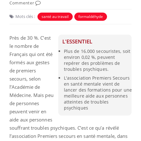
Commenter
Mots clés :
santé au travail
formaldéhyde
Près de 30 %. C’est
L'ESSENTIEL
le nombre de
Plus de 16.000 secouristes, soit
Français qui ont été
environ 0,02 %, peuvent
formés aux gestes
repérer des problèmes de
troubles psychiques.
de premiers
L'association Premiers Secours
secours, selon
en santé mentale vient de
l’Académie de
lancer des formations pour une
Médecine. Mais peu
meilleure aide aux personnes
atteintes de troubles
de personnes
psychiques
peuvent venir en
aide aux personnes
souffrant troubles psychiques. C’est ce qu’a révélé
l’association Premiers secours en santé mentale, dans