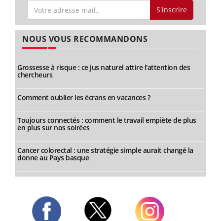
S'inscrire
NOUS VOUS RECOMMANDONS
Grossesse à risque : ce jus naturel attire l'attention des
chercheurs
Comment oublier les écrans en vacances ?
Toujours connectés : comment le travail empiète de plus
en plus sur nos soirées
Cancer colorectal : une stratégie simple aurait changé la
donne au Pays basque