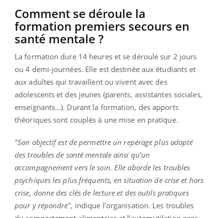
Comment se déroule la
formation premiers secours en
santé mentale ?
La formation dure 14 heures et se déroule sur 2 jours
ou 4 demi-journées. Elle est destinée aux étudiants et
aux adultes qui travaillent ou vivent avec des
adolescents et des jeunes (parents, assistantes sociales,
enseignants…). Durant la formation, des apports
théoriques sont couplés à une mise en pratique.
"Son objectif est de permettre un repérage plus adapté
des troubles de santé mentale ainsi qu’un
accompagnement vers le soin. Elle aborde les troubles
psychiques les plus fréquents, en situation de crise et hors
crise, donne des clés de lecture et des outils pratiques
pour y répondre",
indique l’organisation. Les troubles
du comportement alimentaire et l’automutilation sans