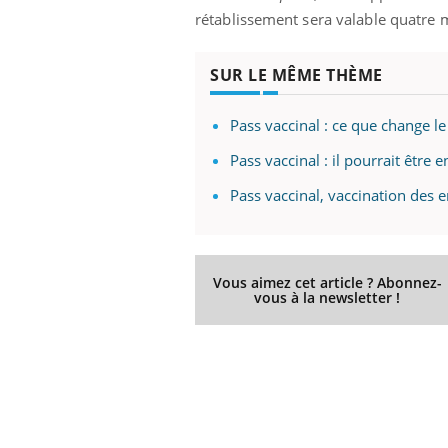
rétablissement sera valable quatre m
SUR LE MÊME THÈME
Pass vaccinal : ce que change le
Pass vaccinal : il pourrait être 
Pass vaccinal, vaccination des e
Vous aimez cet article ? Abonnez-
vous à la newsletter !