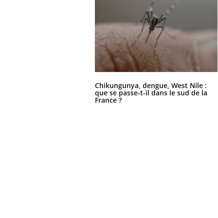
Chikungunya, dengue, West Nile :
que se passe-t-il dans le sud de la
France ?