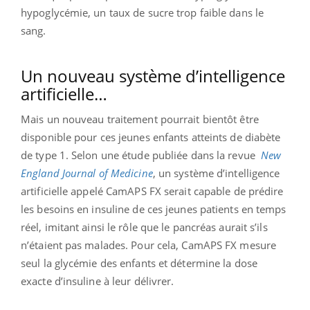
hypoglycémie, un taux de sucre trop faible dans le
sang.
Un nouveau système d’intelligence
artificielle…
Mais un nouveau traitement pourrait bientôt être
disponible pour ces jeunes enfants atteints de diabète
de type 1. Selon une étude publiée dans la revue
New
England Journal of Medicine
, un système d’intelligence
artificielle appelé CamAPS FX serait capable de prédire
les besoins en insuline de ces jeunes patients en temps
réel, imitant ainsi le rôle que le pancréas aurait s’ils
n’étaient pas malades. Pour cela, CamAPS FX mesure
seul la glycémie des enfants et détermine la dose
exacte d’insuline à leur délivrer.