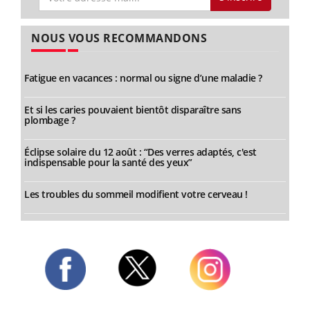
NOUS VOUS RECOMMANDONS
Fatigue en vacances : normal ou signe d’une maladie ?
Et si les caries pouvaient bientôt disparaître sans
plombage ?
Éclipse solaire du 12 août : “Des verres adaptés, c'est
indispensable pour la santé des yeux”
Les troubles du sommeil modifient votre cerveau !
Twitter
Facebook
Instagram