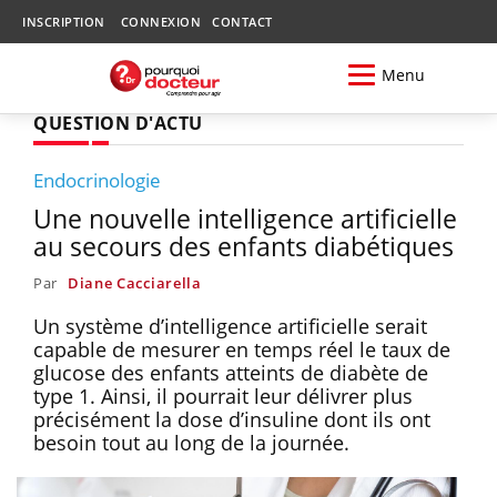
INSCRIPTION
CONNEXION
CONTACT
Menu
QUESTION D'ACTU
Endocrinologie
Une nouvelle intelligence artificielle
au secours des enfants diabétiques
Par
Diane Cacciarella
Un système d’intelligence artificielle serait
capable de mesurer en temps réel le taux de
glucose des enfants atteints de diabète de
type 1. Ainsi, il pourrait leur délivrer plus
précisément la dose d’insuline dont ils ont
besoin tout au long de la journée.