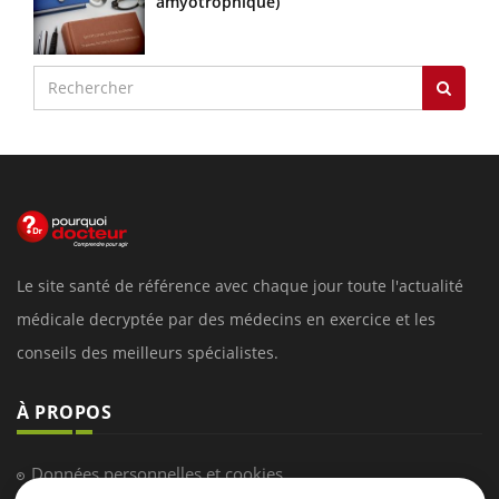
amyotrophique)
Le site santé de référence avec chaque jour toute l'actualité
médicale decryptée par des médecins en exercice et les
conseils des meilleurs spécialistes.
À PROPOS
Données personnelles et cookies