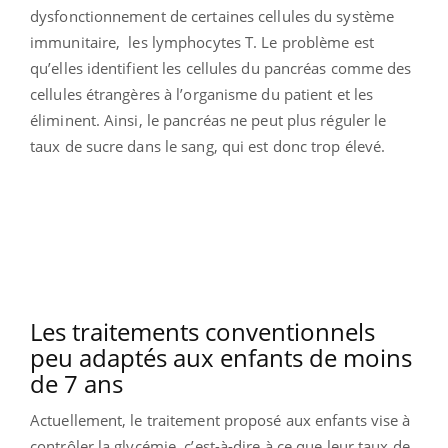
dysfonctionnement de certaines cellules du système
immunitaire, les lymphocytes T. Le problème est
qu’elles identifient les cellules du pancréas comme des
cellules étrangères à l’organisme du patient et les
éliminent. Ainsi, le pancréas ne peut plus réguler le
taux de sucre dans le sang, qui est donc trop élevé.
Les traitements conventionnels
peu adaptés aux enfants de moins
de 7 ans
Actuellement, le traitement proposé aux enfants vise à
contrôler la glycémie, c’est-à-dire à ce que leur taux de