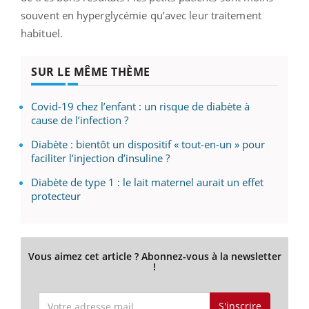
souvent en hyperglycémie qu’avec leur traitement
habituel.
SUR LE MÊME THÈME
Covid-19 chez l’enfant : un risque de diabète à
cause de l’infection ?
Diabète : bientôt un dispositif « tout-en-un » pour
faciliter l’injection d’insuline ?
Diabète de type 1 : le lait maternel aurait un effet
protecteur
Vous aimez cet article ? Abonnez-vous à la newsletter
!
S'inscrire