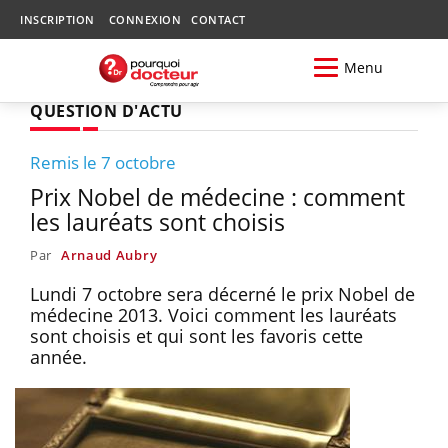
INSCRIPTION
CONNEXION
CONTACT
Menu
QUESTION D'ACTU
Remis le 7 octobre
Prix Nobel de médecine : comment
les lauréats sont choisis
Par
Arnaud Aubry
Lundi 7 octobre sera décerné le prix Nobel de
médecine 2013. Voici comment les lauréats
sont choisis et qui sont les favoris cette
année.