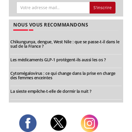
S'inscrire
NOUS VOUS RECOMMANDONS
Chikungunya, dengue, West Nile : que se passe-t-il dans le
sud de la France ?
Les médicaments GLP-1 protègent-ils aussi les os ?
Cytomégalovirus : ce qui change dans la prise en charge
des femmes enceintes
La sieste empêche-t-elle de dormir la nuit ?