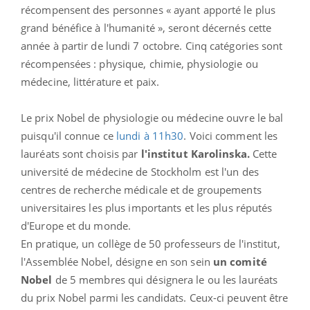
récompensent des personnes « ayant apporté le plus
grand bénéfice à l'humanité », seront décernés cette
année à partir de lundi 7 octobre. Cinq catégories sont
récompensées : physique, chimie, physiologie ou
médecine, littérature et paix.
Le prix Nobel de physiologie ou médecine ouvre le bal
puisqu'il connue ce
lundi à 11h30
. Voici comment les
lauréats sont choisis par
l'institut Karolinska.
Cette
université de médecine de Stockholm est l'un des
centres de recherche médicale et de groupements
universitaires les plus importants et les plus réputés
d'Europe et du monde.
En pratique, un collège de 50 professeurs de l'institut,
l'Assemblée Nobel, désigne en son sein
un comité
Nobel
de 5 membres qui désignera le ou les lauréats
du prix Nobel parmi les candidats. Ceux-ci peuvent être