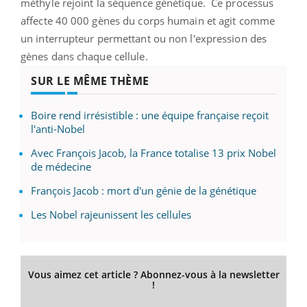
méthyle rejoint la séquence génétique. Ce processus
affecte 40 000 gènes du corps humain et agit comme
un interrupteur permettant ou non l'expression des
gènes dans chaque cellule.
SUR LE MÊME THÈME
Boire rend irrésistible : une équipe française reçoit
l'anti-Nobel
Avec François Jacob, la France totalise 13 prix Nobel
de médecine
François Jacob : mort d'un génie de la génétique
Les Nobel rajeunissent les cellules
Vous aimez cet article ? Abonnez-vous à la newsletter
!