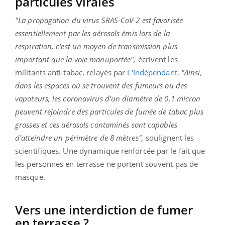
particules virales
"La propagation du virus SRAS-CoV-2 est favorisée
essentiellement par les aérosols émis lors de la
respiration, c'est un moyen de transmission plus
important que la voie manuportée",
écrivent les
militants anti-tabac, relayés par
L'Indépendant
.
"Ainsi,
dans les espaces où se trouvent des fumeurs ou des
vapoteurs, les coronavirus d'un diamètre de 0,1 micron
peuvent rejoindre des particules de fumée de tabac plus
grosses et ces aérosols contaminés sont capables
d'atteindre un périmètre de 8 mètres",
soulignent les
scientifiques. Une dynamique renforcée par le fait que
les personnes en terrasse ne portent souvent pas de
masque.
Vers une interdiction de fumer
en terrasse ?