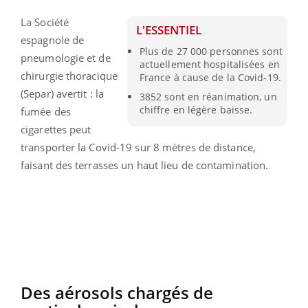
La Société
L'ESSENTIEL
espagnole de
Plus de 27 000 personnes sont
pneumologie et de
actuellement hospitalisées en
chirurgie thoracique
France à cause de la Covid-19.
(Separ) avertit : la
3852 sont en réanimation, un
chiffre en légère baisse.
fumée des
cigarettes peut
transporter la Covid-19 sur 8 mètres de distance,
faisant des terrasses un haut lieu de contamination.
Des aérosols chargés de