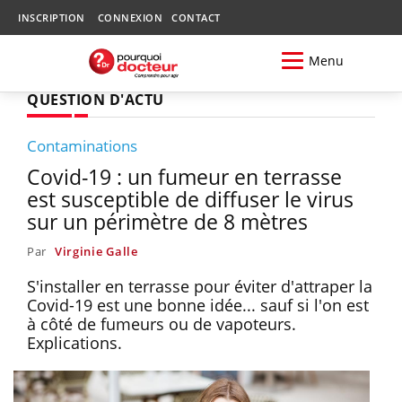
INSCRIPTION
CONNEXION
CONTACT
Menu
QUESTION D'ACTU
Contaminations
Covid-19 : un fumeur en terrasse
est susceptible de diffuser le virus
sur un périmètre de 8 mètres
Par
Virginie Galle
S'installer en terrasse pour éviter d'attraper la
Covid-19 est une bonne idée... sauf si l'on est
à côté de fumeurs ou de vapoteurs.
Explications.