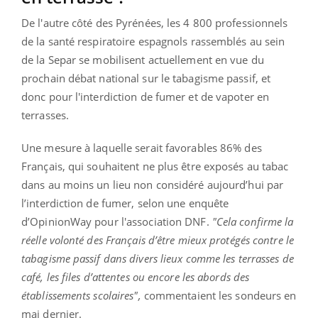
De l'autre côté des Pyrénées, les 4 800 professionnels
de la santé respiratoire espagnols rassemblés au sein
de la Separ se mobilisent actuellement en vue du
prochain débat national sur le tabagisme passif, et
donc pour l'interdiction de fumer et de vapoter en
terrasses.
Une mesure à laquelle serait favorables 86% des
Français, qui souhaitent ne plus être exposés au tabac
dans au moins un lieu non considéré aujourd’hui par
l’interdiction de fumer, selon une enquête
d’OpinionWay pour l'association DNF.
"Cela confirme la
réelle volonté des Français d’être mieux protégés contre le
tabagisme passif dans divers lieux comme les terrasses de
café, les files d’attentes ou encore les abords des
établissements scolaires",
commentaient les sondeurs en
mai dernier.