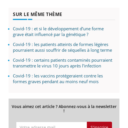
SUR LE MÊME THÈME
Covid-19 : et si le développement d’une forme
grave était influencé par la génétique ?
Covid-19 : les patients atteints de formes légères
pourraient aussi souffrir de séquelles à long terme
Covid-19 : certains patients contaminés pourraient
transmettre le virus 10 jours après l’infection
Covid-19 : les vaccins protégeraient contre les
formes graves pendant au moins neuf mois
Vous aimez cet article ? Abonnez-vous à la newsletter
!
S'inscrire