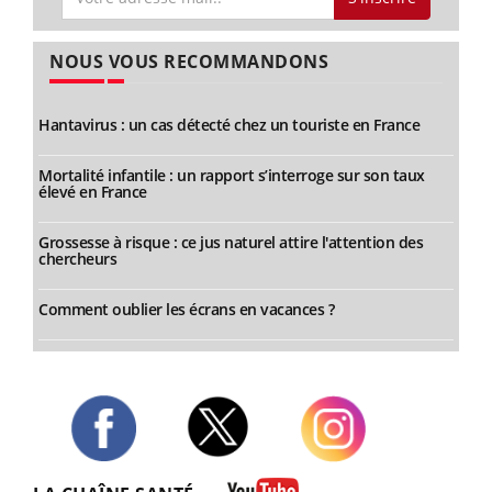
NOUS VOUS RECOMMANDONS
Hantavirus : un cas détecté chez un touriste en France
Mortalité infantile : un rapport s’interroge sur son taux
élevé en France
Grossesse à risque : ce jus naturel attire l'attention des
chercheurs
Comment oublier les écrans en vacances ?
Twitter
Facebook
Instagram