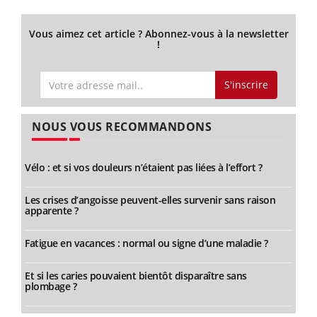
Vous aimez cet article ? Abonnez-vous à la newsletter
!
S'inscrire
NOUS VOUS RECOMMANDONS
Vélo : et si vos douleurs n’étaient pas liées à l’effort ?
Les crises d’angoisse peuvent-elles survenir sans raison
apparente ?
Fatigue en vacances : normal ou signe d’une maladie ?
Et si les caries pouvaient bientôt disparaître sans
plombage ?