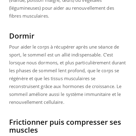
(légumineuses) pour aider au renouvellement des
fibres musculaires.
Dormir
Pour aider le corps à récupérer après une séance de
sport, le sommeil est un allié indispensable. C’est
lorsque nous dormons, et plus particulièrement durant
les phases de sommeil lent profond, que le corps se
régénère et que les tissus musculaires se
reconstruisent grâce aux hormones de croissance. Le
sommeil améliore aussi le système immunitaire et le
renouvellement cellulaire.
Frictionner puis compresser ses
muscles