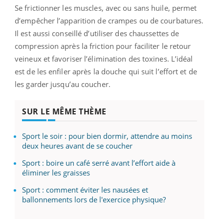
Se frictionner les muscles, avec ou sans huile, permet
d’empêcher l’apparition de crampes ou de courbatures.
Il est aussi conseillé d’utiliser des chaussettes de
compression après la friction pour faciliter le retour
veineux et favoriser l’élimination des toxines. L’idéal
est de les enfiler après la douche qui suit l’effort et de
les garder jusqu’au coucher.
SUR LE MÊME THÈME
Sport le soir : pour bien dormir, attendre au moins
deux heures avant de se coucher
Sport : boire un café serré avant l’effort aide à
éliminer les graisses
Sport : comment éviter les nausées et
ballonnements lors de l'exercice physique?