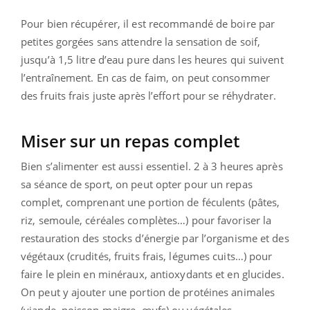
Pour bien récupérer, il est recommandé de boire par
petites gorgées sans attendre la sensation de soif,
jusqu’à 1,5 litre d’eau pure dans les heures qui suivent
l’entraînement. En cas de faim, on peut consommer
des fruits frais juste après l’effort pour se réhydrater.
Miser sur un repas complet
Bien s’alimenter est aussi essentiel. 2 à 3 heures après
sa séance de sport, on peut opter pour un repas
complet, comprenant une portion de féculents (pâtes,
riz, semoule, céréales complètes…) pour favoriser la
restauration des stocks d’énergie par l’organisme et des
végétaux (crudités, fruits frais, légumes cuits…) pour
faire le plein en minéraux, antioxydants et en glucides.
On peut y ajouter une portion de protéines animales
(viande, poisson maigre, œufs) ou végétales