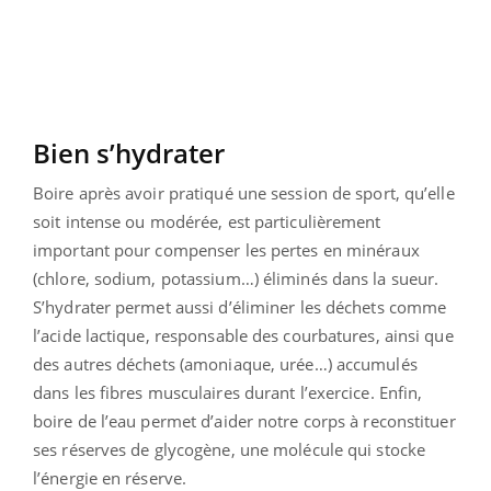
Bien s’hydrater
Boire après avoir pratiqué une session de sport, qu’elle
soit intense ou modérée, est particulièrement
important pour compenser les pertes en minéraux
(chlore, sodium, potassium…) éliminés dans la sueur.
S’hydrater permet aussi d’éliminer les déchets comme
l’acide lactique, responsable des courbatures, ainsi que
des autres déchets (amoniaque, urée…) accumulés
dans les fibres musculaires durant l’exercice. Enfin,
boire de l’eau permet d’aider notre corps à reconstituer
ses réserves de glycogène, une molécule qui stocke
l’énergie en réserve.