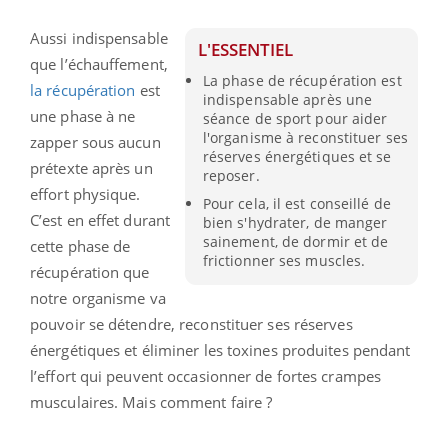
Aussi indispensable
L'ESSENTIEL
que l’échauffement,
La phase de récupération est
la récupération
est
indispensable après une
une phase à ne
séance de sport pour aider
l'organisme à reconstituer ses
zapper sous aucun
réserves énergétiques et se
prétexte après un
reposer.
effort physique.
Pour cela, il est conseillé de
C’est en effet durant
bien s'hydrater, de manger
sainement, de dormir et de
cette phase de
frictionner ses muscles.
récupération que
notre organisme va
pouvoir se détendre, reconstituer ses réserves
énergétiques et éliminer les toxines produites pendant
l’effort qui peuvent occasionner de fortes crampes
musculaires. Mais comment faire ?