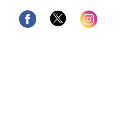
Twitter
Facebook
Instagram