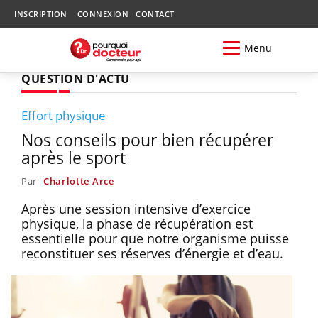
INSCRIPTION
CONNEXION
CONTACT
Menu
QUESTION D'ACTU
Effort physique
Nos conseils pour bien récupérer
après le sport
Par
Charlotte Arce
Après une session intensive d’exercice
physique, la phase de récupération est
essentielle pour que notre organisme puisse
reconstituer ses réserves d’énergie et d’eau.